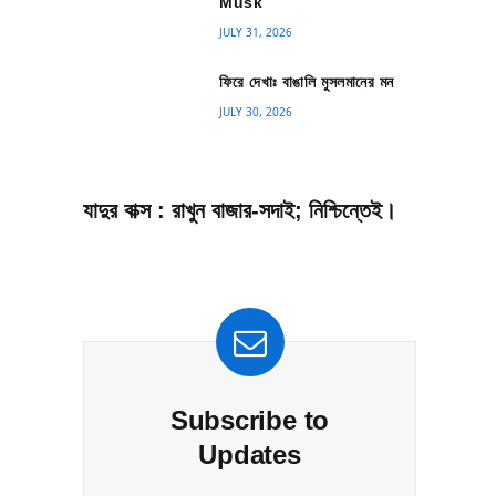
Musk
JULY 31, 2026
ফিরে দেখাঃ বাঙালি মুসলমানের মন
JULY 30, 2026
যাদুর বাক্স : রাখুন বাজার-সদাই; নিশ্চিন্তেই।
Subscribe to
Updates