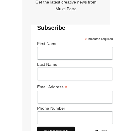
Get the latest creative news from
Mukti Potro
Subscribe
*
indicates required
First Name
Last Name
*
Email Address
Phone Number