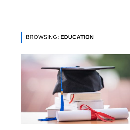
BROWSING:
EDUCATION