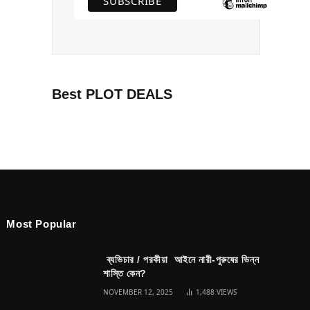
Best PLOT DEALS
Most Popular
ব্যভিচার / পরকীয়া আইনে নারী-পুরুষের ভিন্ন
শাস্তি কেন?
NOVEMBER 12, 2025
1,488
VIEWS