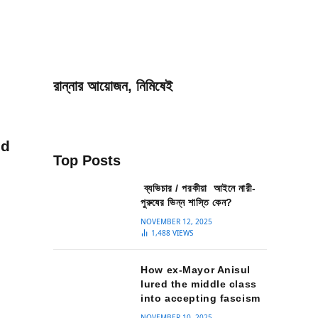
রান্নার আয়োজন, নিমিষেই
nd
Top Posts
ব্যভিচার / পরকীয়া আইনে নারী-
পুরুষের ভিন্ন শাস্তি কেন?
NOVEMBER 12, 2025
1,488
VIEWS
How ex-Mayor Anisul
lured the middle class
into accepting fascism
NOVEMBER 10, 2025