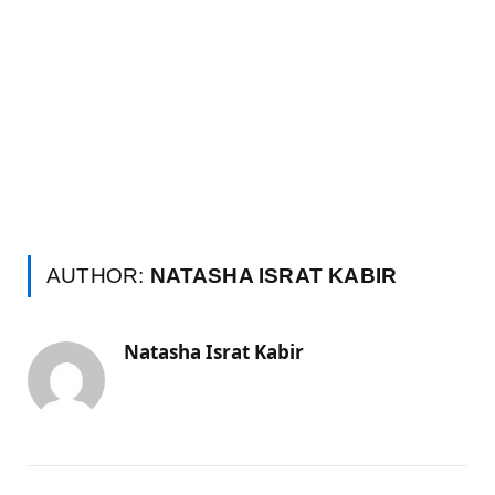
AUTHOR:
NATASHA ISRAT KABIR
Natasha Israt Kabir