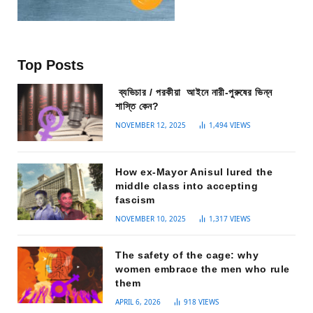
Top Posts
ব্যভিচার / পরকীয়া আইনে নারী-পুরুষের ভিন্ন
শাস্তি কেন?
NOVEMBER 12, 2025
1,494
VIEWS
How ex-Mayor Anisul lured the
middle class into accepting
fascism
NOVEMBER 10, 2025
1,317
VIEWS
The safety of the cage: why
women embrace the men who rule
them
APRIL 6, 2026
918
VIEWS