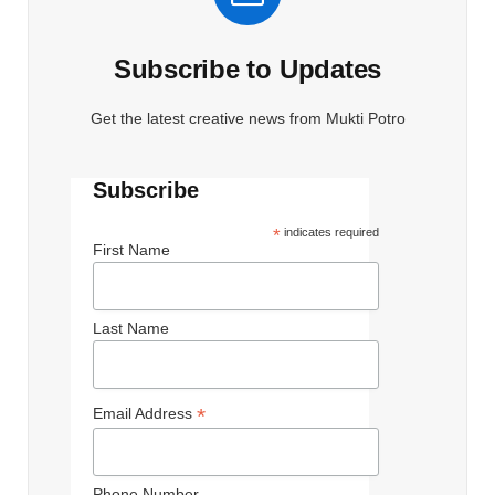
Subscribe to Updates
Get the latest creative news from Mukti Potro
Subscribe
*
indicates required
First Name
Last Name
*
Email Address
Phone Number