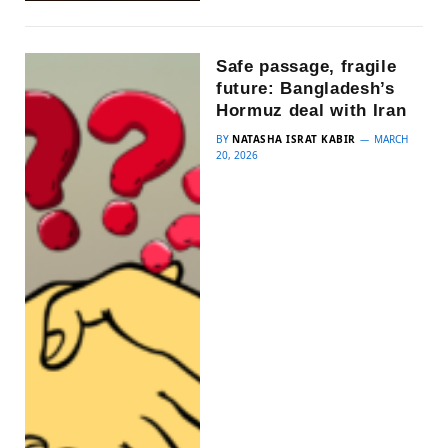
Safe passage, fragile
future: Bangladesh’s
Hormuz deal with Iran
BY
NATASHA ISRAT KABIR
MARCH
20, 2026