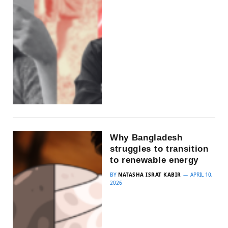
Why Bangladesh
struggles to transition
to renewable energy
BY
NATASHA ISRAT KABIR
APRIL 10,
2026