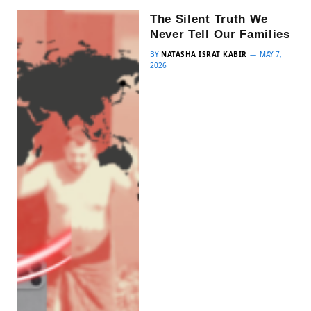
The Silent Truth We
Never Tell Our Families
BY
NATASHA ISRAT KABIR
MAY 7,
2026