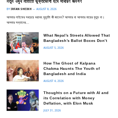
নতুন ওষুধ নীতিতে ভুক্তভোগী হবে সাধারণ জনগণ
BY
IRFAN SHEIKH
AUGUST 8, 2026
আপনার লাইফের সবচেয়ে ভয়াবহ মুহূর্তটা কী জানেন? আপনার বা আপনার মায়ের মৃত্যু না।
আপনার সন্তানের…
What Nepal’s Streets Allowed That
Bangladesh’s Ballot Boxes Don’t
AUGUST 5, 2026
How The Ghost of Kalpana
Chakma Haunts The Youth of
Bangladesh and India
AUGUST 4, 2026
Thoughts on a Future with AI and
its Correlation with Money
Deflation, with Elon Musk
JULY 31, 2026