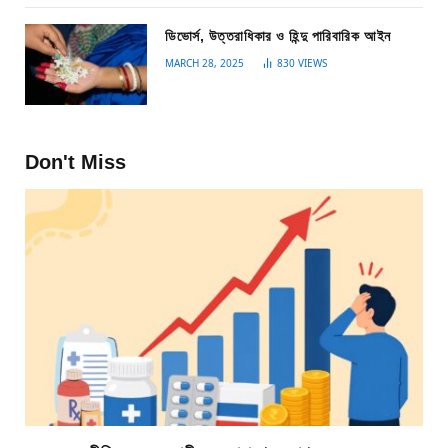
ডিভোর্স, উত্তরাধিকার ও হিন্দু পারিবারিক আইন
MARCH 28, 2025
830
VIEWS
Don't Miss