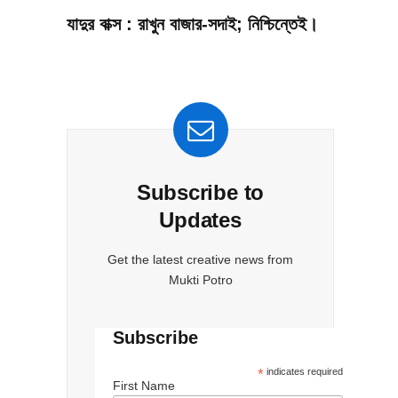
যাদুর বাক্স : রাখুন বাজার-সদাই; নিশ্চিন্তেই।
Subscribe to
Updates
Get the latest creative news from
Mukti Potro
Subscribe
*
indicates required
First Name