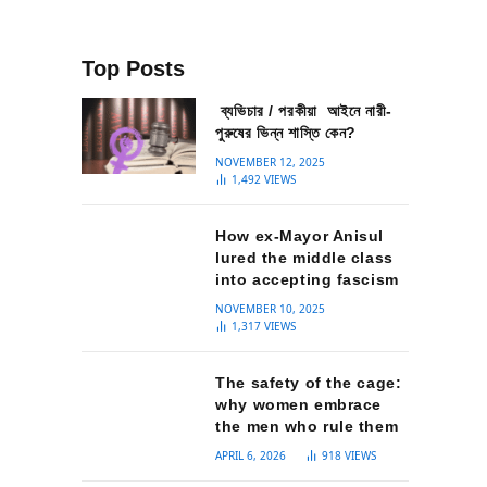
Top Posts
ব্যভিচার / পরকীয়া আইনে নারী-
পুরুষের ভিন্ন শাস্তি কেন?
NOVEMBER 12, 2025
1,492
VIEWS
How ex-Mayor Anisul
lured the middle class
into accepting fascism
NOVEMBER 10, 2025
1,317
VIEWS
The safety of the cage:
why women embrace
the men who rule them
APRIL 6, 2026
918
VIEWS