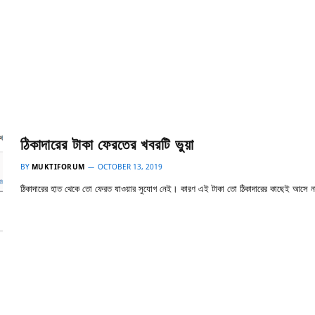
ঠিকাদারের টাকা ফেরতের খবরটি ভুয়া
BY
MUKTIFORUM
OCTOBER 13, 2019
ঠিকাদারের হাত থেকে তো ফেরত যাওয়ার সুযোগ নেই। কারণ এই টাকা তো ঠিকাদারের কাছেই আসে 