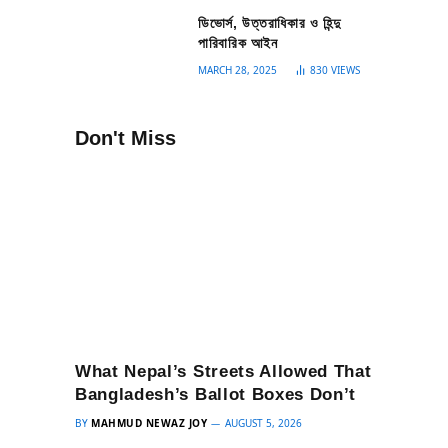
ডিভোর্স, উত্তরাধিকার ও হিন্দু
পারিবারিক আইন
MARCH 28, 2025
830
VIEWS
Don't Miss
What Nepal’s Streets Allowed That
Bangladesh’s Ballot Boxes Don’t
BY
MAHMUD NEWAZ JOY
AUGUST 5, 2026