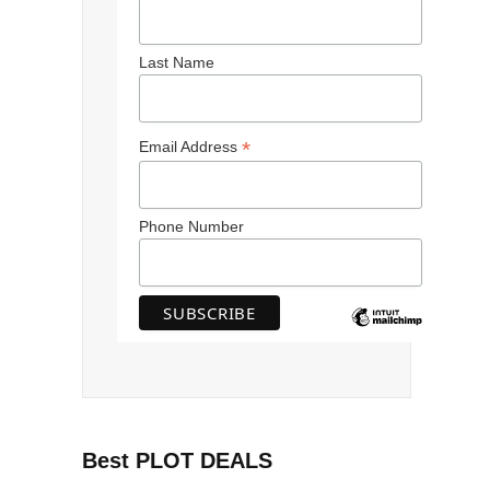
Last Name
*
Email Address
Phone Number
Best PLOT DEALS