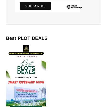
Best PLOT DEALS