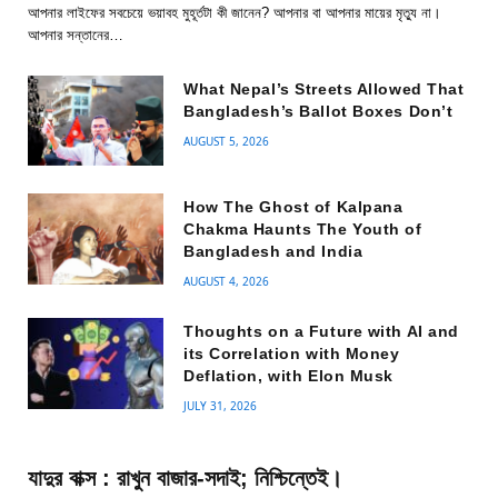
আপনার লাইফের সবচেয়ে ভয়াবহ মুহূর্তটা কী জানেন? আপনার বা আপনার মায়ের মৃত্যু না।
আপনার সন্তানের…
What Nepal’s Streets Allowed That
Bangladesh’s Ballot Boxes Don’t
AUGUST 5, 2026
How The Ghost of Kalpana
Chakma Haunts The Youth of
Bangladesh and India
AUGUST 4, 2026
Thoughts on a Future with AI and
its Correlation with Money
Deflation, with Elon Musk
JULY 31, 2026
যাদুর বাক্স : রাখুন বাজার-সদাই; নিশ্চিন্তেই।