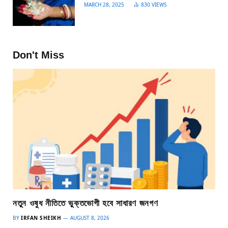
MARCH 28, 2025
830
VIEWS
Don't Miss
নতুন ওষুধ নীতিতে ভুক্তভোগী হবে সাধারণ জনগণ
BY
IRFAN SHEIKH
AUGUST 8, 2026