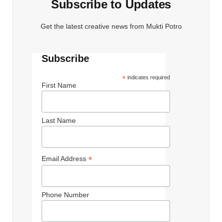
Subscribe to Updates
Get the latest creative news from Mukti Potro
Subscribe
*
indicates required
First Name
Last Name
*
Email Address
Phone Number