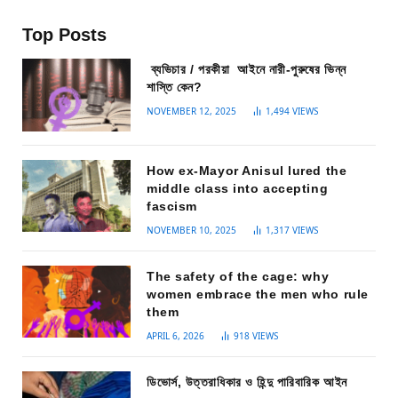
Top Posts
ব্যভিচার / পরকীয়া আইনে নারী-পুরুষের ভিন্ন
শাস্তি কেন?
NOVEMBER 12, 2025
1,494
VIEWS
How ex-Mayor Anisul lured the
middle class into accepting
fascism
NOVEMBER 10, 2025
1,317
VIEWS
The safety of the cage: why
women embrace the men who rule
them
APRIL 6, 2026
918
VIEWS
ডিভোর্স, উত্তরাধিকার ও হিন্দু পারিবারিক আইন