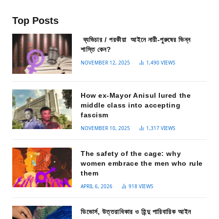
Top Posts
ব্যভিচার / পরকীয়া আইনে নারী-পুরুষের ভিন্ন
শাস্তি কেন?
NOVEMBER 12, 2025
1,490
VIEWS
How ex-Mayor Anisul lured the
middle class into accepting
fascism
NOVEMBER 10, 2025
1,317
VIEWS
The safety of the cage: why
women embrace the men who rule
them
APRIL 6, 2026
918
VIEWS
ডিভোর্স, উত্তরাধিকার ও হিন্দু পারিবারিক আইন