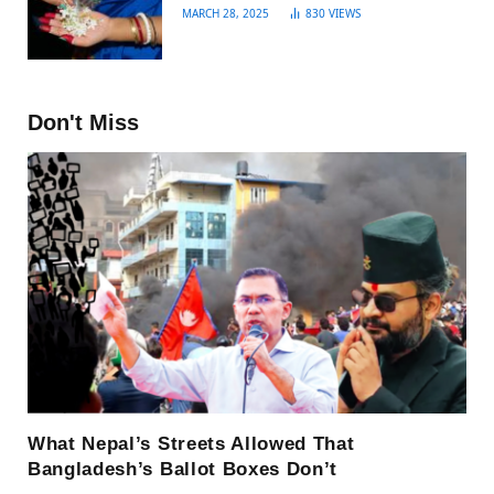
MARCH 28, 2025
830
VIEWS
Don't Miss
What Nepal’s Streets Allowed That
Bangladesh’s Ballot Boxes Don’t