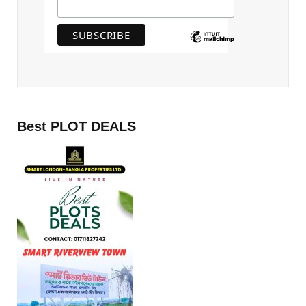
Best PLOT DEALS