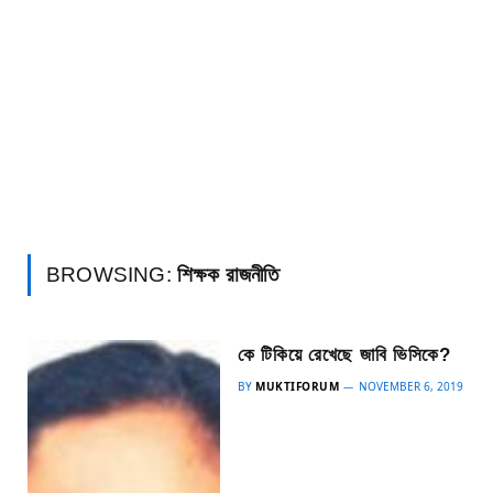
BROWSING:
শিক্ষক রাজনীতি
কে টিকিয়ে রেখেছে জাবি ভিসিকে?
BY
MUKTIFORUM
NOVEMBER 6, 2019