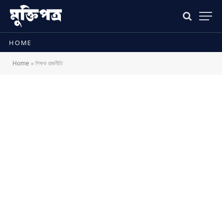
HOME
Home
»
শিক্ষক রাজনীতি