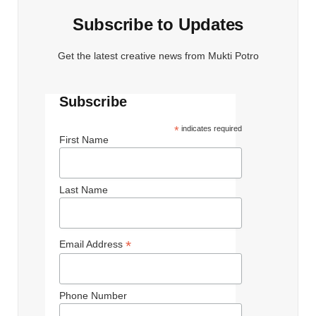
Subscribe to Updates
Get the latest creative news from Mukti Potro
Subscribe
*
indicates required
First Name
Last Name
*
Email Address
Phone Number