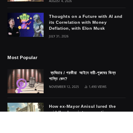
AUGUST 4, 2026
Thoughts on a Future with AI and
its Correlation with Money
Deflation, with Elon Musk
JULY 31, 2026
Most Popular
ব্যভিচার / পরকীয়া আইনে নারী-পুরুষের ভিন্ন
শাস্তি কেন?
NOVEMBER 12, 2025
1,490
VIEWS
How ex-Mayor Anisul lured the
middle class into accepting
fascism
NOVEMBER 10, 2025
1,317
VIEWS