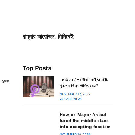
রান্নার আয়োজন, নিমিষেই
Top Posts
ব্যভিচার / পরকীয়া আইনে নারী-
 ভুংভাং
পুরুষের ভিন্ন শাস্তি কেন?
NOVEMBER 12, 2025
1,488
VIEWS
How ex-Mayor Anisul
lured the middle class
into accepting fascism
NOVEMBER 10, 2025