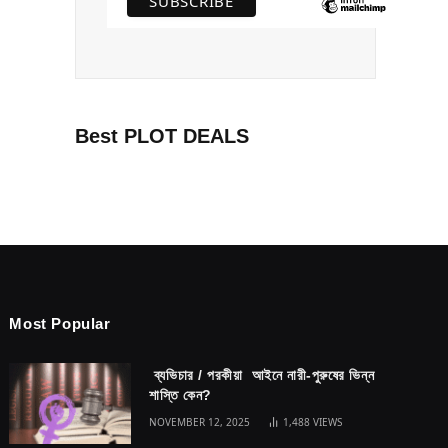
Best PLOT DEALS
Most Popular
ব্যভিচার / পরকীয়া আইনে নারী-পুরুষের ভিন্ন
শাস্তি কেন?
NOVEMBER 12, 2025
1,488
VIEWS