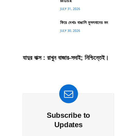
Musk
JULY 31, 2026
ফিরে দেখাঃ বাঙালি মুসলমানের মন
JULY 30, 2026
যাদুর বাক্স : রাখুন বাজার-সদাই; নিশ্চিন্তেই।
Subscribe to
Updates