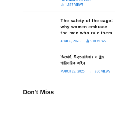
1,317
VIEWS
The safety of the cage:
why women embrace
the men who rule them
APRIL 6, 2026
918
VIEWS
ডিভোর্স, উত্তরাধিকার ও হিন্দু
পারিবারিক আইন
MARCH 28, 2025
830
VIEWS
Don't Miss