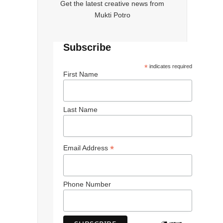
Get the latest creative news from
Mukti Potro
Subscribe
*
indicates required
First Name
Last Name
*
Email Address
Phone Number