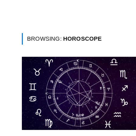
BROWSING:
HOROSCOPE