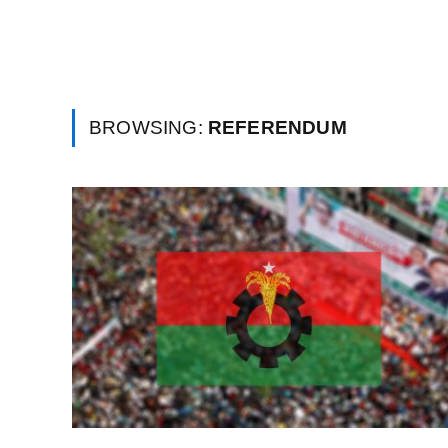
BROWSING:
REFERENDUM