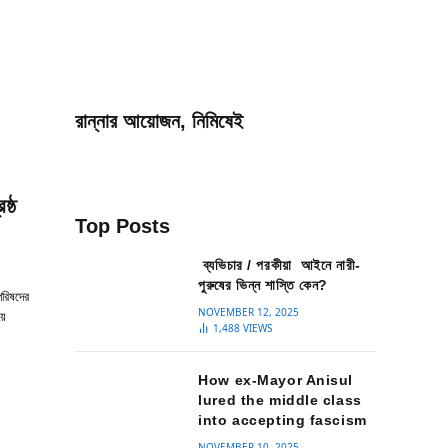
রান্নার আয়োজন, নিমিষেই
ষ্ঠ
Top Posts
ব্যভিচার / পরকীয়া আইনে নারী-
পুরুষের ভিন্ন শাস্তি কেন?
পরিষদের
NOVEMBER 12, 2025
য়
1,488
VIEWS
How ex-Mayor Anisul
lured the middle class
into accepting fascism
NOVEMBER 10, 2025