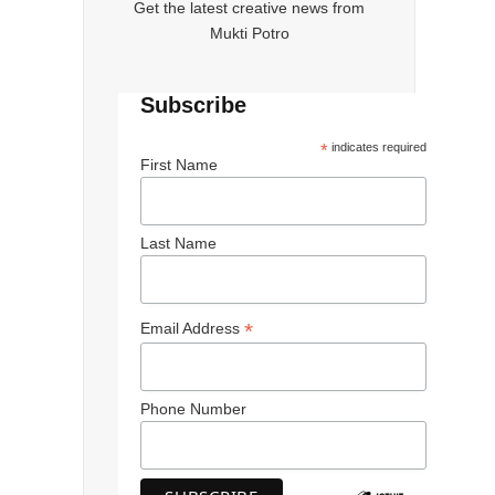
Get the latest creative news from
Mukti Potro
Subscribe
*
indicates required
First Name
Last Name
*
Email Address
Phone Number