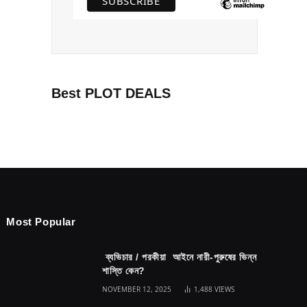
Best PLOT DEALS
Most Popular
ব্যভিচার / পরকীয়া আইনে নারী-পুরুষের ভিন্ন
শাস্তি কেন?
NOVEMBER 12, 2025
1,488
VIEWS