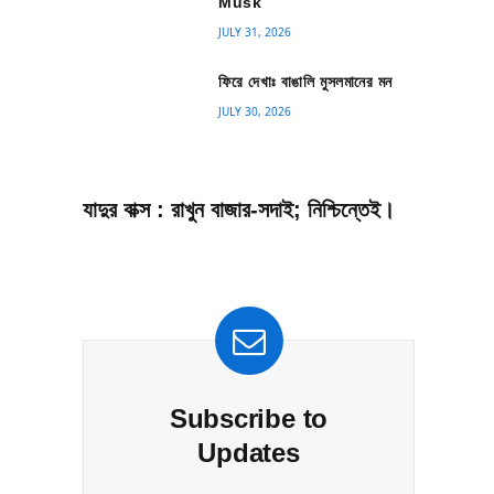
Musk
JULY 31, 2026
ফিরে দেখাঃ বাঙালি মুসলমানের মন
JULY 30, 2026
যাদুর বাক্স : রাখুন বাজার-সদাই; নিশ্চিন্তেই।
Subscribe to
Updates