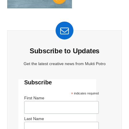
Subscribe to Updates
Get the latest creative news from Mukti Potro
Subscribe
*
indicates required
First Name
Last Name