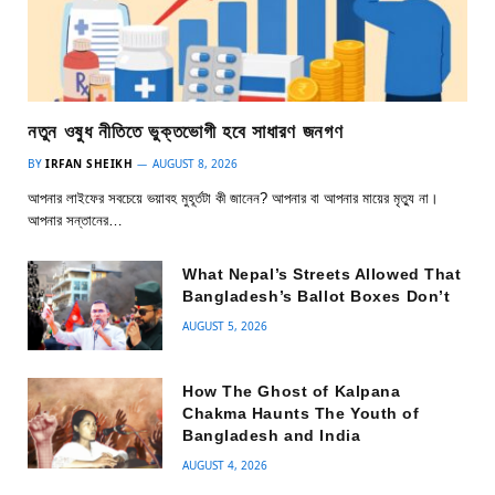
নতুন ওষুধ নীতিতে ভুক্তভোগী হবে সাধারণ জনগণ
BY
IRFAN SHEIKH
AUGUST 8, 2026
আপনার লাইফের সবচেয়ে ভয়াবহ মুহূর্তটা কী জানেন? আপনার বা আপনার মায়ের মৃত্যু না।
আপনার সন্তানের…
What Nepal’s Streets Allowed That
Bangladesh’s Ballot Boxes Don’t
AUGUST 5, 2026
How The Ghost of Kalpana
Chakma Haunts The Youth of
Bangladesh and India
AUGUST 4, 2026