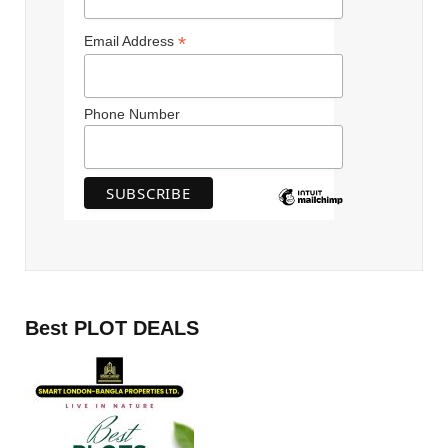
*
Email Address
Phone Number
Best PLOT DEALS