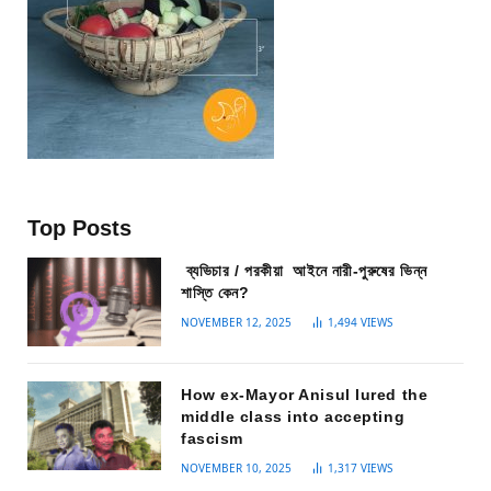
Top Posts
ব্যভিচার / পরকীয়া আইনে নারী-পুরুষের ভিন্ন
শাস্তি কেন?
NOVEMBER 12, 2025
1,494
VIEWS
How ex-Mayor Anisul lured the
middle class into accepting
fascism
NOVEMBER 10, 2025
1,317
VIEWS