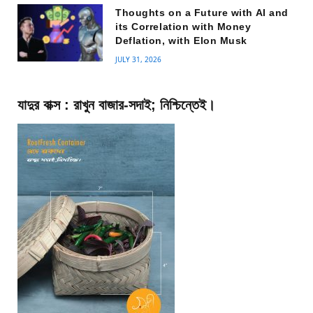
Thoughts on a Future with AI and
its Correlation with Money
Deflation, with Elon Musk
JULY 31, 2026
যাদুর বাক্স : রাখুন বাজার-সদাই; নিশ্চিন্তেই।