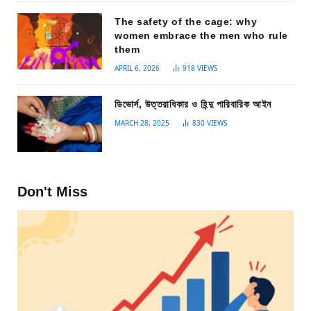
The safety of the cage: why
women embrace the men who rule
them
APRIL 6, 2026
918
VIEWS
ডিভোর্স, উত্তরাধিকার ও হিন্দু পারিবারিক আইন
MARCH 28, 2025
830
VIEWS
Don't Miss