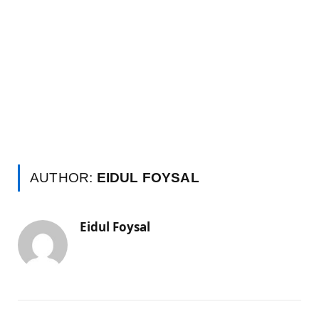
AUTHOR:
EIDUL FOYSAL
Eidul Foysal