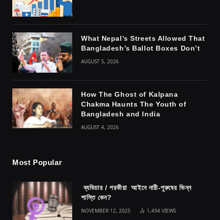
What Nepal’s Streets Allowed That
Bangladesh’s Ballot Boxes Don’t
AUGUST 5, 2026
How The Ghost of Kalpana
Chakma Haunts The Youth of
Bangladesh and India
AUGUST 4, 2026
Most Popular
ব্যভিচার / পরকীয়া আইনে নারী-পুরুষের ভিন্ন
শাস্তি কেন?
NOVEMBER 12, 2025
1,494
VIEWS