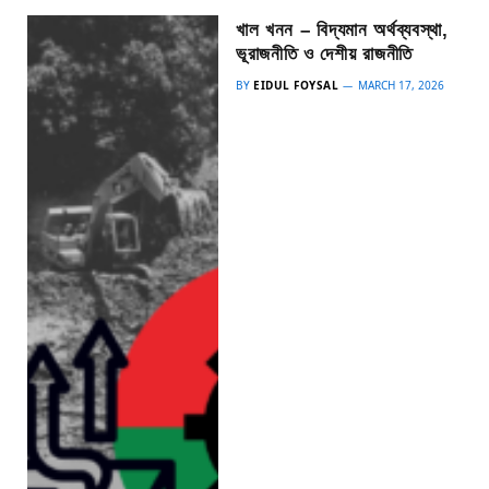
খাল খনন – বিদ্যমান অর্থব্যবস্থা,
ভূরাজনীতি ও দেশীয় রাজনীতি
BY
EIDUL FOYSAL
MARCH 17, 2026