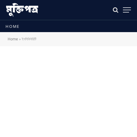
HOME
Home
»
ইনসিকিউরিটি