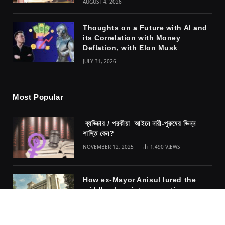
AUGUST 4, 2026
Thoughts on a Future with AI and
its Correlation with Money
Deflation, with Elon Musk
JULY 31, 2026
Most Popular
ব্যভিচার / পরকীয়া আইনে নারী-পুরুষের ভিন্ন
শাস্তি কেন?
NOVEMBER 12, 2025
1,490
VIEWS
How ex-Mayor Anisul lured the
middle class into accepting
fascism
NOVEMBER 10, 2025
1,317
VIEWS