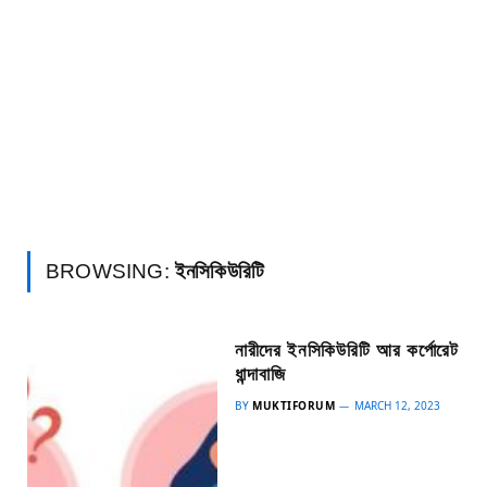
BROWSING:
ইনসিকিউরিটি
নারীদের ইনসিকিউরিটি আর কর্পোরেট
ধান্দাবাজি
BY
MUKTIFORUM
MARCH 12, 2023