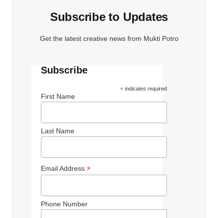
Subscribe to Updates
Get the latest creative news from Mukti Potro
Subscribe
*
indicates required
First Name
Last Name
*
Email Address
Phone Number