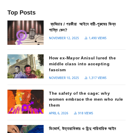
Top Posts
ব্যভিচার / পরকীয়া আইনে নারী-পুরুষের ভিন্ন
শাস্তি কেন?
NOVEMBER 12, 2025
1,490
VIEWS
How ex-Mayor Anisul lured the
middle class into accepting
fascism
NOVEMBER 10, 2025
1,317
VIEWS
The safety of the cage: why
women embrace the men who rule
them
APRIL 6, 2026
918
VIEWS
ডিভোর্স, উত্তরাধিকার ও হিন্দু পারিবারিক আইন