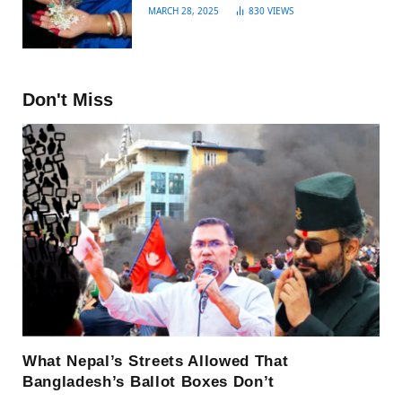
MARCH 28, 2025
830
VIEWS
Don't Miss
What Nepal’s Streets Allowed That
Bangladesh’s Ballot Boxes Don’t