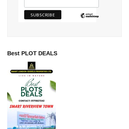
Best PLOT DEALS