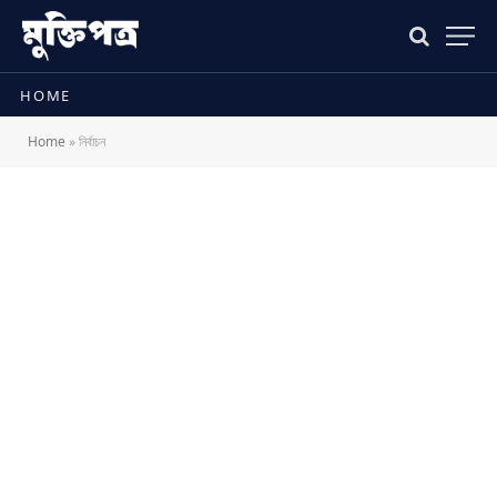
HOME
Home
»
নির্বাচন