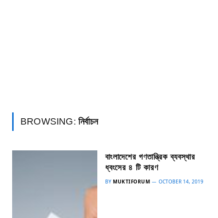
BROWSING:
নির্বাচন
বাংলাদেশের গণতান্ত্রিক ব্যবস্থার
ধ্বংসের ৪ টি কারণ
BY
MUKTIFORUM
OCTOBER 14, 2019