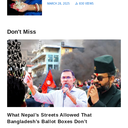
MARCH 28, 2025
830
VIEWS
Don't Miss
What Nepal’s Streets Allowed That
Bangladesh’s Ballot Boxes Don’t