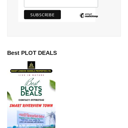
Best PLOT DEALS