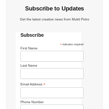
Subscribe to Updates
Get the latest creative news from Mukti Potro
Subscribe
*
indicates required
First Name
Last Name
*
Email Address
Phone Number