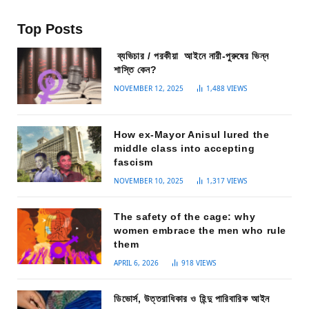
Top Posts
ব্যভিচার / পরকীয়া আইনে নারী-পুরুষের ভিন্ন
শাস্তি কেন?
NOVEMBER 12, 2025
1,488
VIEWS
How ex-Mayor Anisul lured the
middle class into accepting
fascism
NOVEMBER 10, 2025
1,317
VIEWS
The safety of the cage: why
women embrace the men who rule
them
APRIL 6, 2026
918
VIEWS
ডিভোর্স, উত্তরাধিকার ও হিন্দু পারিবারিক আইন