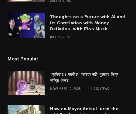
AUGUST 4, 2026
Thoughts on a Future with AI and
its Correlation with Money
Deflation, with Elon Musk
JULY 31, 2026
Most Popular
ব্যভিচার / পরকীয়া আইনে নারী-পুরুষের ভিন্ন
শাস্তি কেন?
NOVEMBER 12, 2025
1,488
VIEWS
How ex-Mayor Anisul lured the
middle class into accepting
fascism
NOVEMBER 10, 2025
1,317
VIEWS