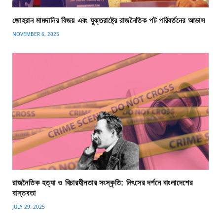
জোহরান মামদানির বিজয় এবং যুক্তরাষ্ট্রে রাজনৈতিক পট পরিবর্তনের আভাস
NOVEMBER 6, 2025
রাজনৈতিক হত্যা ও বিচারহীনতার সংস্কৃতি: নিৎসের দর্শনে বাংলাদেশের
বাস্তবতা
JULY 29, 2025