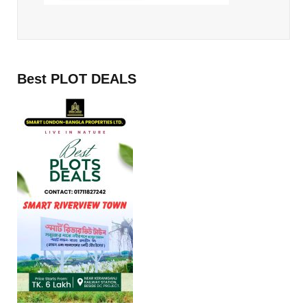
Best PLOT DEALS