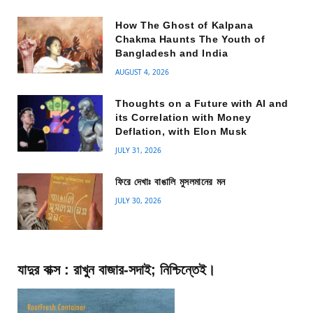
How The Ghost of Kalpana
Chakma Haunts The Youth of
Bangladesh and India
AUGUST 4, 2026
Thoughts on a Future with AI and
its Correlation with Money
Deflation, with Elon Musk
JULY 31, 2026
ফিরে দেখাঃ বাঙালি মুসলমানের মন
JULY 30, 2026
যাদুর বাক্স : রাখুন বাজার-সদাই; নিশ্চিন্তেই।