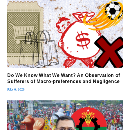
Do We Know What We Want? An Observation of
Sufferers of Macro-preferences and Negligence
JULY 6, 2026