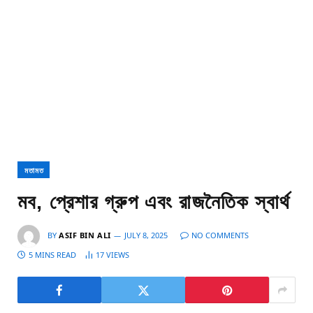
মতামত
মব, প্রেশার গ্রুপ এবং রাজনৈতিক স্বার্থ
BY
ASIF BIN ALI
JULY 8, 2025
NO COMMENTS
5 MINS READ
17
VIEWS