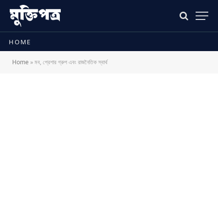
HOME
Home
»
মব, প্রেশার গ্রুপ এবং রাজনৈতিক স্বার্থ