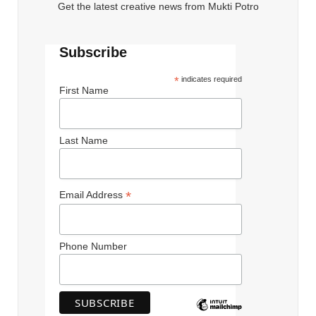
Get the latest creative news from Mukti Potro
Subscribe
*
indicates required
First Name
Last Name
*
Email Address
Phone Number