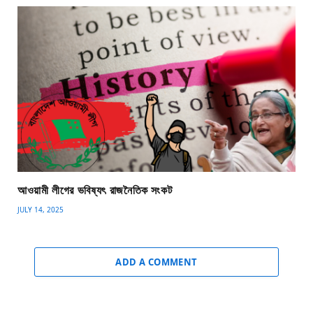
আওয়ামী লীগের ভবিষ্যৎ রাজনৈতিক সংকট
JULY 14, 2025
ADD A COMMENT