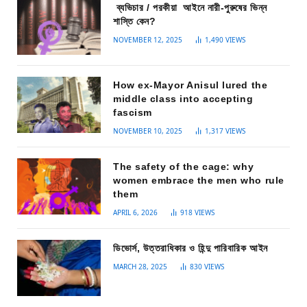
ব্যভিচার / পরকীয়া আইনে নারী-পুরুষের ভিন্ন
শাস্তি কেন?
NOVEMBER 12, 2025
1,490
VIEWS
How ex-Mayor Anisul lured the
middle class into accepting
fascism
NOVEMBER 10, 2025
1,317
VIEWS
The safety of the cage: why
women embrace the men who rule
them
APRIL 6, 2026
918
VIEWS
ডিভোর্স, উত্তরাধিকার ও হিন্দু পারিবারিক আইন
MARCH 28, 2025
830
VIEWS