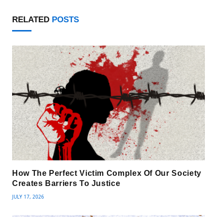
RELATED
POSTS
How The Perfect Victim Complex Of Our Society
Creates Barriers To Justice
JULY 17, 2026