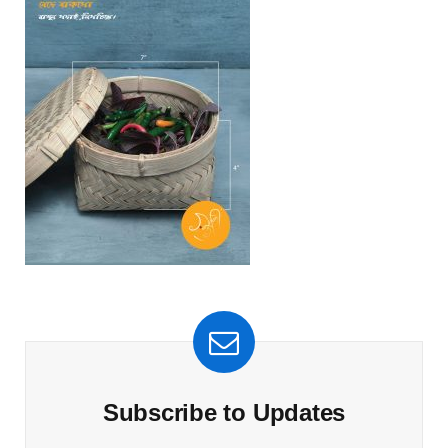
Subscribe to Updates