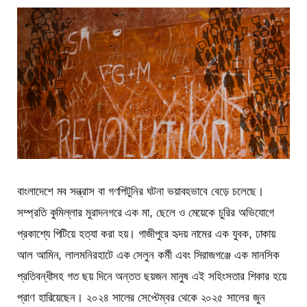
বাংলাদেশে মব সন্ত্রাস বা গণপিটুনির ঘটনা ভয়াবহভাবে বেড়ে চলেছে।
সম্প্রতি কুমিল্লার মুরাদনগরে এক মা, ছেলে ও মেয়েকে চুরির অভিযোগে
প্রকাশ্যে পিটিয়ে হত্যা করা হয়। গাজীপুরে হৃদয় নামের এক যুবক, ঢাকায়
আল আমিন, লালমনিরহাটে এক সেলুন কর্মী এবং সিরাজগঞ্জে এক মানসিক
প্রতিবন্ধীসহ গত ছয় দিনে অন্তত ছয়জন মানুষ এই সহিংসতার শিকার হয়ে
প্রাণ হারিয়েছেন। ২০২৪ সালের সেপ্টেম্বর থেকে ২০২৫ সালের
জুন