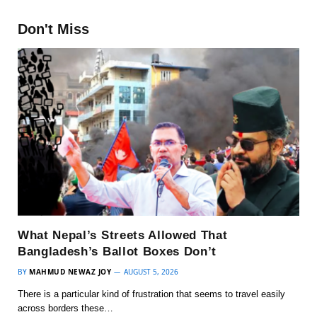
Don't Miss
What Nepal’s Streets Allowed That
Bangladesh’s Ballot Boxes Don’t
BY
MAHMUD NEWAZ JOY
AUGUST 5, 2026
There is a particular kind of frustration that seems to travel easily
across borders these…