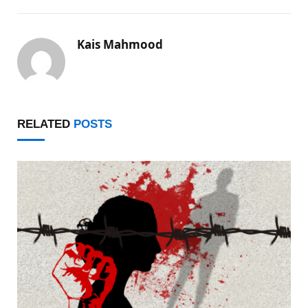
Kais Mahmood
RELATED
POSTS