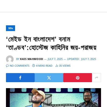
বিবিধ
‘মেইড ইন বাংলাদেশ’ বনাম
‘তাণ্ডব’:হোস্টেজ কাহিনির জয়-পরাজয়
BY
KAIS MAHMOOD
JULY 7, 2025
UPDATED:
JULY 7, 2025
NO COMMENTS
4 MINS READ
35
VIEWS