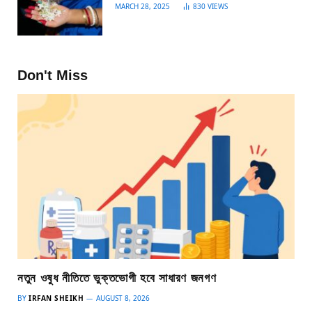
MARCH 28, 2025
830
VIEWS
Don't Miss
নতুন ওষুধ নীতিতে ভুক্তভোগী হবে সাধারণ জনগণ
BY
IRFAN SHEIKH
AUGUST 8, 2026