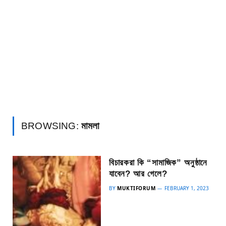
BROWSING:
মামলা
বিচারকরা কি “সামাজিক” অনুষ্ঠানে
যাবেন? আর গেলে?
BY
MUKTIFORUM
FEBRUARY 1, 2023