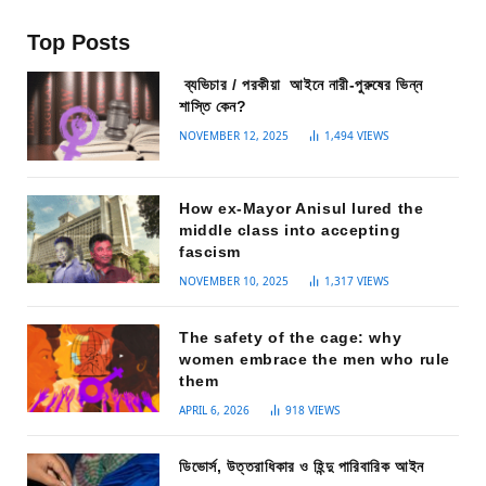
Top Posts
ব্যভিচার / পরকীয়া আইনে নারী-পুরুষের ভিন্ন
শাস্তি কেন?
NOVEMBER 12, 2025
1,494
VIEWS
How ex-Mayor Anisul lured the
middle class into accepting
fascism
NOVEMBER 10, 2025
1,317
VIEWS
The safety of the cage: why
women embrace the men who rule
them
APRIL 6, 2026
918
VIEWS
ডিভোর্স, উত্তরাধিকার ও হিন্দু পারিবারিক আইন