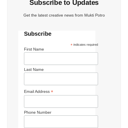
Subscribe to Updates
Get the latest creative news from Mukti Potro
Subscribe
*
indicates required
First Name
Last Name
*
Email Address
Phone Number