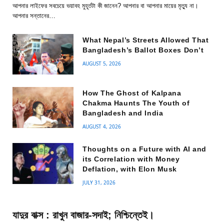
আপনার লাইফের সবচেয়ে ভয়াবহ মুহূর্তটা কী জানেন? আপনার বা আপনার মায়ের মৃত্যু না।
আপনার সন্তানের…
What Nepal’s Streets Allowed That
Bangladesh’s Ballot Boxes Don’t
AUGUST 5, 2026
How The Ghost of Kalpana
Chakma Haunts The Youth of
Bangladesh and India
AUGUST 4, 2026
Thoughts on a Future with AI and
its Correlation with Money
Deflation, with Elon Musk
JULY 31, 2026
যাদুর বাক্স : রাখুন বাজার-সদাই; নিশ্চিন্তেই।