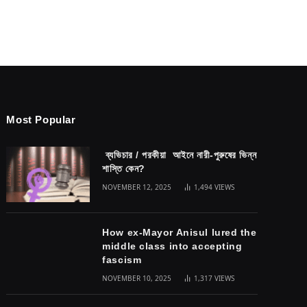
Most Popular
ব্যভিচার / পরকীয়া আইনে নারী-পুরুষের ভিন্ন
শাস্তি কেন?
NOVEMBER 12, 2025
1,494
VIEWS
How ex-Mayor Anisul lured the
middle class into accepting
fascism
NOVEMBER 10, 2025
1,317
VIEWS