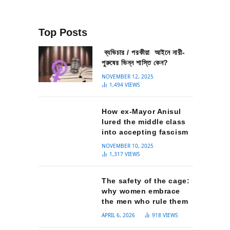
Top Posts
ব্যভিচার / পরকীয়া আইনে নারী-
পুরুষের ভিন্ন শাস্তি কেন?
NOVEMBER 12, 2025
1,494
VIEWS
How ex-Mayor Anisul
lured the middle class
into accepting fascism
NOVEMBER 10, 2025
1,317
VIEWS
The safety of the cage:
why women embrace
the men who rule them
APRIL 6, 2026
918
VIEWS