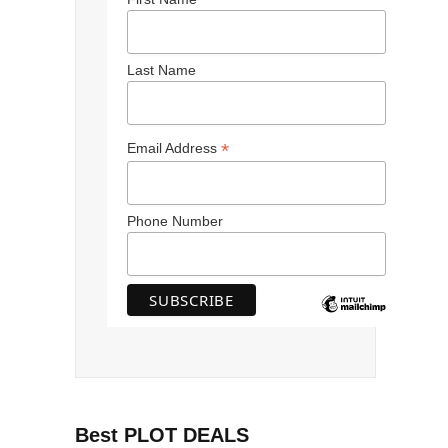
Last Name
*
Email Address
Phone Number
Best PLOT DEALS