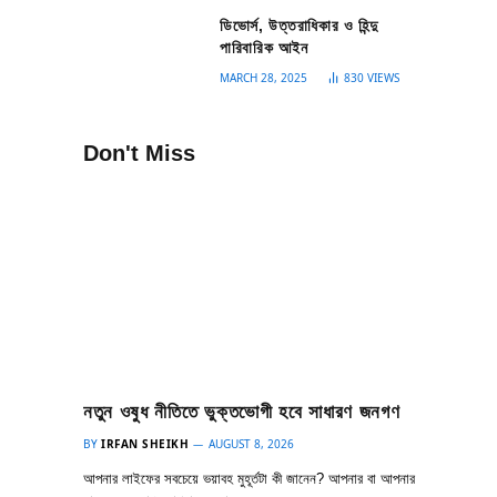
ডিভোর্স, উত্তরাধিকার ও হিন্দু
পারিবারিক আইন
MARCH 28, 2025
830
VIEWS
Don't Miss
নতুন ওষুধ নীতিতে ভুক্তভোগী হবে সাধারণ জনগণ
BY
IRFAN SHEIKH
AUGUST 8, 2026
আপনার লাইফের সবচেয়ে ভয়াবহ মুহূর্তটা কী জানেন? আপনার বা আপনার