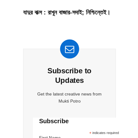
যাদুর বাক্স : রাখুন বাজার-সদাই; নিশ্চিন্তেই।
Subscribe to
Updates
Get the latest creative news from
Mukti Potro
Subscribe
*
indicates required
First Name