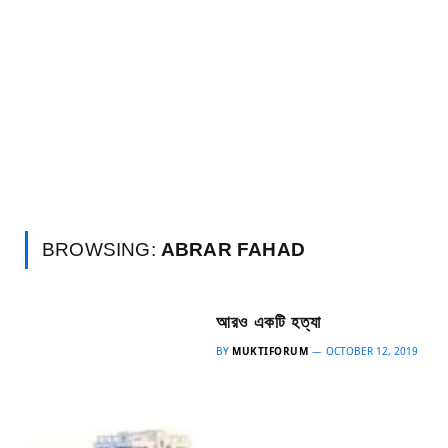
BROWSING:
ABRAR FAHAD
আরও একটি হত্যা
BY
MUKTIFORUM
OCTOBER 12, 2019