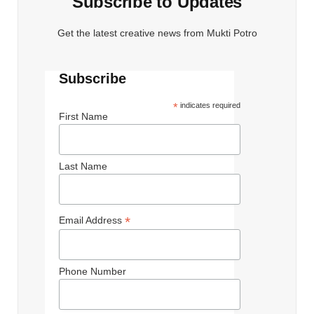
Subscribe to Updates
Get the latest creative news from Mukti Potro
Subscribe
*
indicates required
First Name
Last Name
*
Email Address
Phone Number