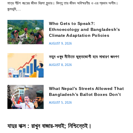
মাত্র পঁচিশ বছরের জীবন বিরসা মুন্ডার। কিন্তু তার জীবন অবিস্মরণীয় ও এর প্রভাব অসীম।
জন্মভূমি,…
Who Gets to Speak?:
Ethnoecology and Bangladesh’s
Climate Adaptation Policies
AUGUST 9, 2026
নতুন ওষুধ নীতিতে ভুক্তভোগী হবে সাধারণ জনগণ
AUGUST 8, 2026
What Nepal’s Streets Allowed That
Bangladesh’s Ballot Boxes Don’t
AUGUST 5, 2026
যাদুর বাক্স : রাখুন বাজার-সদাই; নিশ্চিন্তেই।