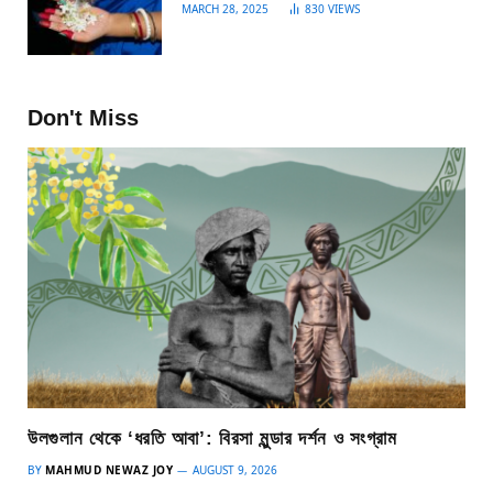
MARCH 28, 2025
830
VIEWS
Don't Miss
উলগুলান থেকে ‘ধরতি আবা’: বিরসা মুন্ডার দর্শন ও সংগ্রাম
BY
MAHMUD NEWAZ JOY
AUGUST 9, 2026