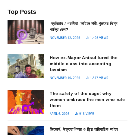
Top Posts
ব্যভিচার / পরকীয়া আইনে নারী-পুরুষের ভিন্ন
শাস্তি কেন?
NOVEMBER 12, 2025
1,495
VIEWS
How ex-Mayor Anisul lured the
middle class into accepting
fascism
NOVEMBER 10, 2025
1,317
VIEWS
The safety of the cage: why
women embrace the men who rule
them
APRIL 6, 2026
918
VIEWS
ডিভোর্স, উত্তরাধিকার ও হিন্দু পারিবারিক আইন