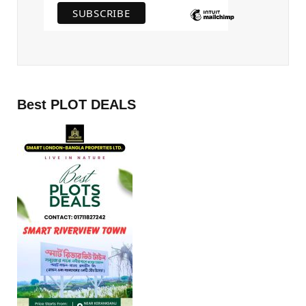
Best PLOT DEALS