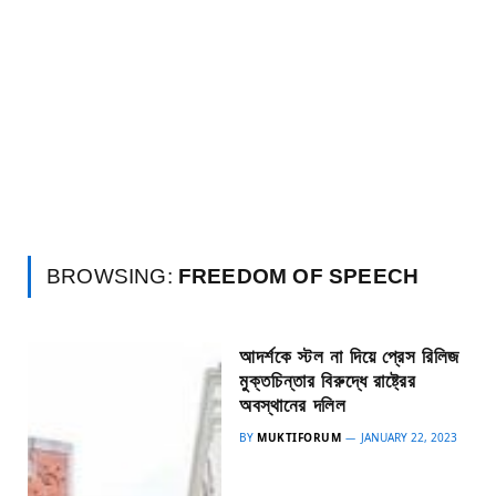
BROWSING:
FREEDOM OF SPEECH
আদর্শকে স্টল না দিয়ে প্রেস রিলিজ
মুক্তচিন্তার বিরুদ্ধে রাষ্ট্রের
অবস্থানের দলিল
BY
MUKTIFORUM
JANUARY 22, 2023