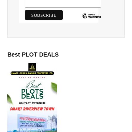
Best PLOT DEALS