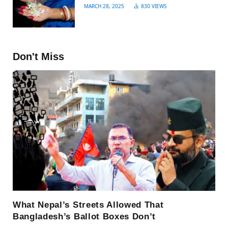
MARCH 28, 2025
830
VIEWS
Don't Miss
What Nepal’s Streets Allowed That
Bangladesh’s Ballot Boxes Don’t