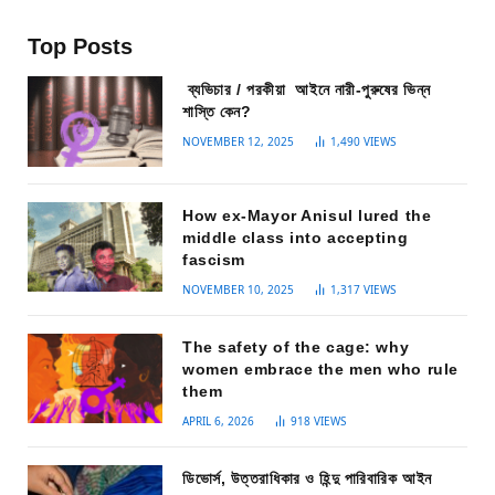
Top Posts
ব্যভিচার / পরকীয়া আইনে নারী-পুরুষের ভিন্ন
শাস্তি কেন?
NOVEMBER 12, 2025
1,490
VIEWS
How ex-Mayor Anisul lured the
middle class into accepting
fascism
NOVEMBER 10, 2025
1,317
VIEWS
The safety of the cage: why
women embrace the men who rule
them
APRIL 6, 2026
918
VIEWS
ডিভোর্স, উত্তরাধিকার ও হিন্দু পারিবারিক আইন