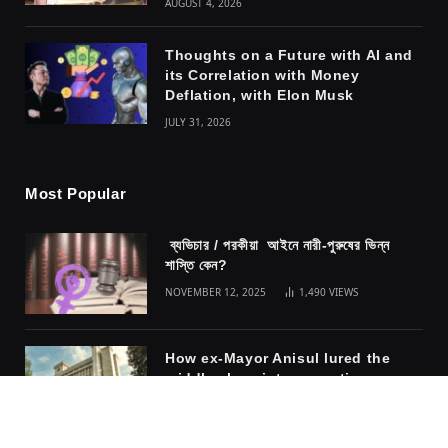
AUGUST 4, 2026
Thoughts on a Future with AI and
its Correlation with Money
Deflation, with Elon Musk
JULY 31, 2026
Most Popular
ব্যভিচার / পরকীয়া আইনে নারী-পুরুষের ভিন্ন
শাস্তি কেন?
NOVEMBER 12, 2025
1,490
VIEWS
How ex-Mayor Anisul lured the
middle class into accepting
fascism
NOVEMBER 10, 2025
1,317
VIEWS