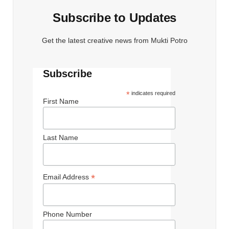
Subscribe to Updates
Get the latest creative news from Mukti Potro
Subscribe
*
indicates required
First Name
Last Name
*
Email Address
Phone Number