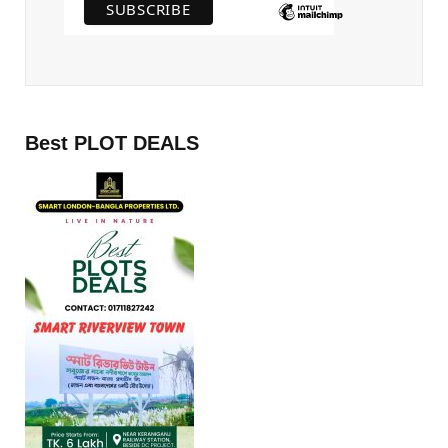
Best PLOT DEALS