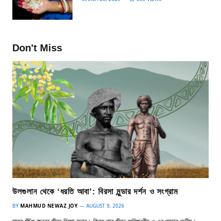
Don't Miss
উলগুলান থেকে ‘ধরতি আবা’: বিরসা মুন্ডার দর্শন ও সংগ্রাম
BY
MAHMUD NEWAZ JOY
AUGUST 9, 2026