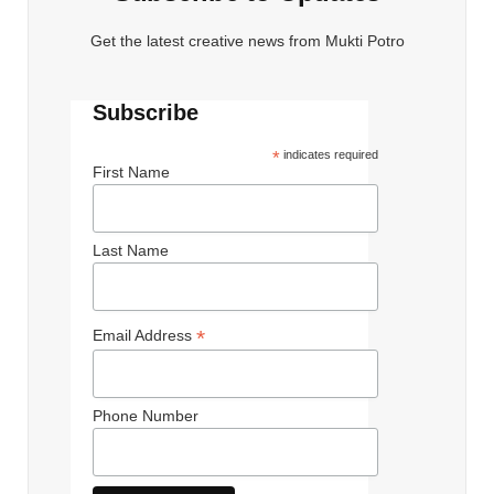
Get the latest creative news from Mukti Potro
Subscribe
*
indicates required
First Name
Last Name
*
Email Address
Phone Number