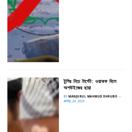
টুপির নিচে টার্গেট: ওয়াকফ বিলে
অশউইজের ছায়া
BY
MANJURUL MAHMUD DHRUBO
APRIL 24, 2025