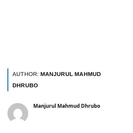
AUTHOR:
MANJURUL MAHMUD
DHRUBO
Manjurul Mahmud Dhrubo