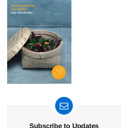
Subscribe to Updates