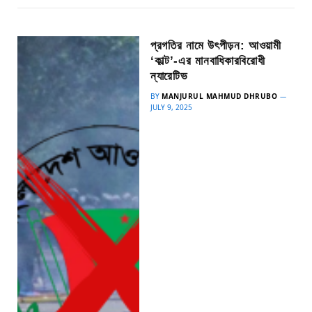
প্রগতির নামে উৎপীড়ন: আওয়ামী
‘কাল্ট’-এর মানবাধিকারবিরোধী
ন্যারেটিভ
BY
MANJURUL MAHMUD DHRUBO
JULY 9, 2025