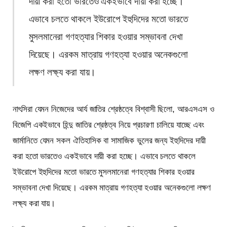
দায়ী করা হতো ভারতেও একইভাবে দায়ী করা হচ্ছে।
এভাবে চলতে থাকলে ইউরোপে ইহুদিদের মতো ভারতে
মুসলমানেরা গণহত্যার শিকার হওয়ার সম্ভাবনা দেখা
দিয়েছে। এরকম মাত্রায় গণহত্যা হওয়ার অনেকগুলো
লক্ষণ লক্ষ্য করা যায়।
নাৎসিরা যেমন নিজেদের আর্য জাতির শ্রেষ্ঠত্বে বিশ্বাসী ছিলো, আরএসএস ও
বিজেপি একইভাবে হিন্দু জাতির শ্রেষ্ঠত্ব নিয়ে প্রচারণা চালিয়ে যাচ্ছে এবং
জার্মানিতে যেমন সকল ঐতিহাসিক বা সামাজিক ভুলের জন্য ইহুদিদের দায়ী
করা হতো ভারতেও একইভাবে দায়ী করা হচ্ছে। এভাবে চলতে থাকলে
ইউরোপে ইহুদিদের মতো ভারতে মুসলমানেরা গণহত্যার শিকার হওয়ার
সম্ভাবনা দেখা দিয়েছে। এরকম মাত্রায় গণহত্যা হওয়ার অনেকগুলো লক্ষণ
লক্ষ্য করা যায়।