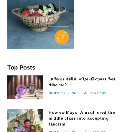
Top Posts
ব্যভিচার / পরকীয়া আইনে নারী-পুরুষের ভিন্ন
শাস্তি কেন?
NOVEMBER 12, 2025
1,495
VIEWS
How ex-Mayor Anisul lured the
middle class into accepting
fascism