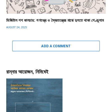
ডিজিটাল পপ কালচার: গণতন্ত্র ও স্বৈরতন্ত্রের মাঝে দুলতে থাকা পেণ্ডুলাম
AUGUST 24, 2025
ADD A COMMENT
রান্নার আয়োজন, নিমিষেই