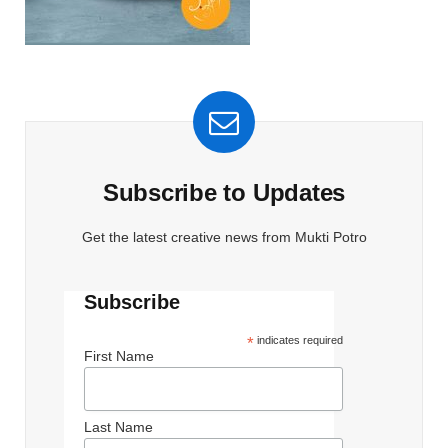
Subscribe to Updates
Get the latest creative news from Mukti Potro
Subscribe
*
indicates required
First Name
Last Name