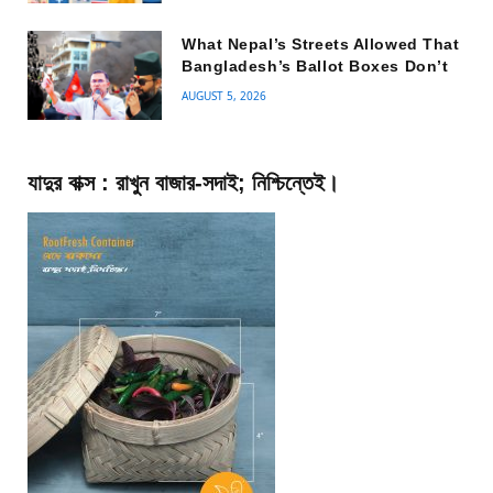
What Nepal’s Streets Allowed That
Bangladesh’s Ballot Boxes Don’t
AUGUST 5, 2026
যাদুর বাক্স : রাখুন বাজার-সদাই; নিশ্চিন্তেই।