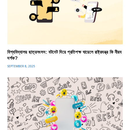
বিশ্ববিদ্যালয় ছাত্রসংসদ: বটনেট দিয়ে প্রতিপক্ষ ঘায়েলে রাষ্ট্রযন্ত্র কি নীরব
দর্শক?
SEPTEMBER 8, 2025