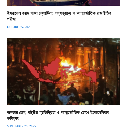
ইসরায়েল বনাম গাজা ফ্লোটিলা: মধ্যপ্রাচ্য ও আন্তর্জাতিক রাজনীতির
পরীক্ষা
OCTOBER 5, 2025
জনতার রোষ, রাষ্ট্রীয় প্রতিক্রিয়া ও আন্তর্জাতিক চোখে ইন্দোনেশিয়ার
ভবিষ্যৎ
SEPTEMBER 26, 2025