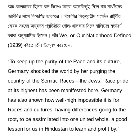
আর্ট-কালচারের হিসাব বাদ দিলেও আরো অনেকিছুই মিলে যায় নাৎসিদের
জার্মানির সাথে বিজেপির ভারতের। বিজেপির পিতৃপ্রতীম সংগঠন রাষ্ট্রীয়
সেবক সংঘের অন্যতম প্রতিষ্ঠাতা গোলওয়ালকার নিজে নাজিদের মতাদর্শ
দ্বারা অনুপ্রাণিত ছিলেন। তাঁর We, or Our Nationhood Defined
(1939) বইতে তিনি উল্লেখ করেছেন,
“To keep up the purity of the Race and its culture,
Germany shocked the world by her purging the
country of the Semitic Races—the Jews. Race pride
at its highest has been manifested here. Germany
has also shown how well-nigh impossible it is for
Races and cultures, having differences going to the
root, to be assimilated into one united whole, a good
lesson for us in Hindustan to learn and profit by.”