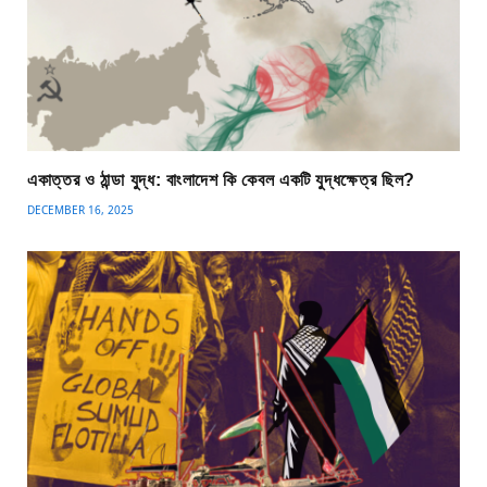
একাত্তর ও ঠান্ডা যুদ্ধ: বাংলাদেশ কি কেবল একটি যুদ্ধক্ষেত্র ছিল?
DECEMBER 16, 2025