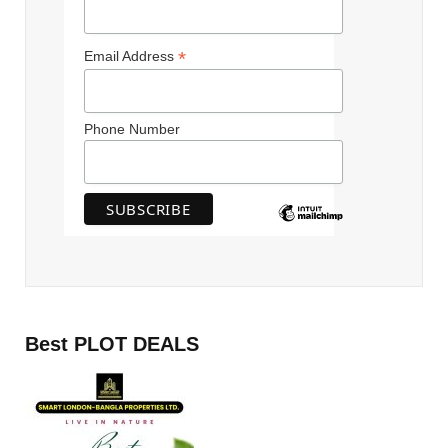
*
Email Address
Phone Number
Best PLOT DEALS