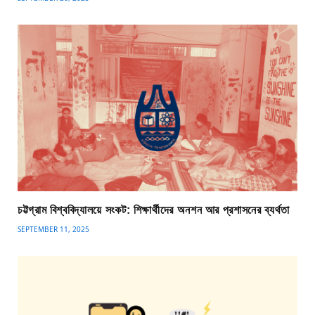
চট্টগ্রাম বিশ্ববিদ্যালয়ে সংকট: শিক্ষার্থীদের অনশন আর প্রশাসনের ব্যর্থতা
SEPTEMBER 11, 2025