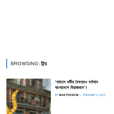
BROWSING:
হিন্দু
‘তাহলে ধর্মীয় বৈষম্যও বর্তমান
বাংলাদেশে বিরাজমান’!
BY
MUKTIFORUM
FEBRUARY 4, 2023