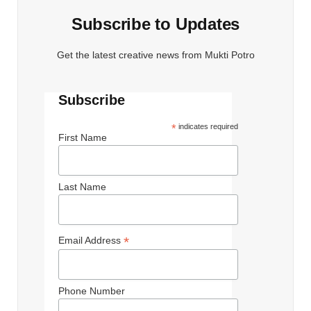
Subscribe to Updates
Get the latest creative news from Mukti Potro
Subscribe
*
indicates required
First Name
Last Name
*
Email Address
Phone Number