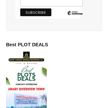
Best PLOT DEALS