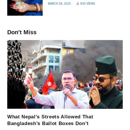
MARCH 28, 2025
830
VIEWS
Don't Miss
What Nepal’s Streets Allowed That
Bangladesh’s Ballot Boxes Don’t