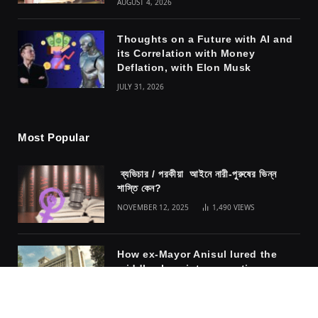
AUGUST 4, 2026
Thoughts on a Future with AI and
its Correlation with Money
Deflation, with Elon Musk
JULY 31, 2026
Most Popular
ব্যভিচার / পরকীয়া আইনে নারী-পুরুষের ভিন্ন
শাস্তি কেন?
NOVEMBER 12, 2025
1,490
VIEWS
How ex-Mayor Anisul lured the
middle class into accepting
fascism
NOVEMBER 10, 2025
1,317
VIEWS