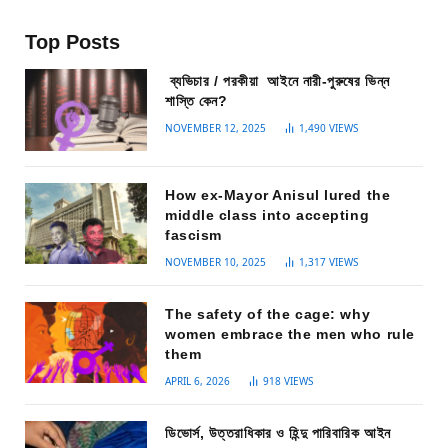
Top Posts
ব্যভিচার / পরকীয়া আইনে নারী-পুরুষের ভিন্ন
শাস্তি কেন?
NOVEMBER 12, 2025
1,490
VIEWS
How ex-Mayor Anisul lured the
middle class into accepting
fascism
NOVEMBER 10, 2025
1,317
VIEWS
The safety of the cage: why
women embrace the men who rule
them
APRIL 6, 2026
918
VIEWS
ডিভোর্স, উত্তরাধিকার ও হিন্দু পারিবারিক আইন