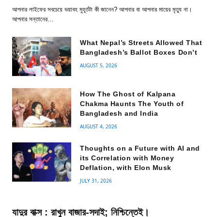
আপনার লাইফের সবচেয়ে ভয়াবহ মুহূর্তটা কী জানেন? আপনার বা আপনার মায়ের মৃত্যু না।
আপনার সন্তানের…
What Nepal’s Streets Allowed That
Bangladesh’s Ballot Boxes Don’t
AUGUST 5, 2026
How The Ghost of Kalpana
Chakma Haunts The Youth of
Bangladesh and India
AUGUST 4, 2026
Thoughts on a Future with AI and
its Correlation with Money
Deflation, with Elon Musk
JULY 31, 2026
যাদুর বাক্স : রাখুন বাজার-সদাই; নিশ্চিন্তেই।