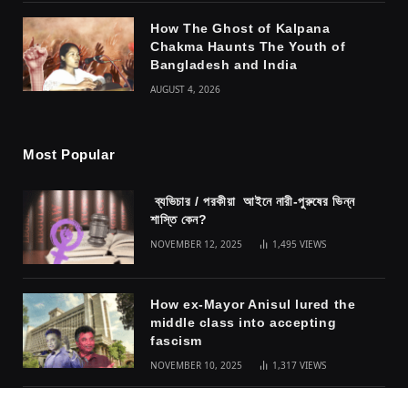
How The Ghost of Kalpana
Chakma Haunts The Youth of
Bangladesh and India
AUGUST 4, 2026
Most Popular
ব্যভিচার / পরকীয়া আইনে নারী-পুরুষের ভিন্ন
শাস্তি কেন?
NOVEMBER 12, 2025
1,495
VIEWS
How ex-Mayor Anisul lured the
middle class into accepting
fascism
NOVEMBER 10, 2025
1,317
VIEWS