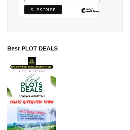
Best PLOT DEALS