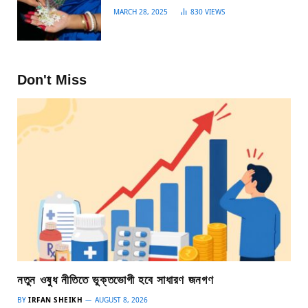
MARCH 28, 2025
830
VIEWS
Don't Miss
নতুন ওষুধ নীতিতে ভুক্তভোগী হবে সাধারণ জনগণ
BY
IRFAN SHEIKH
AUGUST 8, 2026