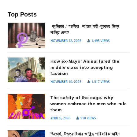
Top Posts
ব্যভিচার / পরকীয়া আইনে নারী-পুরুষের ভিন্ন
শাস্তি কেন?
NOVEMBER 12, 2025
1,495
VIEWS
How ex-Mayor Anisul lured the
middle class into accepting
fascism
NOVEMBER 10, 2025
1,317
VIEWS
The safety of the cage: why
women embrace the men who rule
them
APRIL 6, 2026
918
VIEWS
ডিভোর্স, উত্তরাধিকার ও হিন্দু পারিবারিক আইন