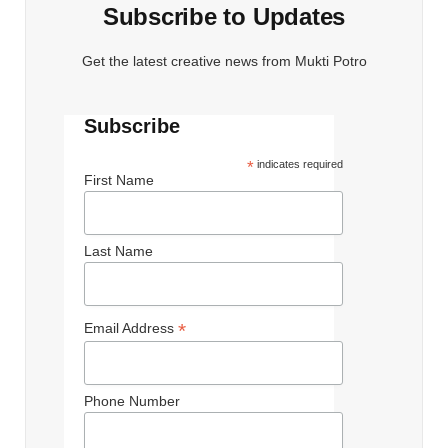
Subscribe to Updates
Get the latest creative news from Mukti Potro
Subscribe
*
indicates required
First Name
Last Name
*
Email Address
Phone Number