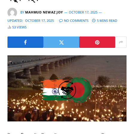
BY
MAHMUD NEWAZ JOY
OCTOBER 17, 2025
UPDATED:
OCTOBER 17, 2025
NO COMMENTS
5 MINS READ
53
VIEWS