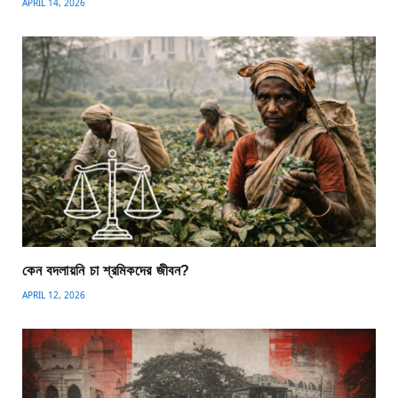
APRIL 14, 2026
কেন বদলায়নি চা শ্রমিকদের জীবন?
APRIL 12, 2026