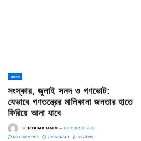
মতামত
সংস্কার, জুলাই সনদ ও গণভোট:
যেভাবে গণতন্ত্রের মালিকানা জনতার হাতে
ফিরিয়ে আনা যাবে
BY
IFTEKHAR TAMIM
OCTOBER 22, 2025
NO COMMENTS
7 MINS READ
88
VIEWS