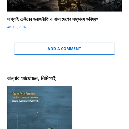
সাপ্লাই চেইনের ভূরাজনীতি ও বাংলাদেশের সম্ভাব্য ভবিষ্যৎ
APRIL 5, 2026
ADD A COMMENT
রান্নার আয়োজন, নিমিষেই