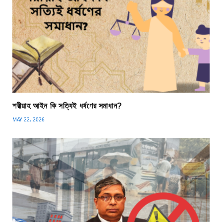
শরীয়াহ আইন কি সত্যিই ধর্ষণের সমাধান?
MAY 22, 2026