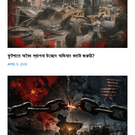
ফুটপাতে অবৈধ স্থাপনা উচ্ছেদ অভিযান কতটা জরুরি?
APRIL 9, 2026