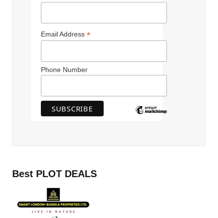
*
Email Address
Phone Number
Best PLOT DEALS