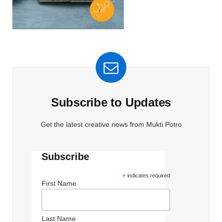
Subscribe to Updates
Get the latest creative news from Mukti Potro
Subscribe
*
indicates required
First Name
Last Name