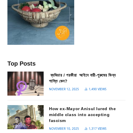
Top Posts
ব্যভিচার / পরকীয়া আইনে নারী-পুরুষের ভিন্ন
শাস্তি কেন?
NOVEMBER 12, 2025
1,490
VIEWS
How ex-Mayor Anisul lured the
middle class into accepting
fascism
NOVEMBER 10, 2025
1,317
VIEWS