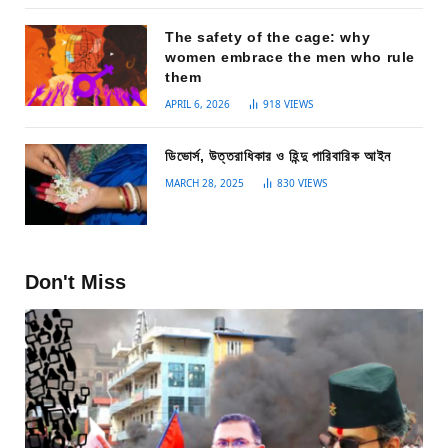
The safety of the cage: why
women embrace the men who rule
them
APRIL 6, 2026
918
VIEWS
ডিভোর্স, উত্তরাধিকার ও হিন্দু পারিবারিক আইন
MARCH 28, 2025
830
VIEWS
Don't Miss