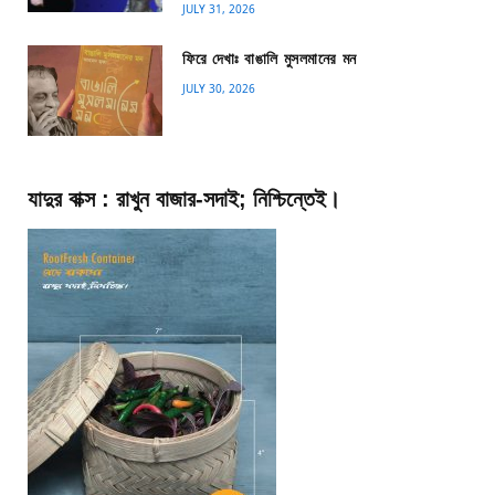
JULY 31, 2026
ফিরে দেখাঃ বাঙালি মুসলমানের মন
JULY 30, 2026
যাদুর বাক্স : রাখুন বাজার-সদাই; নিশ্চিন্তেই।