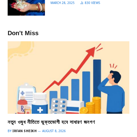
MARCH 28, 2025
830
VIEWS
Don't Miss
নতুন ওষুধ নীতিতে ভুক্তভোগী হবে সাধারণ জনগণ
BY
IRFAN SHEIKH
AUGUST 8, 2026