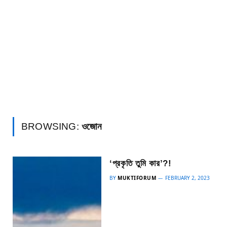
BROWSING:
ওজোন
‘প্রকৃতি তুমি কার’?!
BY
MUKTIFORUM
FEBRUARY 2, 2023