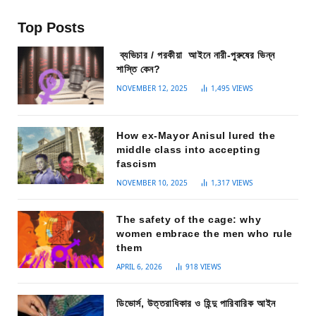
Top Posts
ব্যভিচার / পরকীয়া আইনে নারী-পুরুষের ভিন্ন
শাস্তি কেন?
NOVEMBER 12, 2025
1,495
VIEWS
How ex-Mayor Anisul lured the
middle class into accepting
fascism
NOVEMBER 10, 2025
1,317
VIEWS
The safety of the cage: why
women embrace the men who rule
them
APRIL 6, 2026
918
VIEWS
ডিভোর্স, উত্তরাধিকার ও হিন্দু পারিবারিক আইন