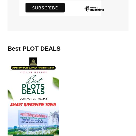
Best PLOT DEALS