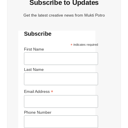
Subscribe to Updates
Get the latest creative news from Mukti Potro
Subscribe
*
indicates required
First Name
Last Name
*
Email Address
Phone Number