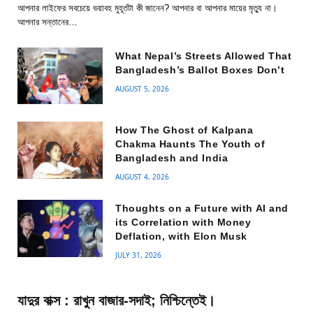
আপনার লাইফের সবচেয়ে ভয়াবহ মুহূর্তটা কী জানেন? আপনার বা আপনার মায়ের মৃত্যু না।
আপনার সন্তানের…
What Nepal’s Streets Allowed That
Bangladesh’s Ballot Boxes Don’t
AUGUST 5, 2026
How The Ghost of Kalpana
Chakma Haunts The Youth of
Bangladesh and India
AUGUST 4, 2026
Thoughts on a Future with AI and
its Correlation with Money
Deflation, with Elon Musk
JULY 31, 2026
যাদুর বাক্স : রাখুন বাজার-সদাই; নিশ্চিন্তেই।