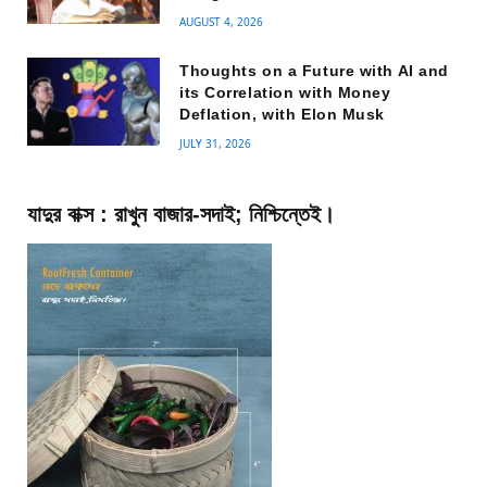
AUGUST 4, 2026
Thoughts on a Future with AI and
its Correlation with Money
Deflation, with Elon Musk
JULY 31, 2026
যাদুর বাক্স : রাখুন বাজার-সদাই; নিশ্চিন্তেই।