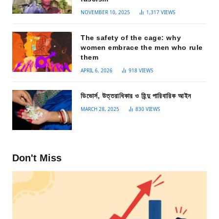
NOVEMBER 10, 2025
1,317
VIEWS
The safety of the cage: why
women embrace the men who rule
them
APRIL 6, 2026
918
VIEWS
ডিভোর্স, উত্তরাধিকার ও হিন্দু পারিবারিক আইন
MARCH 28, 2025
830
VIEWS
Don't Miss