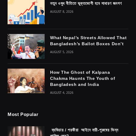
নতুন ওষুধ নীতিতে ভুক্তভোগী হবে সাধারণ জনগণ
AUGUST 8, 2026
What Nepal’s Streets Allowed That
Bangladesh’s Ballot Boxes Don’t
AUGUST 5, 2026
How The Ghost of Kalpana
Chakma Haunts The Youth of
Bangladesh and India
AUGUST 4, 2026
Most Popular
ব্যভিচার / পরকীয়া আইনে নারী-পুরুষের ভিন্ন
শাস্তি কেন?