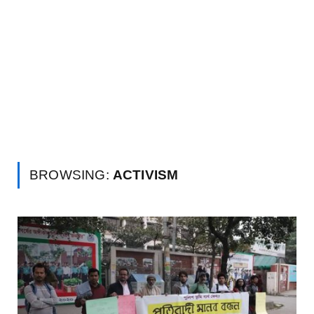
BROWSING:
ACTIVISM