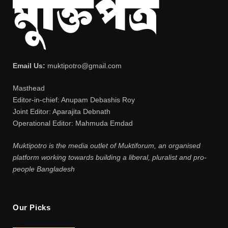
Email Us:
muktipotro@gmail.com
Masthead
Editor-in-chief: Anupam Debashis Roy
Joint Editor: Aparajita Debnath
Operational Editor: Mahmuda Emdad
Muktipotro is the media outlet of Muktiforum, an organised
platform working towards building a liberal, pluralist and pro-
people Bangladesh
Our Picks