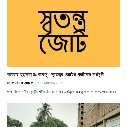
আবরার হত্যাকান্ডঃ ডাকসু- স্বতন্ত্র জোটের প্রতিবাদ কর্মসূচী
BY
MUKTIFORUM
OCTOBER 9, 2019
আজ বিকাল ৪ টায় কেন্দ্রীয় শহীদ মিনারের সামনে একত্রিত হয়ে মুখে কালো কাপড় পরে আবরার…