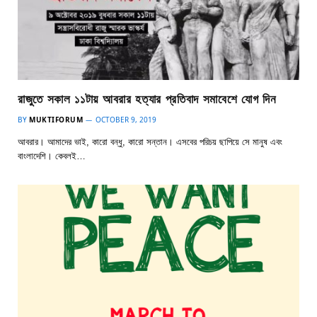
রাজুতে সকাল ১১টায় আবরার হত্যার প্রতিবাদ সমাবেশে যোগ দিন
BY
MUKTIFORUM
OCTOBER 9, 2019
আবরার। আমাদের ভাই, কারো বন্ধু, কারো সন্তান। এসবের পরিচয় ছাপিয়ে সে মানুষ এবং
বাংলাদেশি। কেবলই…