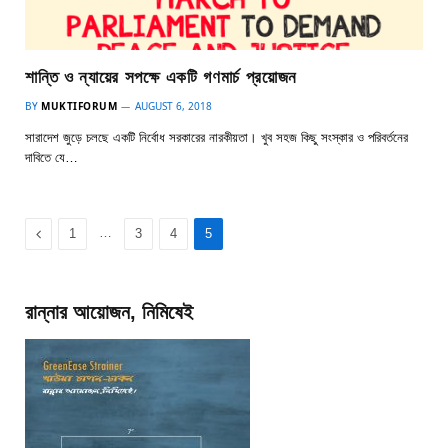
শান্তি ও ন্যায়ের সপক্ষে একটি গণমার্চ প্রয়োজন
BY
MUKTIFORUM
AUGUST 6, 2018
সারাদেশ জুড়ে চলছে একটি নির্বোধ সরকারের নারকীয়তা। খুব সহজ কিছু সংস্কার ও পরিবর্তনের
দাবিতে যে…
Previous
…
1
3
4
5
রান্নার আয়োজন, নিমিষেই