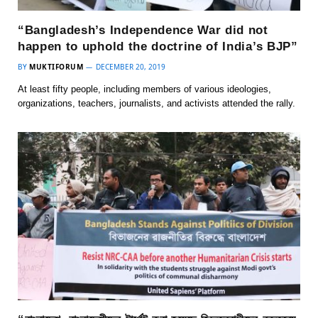
“Bangladesh’s Independence War did not
happen to uphold the doctrine of India’s BJP”
BY
MUKTIFORUM
DECEMBER 20, 2019
At least fifty people, including members of various ideologies,
organizations, teachers, journalists, and activists attended the rally.