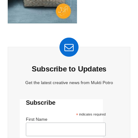
Subscribe to Updates
Get the latest creative news from Mukti Potro
Subscribe
*
indicates required
First Name