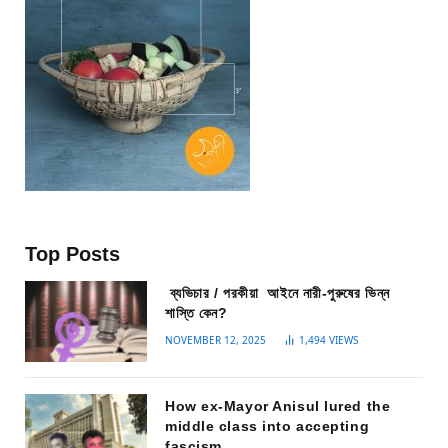
Top Posts
ব্যভিচার / পরকীয়া আইনে নারী-পুরুষের ভিন্ন
শাস্তি কেন?
NOVEMBER 12, 2025
1,494
VIEWS
How ex-Mayor Anisul lured the
middle class into accepting
fascism