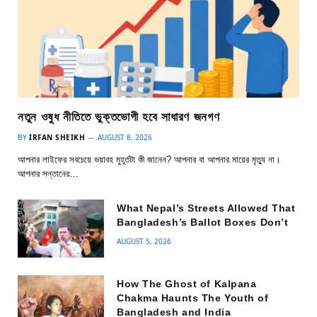
নতুন ওষুধ নীতিতে ভুক্তভোগী হবে সাধারণ জনগণ
BY
IRFAN SHEIKH
AUGUST 8, 2026
আপনার লাইফের সবচেয়ে ভয়াবহ মুহূর্তটা কী জানেন? আপনার বা আপনার মায়ের মৃত্যু না।
আপনার সন্তানের…
What Nepal’s Streets Allowed That
Bangladesh’s Ballot Boxes Don’t
AUGUST 5, 2026
How The Ghost of Kalpana
Chakma Haunts The Youth of
Bangladesh and India