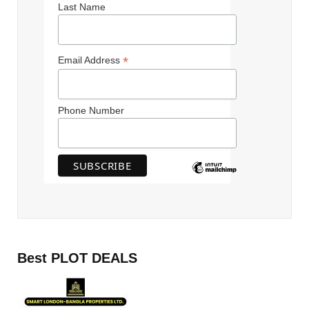
Last Name
*
Email Address
Phone Number
Best PLOT DEALS