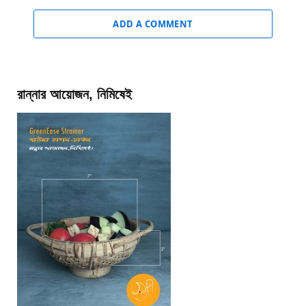
ADD A COMMENT
রান্নার আয়োজন, নিমিষেই