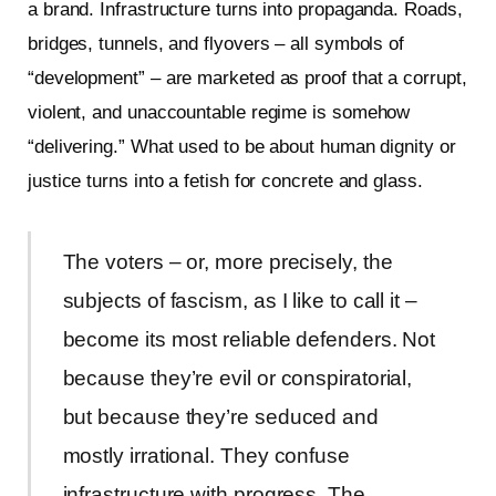
a brand. Infrastructure turns into propaganda. Roads,
bridges, tunnels, and flyovers – all symbols of
“development” – are marketed as proof that a corrupt,
violent, and unaccountable regime is somehow
“delivering.” What used to be about human dignity or
justice turns into a fetish for concrete and glass.
The voters – or, more precisely, the
subjects of fascism, as I like to call it –
become its most reliable defenders. Not
because they’re evil or conspiratorial,
but because they’re seduced and
mostly irrational. They confuse
infrastructure with progress. The