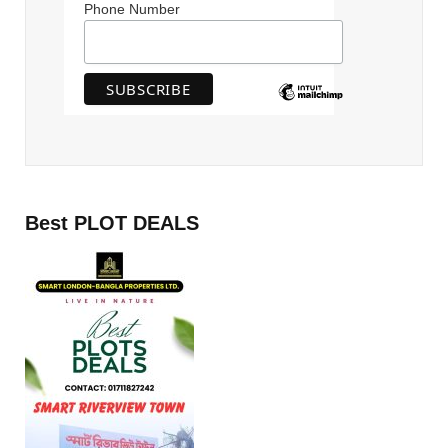
Phone Number
Best PLOT DEALS