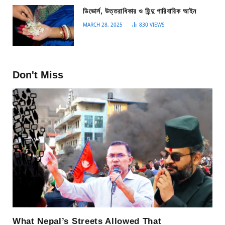
ডিভোর্স, উত্তরাধিকার ও হিন্দু পারিবারিক আইন
MARCH 28, 2025
830
VIEWS
Don't Miss
What Nepal’s Streets Allowed That