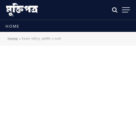
HOME
Home
»
ইকবাল: সাহিত্য, রাজনীতি ও সংকট