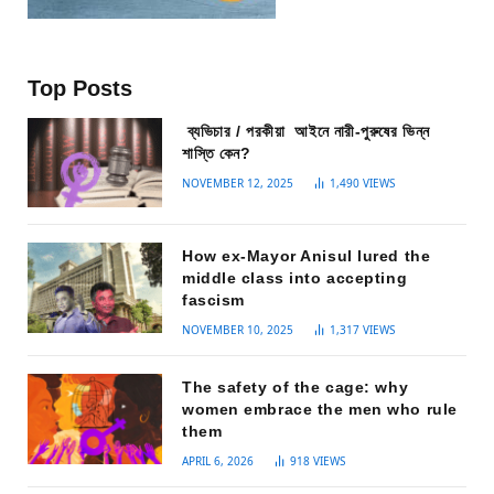
Top Posts
ব্যভিচার / পরকীয়া আইনে নারী-পুরুষের ভিন্ন
শাস্তি কেন?
NOVEMBER 12, 2025
1,490
VIEWS
How ex-Mayor Anisul lured the
middle class into accepting
fascism
NOVEMBER 10, 2025
1,317
VIEWS
The safety of the cage: why
women embrace the men who rule
them
APRIL 6, 2026
918
VIEWS