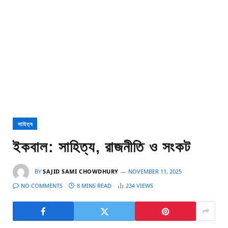
সাহিত্য
ইকবাল: সাহিত্য, রাজনীতি ও সংকট
BY
SAJID SAMI CHOWDHURY
NOVEMBER 11, 2025
NO COMMENTS
8 MINS READ
234
VIEWS