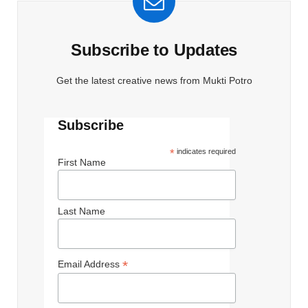
Subscribe to Updates
Get the latest creative news from Mukti Potro
Subscribe
*
indicates required
First Name
Last Name
*
Email Address