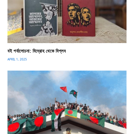
বই পর্যালোচনা: বিদ্রোহ থেকে বিপ্লব
APRIL 1, 2025