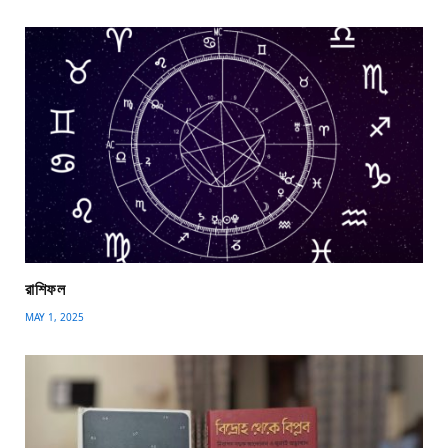
রাশিফল
MAY 1, 2025