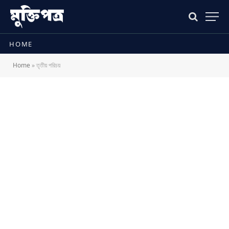
HOME
Home
»
তৃতীয় পরিচয়