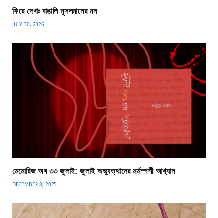
ফিরে দেখাঃ বাঙালি মুসলমানের মন
JULY 30, 2026
মেমোরিজ অব ৩৩ জুলাই: জুলাই অভ্যুত্থানের মর্মস্পর্শী আখ্যান
DECEMBER 8, 2025