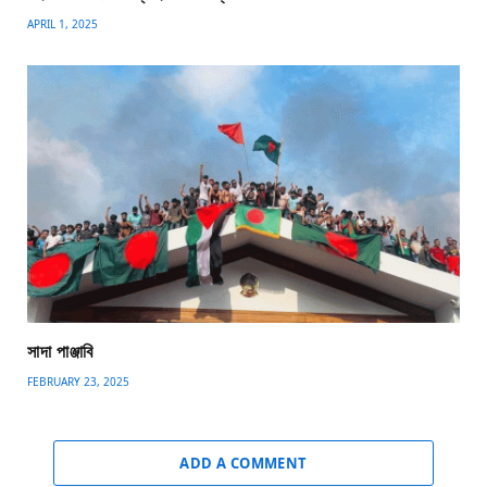
APRIL 1, 2025
সাদা পাঞ্জাবি
FEBRUARY 23, 2025
ADD A COMMENT