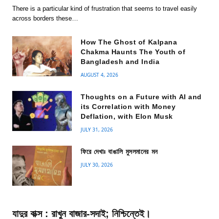
There is a particular kind of frustration that seems to travel easily
across borders these…
How The Ghost of Kalpana
Chakma Haunts The Youth of
Bangladesh and India
AUGUST 4, 2026
Thoughts on a Future with AI and
its Correlation with Money
Deflation, with Elon Musk
JULY 31, 2026
ফিরে দেখাঃ বাঙালি মুসলমানের মন
JULY 30, 2026
যাদুর বাক্স : রাখুন বাজার-সদাই; নিশ্চিন্তেই।