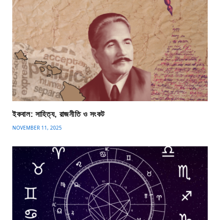
ইকবাল: সাহিত্য, রাজনীতি ও সংকট
NOVEMBER 11, 2025