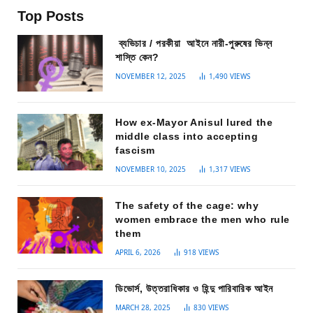
Top Posts
ব্যভিচার / পরকীয়া আইনে নারী-পুরুষের ভিন্ন
শাস্তি কেন?
NOVEMBER 12, 2025
1,490
VIEWS
How ex-Mayor Anisul lured the
middle class into accepting
fascism
NOVEMBER 10, 2025
1,317
VIEWS
The safety of the cage: why
women embrace the men who rule
them
APRIL 6, 2026
918
VIEWS
ডিভোর্স, উত্তরাধিকার ও হিন্দু পারিবারিক আইন
MARCH 28, 2025
830
VIEWS