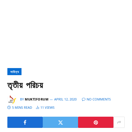
সাহিত্য
তৃতীয় পরিচয়
BY
MUKTIFORUM
APRIL 12, 2020
NO COMMENTS
5 MINS READ
11
VIEWS