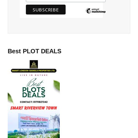
Best PLOT DEALS