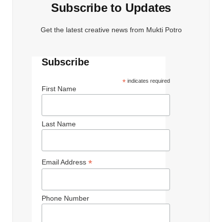
Subscribe to Updates
Get the latest creative news from Mukti Potro
Subscribe
*
indicates required
First Name
Last Name
*
Email Address
Phone Number