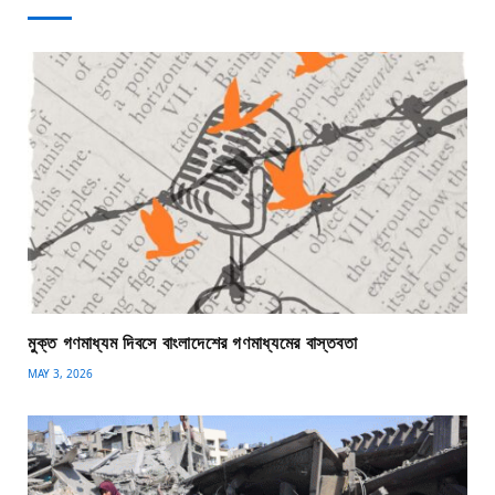
মুক্ত গণমাধ্যম দিবসে বাংলাদেশের গণমাধ্যমের বাস্তবতা
MAY 3, 2026