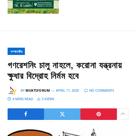
সম্পাদকীয়
গণরেশনিং চালু নাহলে, করোনা যন্ত্রনায়
ক্ষুধার বিদ্রোহ নির্মম হবে
BY
MUKTIFORUM
APRIL 11, 2020
NO COMMENTS
4 MINS READ
3
VIEWS