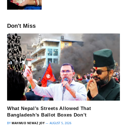
Don't Miss
What Nepal’s Streets Allowed That
Bangladesh’s Ballot Boxes Don’t
BY
MAHMUD NEWAZ JOY
AUGUST 5, 2026