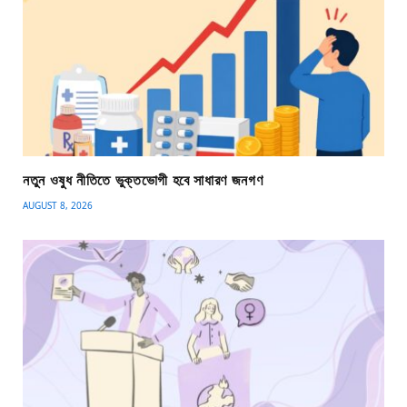
নতুন ওষুধ নীতিতে ভুক্তভোগী হবে সাধারণ জনগণ
AUGUST 8, 2026