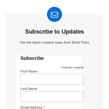
Subscribe to Updates
Get the latest creative news from Mukti Potro
Subscribe
*
indicates required
First Name
Last Name
*
Email Address