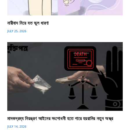
নারীবাদ নিয়ে যত ভুল ধারণা
JULY 25, 2026
মাদকদ্রব্য নিয়ন্ত্রণ আইনের সংশোধনী হতে পারে হয়রানির নতুন অস্ত্র
JULY 14, 2026