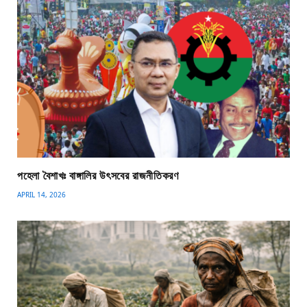
পহেলা বৈশাখঃ বাঙ্গালির উৎসবের রাজনীতিকরণ
APRIL 14, 2026