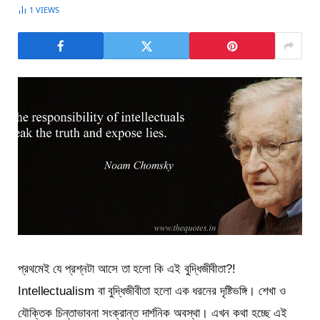
1
VIEWS
প্রথমেই যে প্রশ্নটা আসে তা হলো কি এই বুদ্ধিজীবীতা?!
Intellectualism বা বুদ্ধিজীবীতা হলো এক ধরনের দৃষ্টিভঙ্গি। শেখা ও
যৌক্তিক চিন্তাভাবনা সংক্রান্ত দার্শনিক অবস্থা। এখন কথা হচ্ছে এই