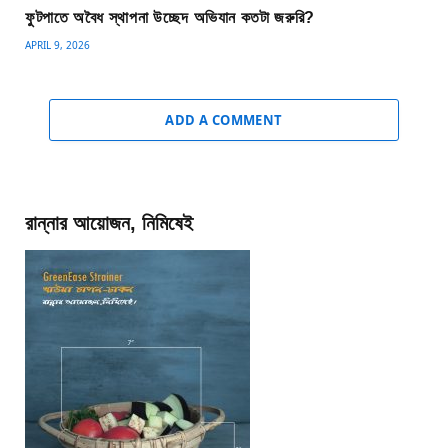
ফুটপাতে অবৈধ স্থাপনা উচ্ছেদ অভিযান কতটা জরুরি?
APRIL 9, 2026
ADD A COMMENT
রান্নার আয়োজন, নিমিষেই