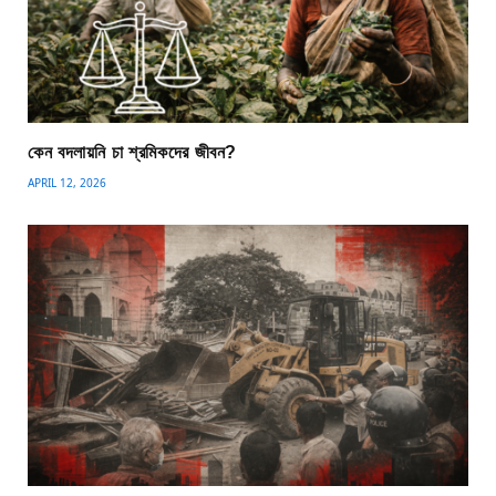
কেন বদলায়নি চা শ্রমিকদের জীবন?
APRIL 12, 2026