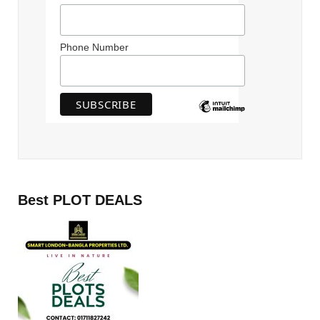
Phone Number
Best PLOT DEALS