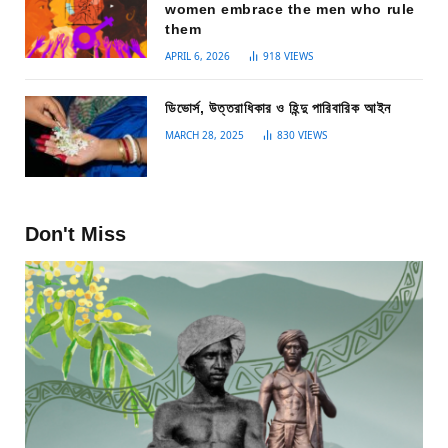
women embrace the men who rule
them
APRIL 6, 2026
918
VIEWS
ডিভোর্স, উত্তরাধিকার ও হিন্দু পারিবারিক আইন
MARCH 28, 2025
830
VIEWS
Don't Miss