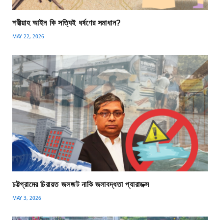
শরীয়াহ আইন কি সত্যিই ধর্ষণের সমাধান?
MAY 22, 2026
চট্টগ্রামের চিরায়ত জলজট নাকি জলাবদ্ধতা প্যারাডক্স
MAY 3, 2026