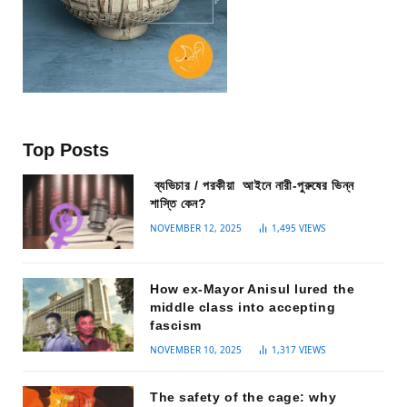
Top Posts
ব্যভিচার / পরকীয়া আইনে নারী-পুরুষের ভিন্ন
শাস্তি কেন?
NOVEMBER 12, 2025
1,495
VIEWS
How ex-Mayor Anisul lured the
middle class into accepting
fascism
NOVEMBER 10, 2025
1,317
VIEWS
The safety of the cage: why