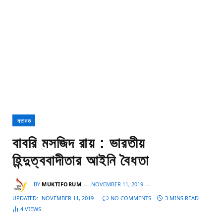
মতামত
বাবরি মসজিদ রায় : ভারতীয়
হিন্দুত্ববাদীতার আইনি বৈধতা
BY
MUKTIFORUM
NOVEMBER 11, 2019
UPDATED:
NOVEMBER 11, 2019
NO COMMENTS
3 MINS READ
4
VIEWS