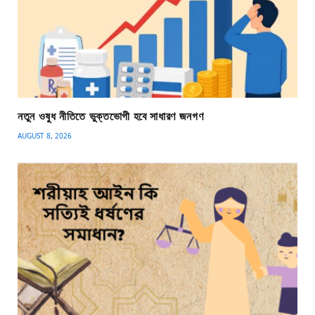
নতুন ওষুধ নীতিতে ভুক্তভোগী হবে সাধারণ জনগণ
AUGUST 8, 2026