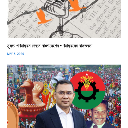
মুক্ত গণমাধ্যম দিবসে বাংলাদেশের গণমাধ্যমের বাস্তবতা
MAY 3, 2026