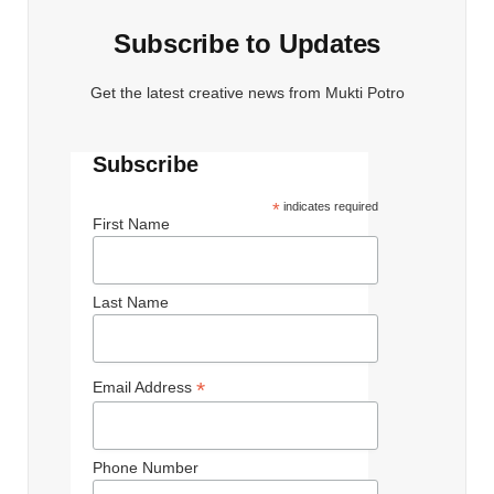
Subscribe to Updates
Get the latest creative news from Mukti Potro
Subscribe
*
indicates required
First Name
Last Name
*
Email Address
Phone Number