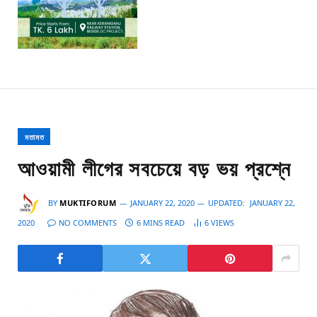
মতামত
আওয়ামী লীগের সবচেয়ে বড় ভয় প্রশ্নে
BY
MUKTIFORUM
JANUARY 22, 2020
UPDATED:
JANUARY 22,
2020
NO COMMENTS
6 MINS READ
6
VIEWS