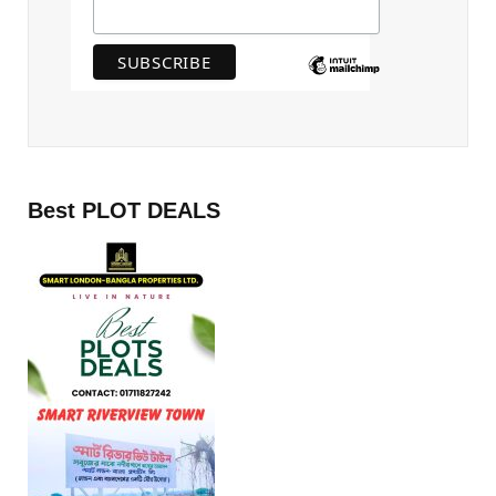
Best PLOT DEALS