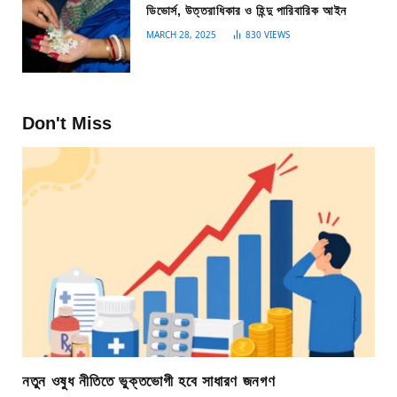
ডিভোর্স, উত্তরাধিকার ও হিন্দু পারিবারিক আইন
MARCH 28, 2025
830
VIEWS
Don't Miss
নতুন ওষুধ নীতিতে ভুক্তভোগী হবে সাধারণ জনগণ