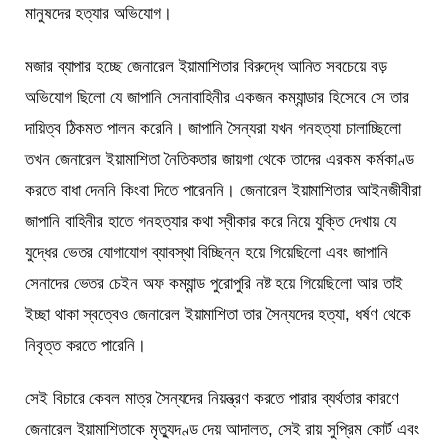
মানুষদের হত্যার অভিযোগ।
মজার ব্যাপার হচ্ছে জেনারেল ইয়ামাশিতার বিরুদ্ধে আনিত সবচেয়ে বড়
অভিযোগ ছিলো যে জাপানি সেনাবাহিনীর একজন কম্যান্ডার হিসেবে সে তার
দায়িত্ব ঠিকমত পালন করেনি। জাপানি সৈন্যরা যখন গনহত্যা চালাচ্ছিলো
তখন জেনারেল ইয়ামাশিতা নৈতিকতার জায়গা থেকে তাদের এরকম কর্মকাণ্ড
করতে বাধা দেননি কিংবা দিতে পারেননি। জেনারেল ইয়ামাশিতার আইনজীবীরা
জাপানি বাহিনীর হাতে গনহত্যার কথা স্বীকার করে নিয়ে যুক্তি দেখায় যে
যুদ্ধের ভেতর যোগাযোগ ব্যাবস্থা বিচ্ছিন্ন হয়ে গিয়েছিলো এবং জাপানি
সেনাদের ভেতর চেইন অফ কম্যান্ড পুরোপুরি নষ্ট হয়ে গিয়েছিলো আর তাই
ইচ্ছা থাকা স্বত্বেও জেনারেল ইয়ামাশিতা তার সৈন্যদের হত্যা, ধর্ষণ থেকে
নিবৃত্ত করতে পারেনি।
সেই বিচারে কেবল মাত্র সৈন্যদের নিয়ন্ত্রণ করতে পারার ব্যর্থতার কারণে
জেনারেল ইয়ামাশিতাকে মৃত্যুদণ্ড দেয় আদালত, সেই রায় সুপ্রিম কোর্ট এবং