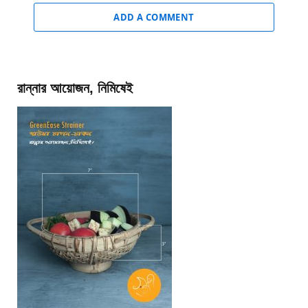
ADD A COMMENT
রান্নার আয়োজন, নিমিষেই