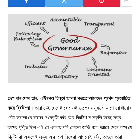
দেশ যার দোষ তার, এইরকম চিন্তা ভাবনা করতে আমাদের প্রথম প্ররোচিত
করে ব্রিটিশরা।
তারা যেই দেশেই যেত ওই দেশের মানুষকে আগে বোঝানোর
চেষ্টা করতো যে তাদের সংস্কৃতি বর্বর আর ব্রিটিশ সংস্কৃতি হচ্ছে সভ্য।
তাদের যুক্তি ছিল এই যে একবার যদি কোনো জাতি মনে প্রানে মেনে বসে যে
ব্রিটিশরা আসলেই সভ্য আর তারা নিজেরা আসলেই বর্বর, তাহলে তারা