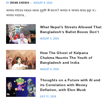
BY
IRFAN SHEIKH
AUGUST 8, 2026
আপনার লাইফের সবচেয়ে ভয়াবহ মুহূর্তটা কী জানেন? আপনার বা আপনার মায়ের মৃত্যু না।
আপনার সন্তানের…
What Nepal’s Streets Allowed That
Bangladesh’s Ballot Boxes Don’t
AUGUST 5, 2026
How The Ghost of Kalpana
Chakma Haunts The Youth of
Bangladesh and India
AUGUST 4, 2026
Thoughts on a Future with AI and
its Correlation with Money
Deflation, with Elon Musk
JULY 31, 2026