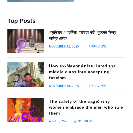
Top Posts
ব্যভিচার / পরকীয়া আইনে নারী-পুরুষের ভিন্ন
শাস্তি কেন?
NOVEMBER 12, 2025
1,494
VIEWS
How ex-Mayor Anisul lured the
middle class into accepting
fascism
NOVEMBER 10, 2025
1,317
VIEWS
The safety of the cage: why
women embrace the men who rule
them
APRIL 6, 2026
918
VIEWS