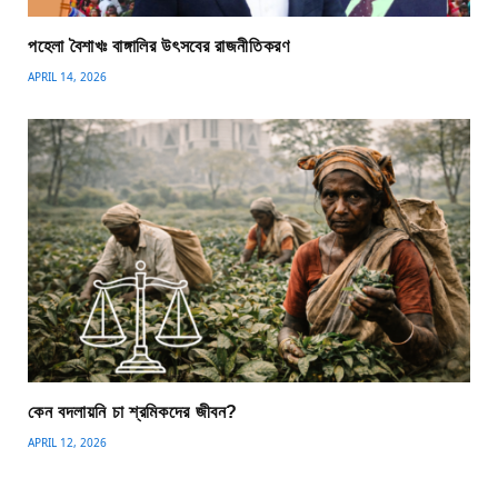
পহেলা বৈশাখঃ বাঙ্গালির উৎসবের রাজনীতিকরণ
APRIL 14, 2026
কেন বদলায়নি চা শ্রমিকদের জীবন?
APRIL 12, 2026