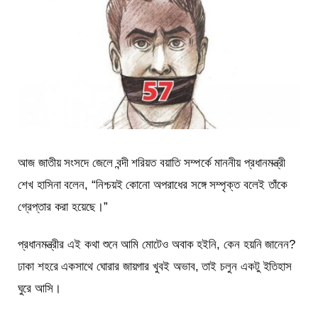
আজ জাতীয় সংসদে জেলে বন্দী শরিয়ত বয়াতি সম্পর্কে মাননীয় প্রধানমন্ত্রী
শেখ হাসিনা বলেন, “নিশ্চয়ই কোনো অপরাধের সঙ্গে সম্পৃক্ত বলেই তাঁকে
গ্রেপ্তার করা হয়েছে।”
প্রধানমন্ত্রীর এই কথা শুনে আমি মোটেও অবাক হইনি, কেন হয়নি জানেন?
ঢাকা শহরে একসাথে ঘোরার জায়গার খুবই অভাব, তাই চলুন একটু ইতিহাস
ঘুরে আসি।