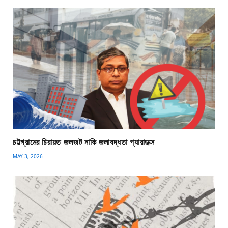
চট্টগ্রামের চিরায়ত জলজট নাকি জলাবদ্ধতা প্যারাডক্স
MAY 3, 2026