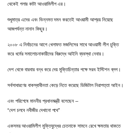
থেকেই গলার কাটা আওয়ামিলীগ এর।
শুধুমাত্র এদের এবং ভিন্নমত দমন করতেই আওয়ামী আশ্রয় নিয়েছে
আজপর্যন্ত নানান কিছুর।
২০০৮ এ নির্বাচনের আগে খেলাফত মজলিসের সাথে আওয়ামী লীগ চুক্তি
করে ধর্মের সমালোচনাকারীদের বিরুদ্ধে আইনি ব্যবস্থা নেবার।
দেশ থেকে বারবার বন্ধ করে দেয় মুক্তিচিন্তার পক্ষে সরব ইস্টিশন ব্লগ।
সর্বসাধারণের বাকস্বাধীনতা কেড়ে নিতে করেছে ডিজিটাল নিরাপত্তা আইন।
এবং পরিশেষে মাননীয় প্রধানমন্ত্রী বলেছেন –
“দেশ চলবে নবীজীর দেখানো পথে”
একসময় আওয়ামিলীগ মুক্তিযুদ্ধের চেতনাকে সামনে রেখে ক্ষমতায় থাকতে