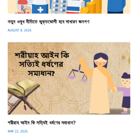
নতুন ওষুধ নীতিতে ভুক্তভোগী হবে সাধারণ জনগণ
AUGUST 8, 2026
শরীয়াহ আইন কি সত্যিই ধর্ষণের সমাধান?
MAY 22, 2026