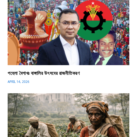
পহেলা বৈশাখঃ বাঙ্গালির উৎসবের রাজনীতিকরণ
APRIL 14, 2026