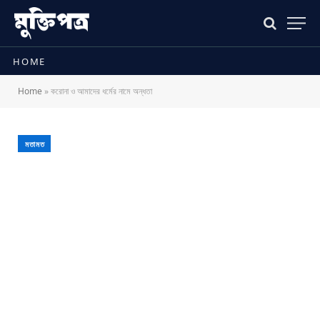
HOME
Home
»
করোনা ও আমাদের ধর্মের নামে অন্ধতা
মতামত