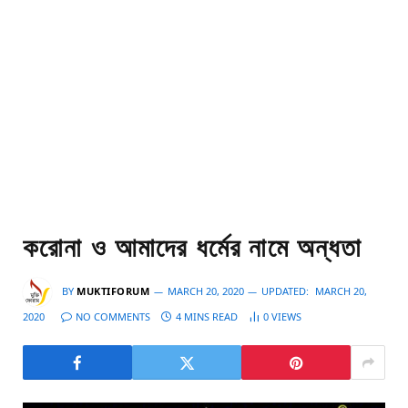
করোনা ও আমাদের ধর্মের নামে অন্ধতা
BY
MUKTIFORUM
MARCH 20, 2020
UPDATED:
MARCH 20,
2020
NO COMMENTS
4 MINS READ
0
VIEWS