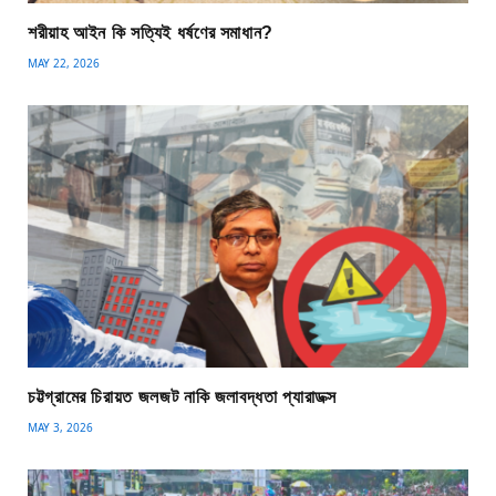
শরীয়াহ আইন কি সত্যিই ধর্ষণের সমাধান?
MAY 22, 2026
চট্টগ্রামের চিরায়ত জলজট নাকি জলাবদ্ধতা প্যারাডক্স
MAY 3, 2026