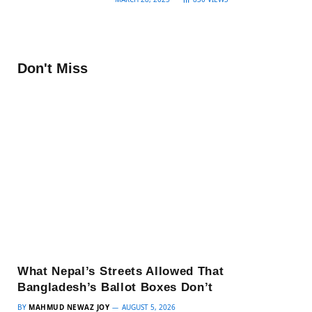
Don't Miss
What Nepal’s Streets Allowed That
Bangladesh’s Ballot Boxes Don’t
BY
MAHMUD NEWAZ JOY
AUGUST 5, 2026