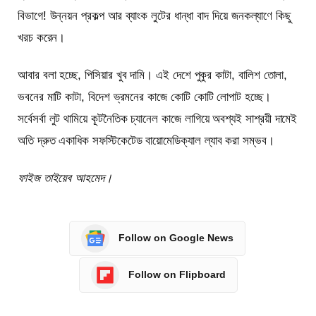
বিভাগে! উন্নয়ন প্রকল্প আর ব্যাংক লুটের ধান্ধা বাদ দিয়ে জনকল্যাণে কিছু
খরচ করেন।
আবার বলা হচ্ছে, পিসিয়ার খুব দামি। এই দেশে পুকুর কাটা, বালিশ তোলা,
ভবনের মাটি কাটা, বিদেশ ভ্রমনের কাজে কোটি কোটি লোপাট হচ্ছে।
সর্বেসর্বা লুট থামিয়ে কূটনৈতিক চ্যানেল কাজে লাগিয়ে অবশ্যই সাশ্রয়ী দামেই
অতি দ্রুত একাধিক সফস্টিকেটেড বায়োমেডিক্যাল ল্যাব করা সম্ভব।
ফাইজ তাইয়েব আহমেদ।
Follow on Google News
Follow on Flipboard