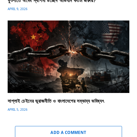
ফুটপাতে অবৈধ স্থাপনা উচ্ছেদ অভিযান কতটা জরুরি?
APRIL 9, 2026
সাপ্লাই চেইনের ভূরাজনীতি ও বাংলাদেশের সম্ভাব্য ভবিষ্যৎ
APRIL 5, 2026
ADD A COMMENT