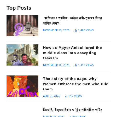
Top Posts
ব্যভিচার / পরকীয়া আইনে নারী-পুরুষের ভিন্ন
শাস্তি কেন?
NOVEMBER 12, 2025
1,486
VIEWS
How ex-Mayor Anisul lured the
middle class into accepting
fascism
NOVEMBER 10, 2025
1,317
VIEWS
The safety of the cage: why
women embrace the men who rule
them
APRIL 6, 2026
917
VIEWS
ডিভোর্স, উত্তরাধিকার ও হিন্দু পারিবারিক আইন
MARCH 28, 2025
830
VIEWS