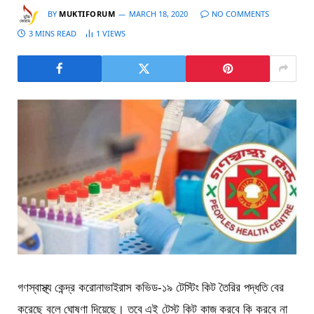
BY
MUKTIFORUM
MARCH 18, 2020
NO COMMENTS
3 MINS READ
1
VIEWS
গণস্বাস্থ্য কেন্দ্র করোনাভাইরাস কভিড-১৯ টেস্টিং কিট তৈরির পদ্ধতি বের
করেছে বলে ঘোষণা দিয়েছে। তবে এই টেস্ট কিট কাজ করবে কি করবে না