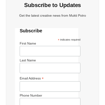
Subscribe to Updates
Get the latest creative news from Mukti Potro
Subscribe
*
indicates required
First Name
Last Name
*
Email Address
Phone Number