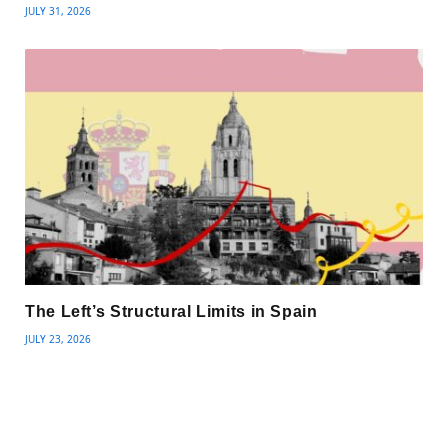
JULY 31, 2026
The Left’s Structural Limits in Spain
JULY 23, 2026