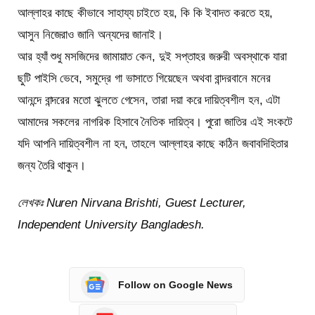
আল্লাহর কাছে কীভাবে সাহায্য চাইতে হয়, কি কি ইবাদত করতে হয়,
আসুন নিজেরাও জানি অন্যদের জানাই।
আর হ্যাঁ শুধু মসজিদের জামায়াত কেন, দুই সপ্তাহর জরুরী অবস্থাকে যারা
ছুটি পাইসি ভেবে, সমুদ্রে গা ভাসাতে গিয়েছেন অথবা বান্দরবানে মনের
আনন্দে বান্দরের মতো ঝুলতে গেসেন, তারা দয়া করে দায়িত্বশীল হন, এটা
আমাদের সকলের নাগরিক হিসাবে নৈতিক দায়িত্ব। পুরো জাতির এই সংকটে
যদি আপনি দায়িত্বশীল না হন, তাহলে আল্লাহর কাছে কঠিন জবাবদিহিতার
জন্য তৈরি থাকুন।
লেখকঃ Nuren Nirvana Brishti, Guest Lecturer,
Independent University Bangladesh.
Follow on Google News