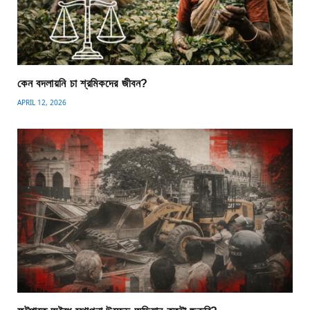
কেন বদলায়নি চা শ্রমিকদের জীবন?
APRIL 12, 2026