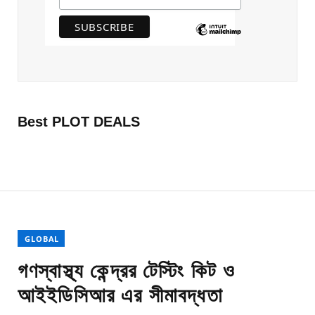
Best PLOT DEALS
GLOBAL
গণস্বাস্থ্য কেন্দ্রর টেস্টিং কিট ও
আইইডিসিআর এর সীমাবদ্ধতা