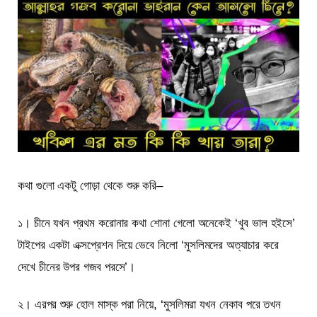
কথা গুলো একটু গোড়া থেকে শুরু করি–
১। চীনে যখন প্রথম করোনার কথা শোনা গেলো অনেকেই ‘খুব ভাল হইসে’
টাইপের একটা এক্সপ্রেশন দিয়ে ভেবে নিলো ‘মুসলিমদের অত্যাচার করে
দেখে চীনের উপর গজব পরসে’।
২। এরপর শুরু হোল মাস্ক পরা নিয়ে, ‘মুসলিমরা যখন নেকাব পরে তখন