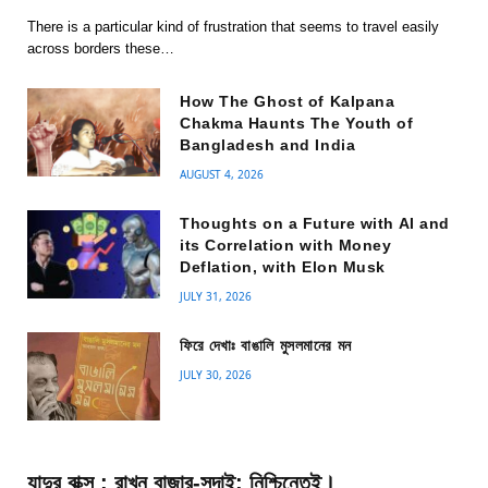
There is a particular kind of frustration that seems to travel easily
across borders these…
How The Ghost of Kalpana
Chakma Haunts The Youth of
Bangladesh and India
AUGUST 4, 2026
Thoughts on a Future with AI and
its Correlation with Money
Deflation, with Elon Musk
JULY 31, 2026
ফিরে দেখাঃ বাঙালি মুসলমানের মন
JULY 30, 2026
যাদুর বাক্স : রাখুন বাজার-সদাই; নিশ্চিন্তেই।