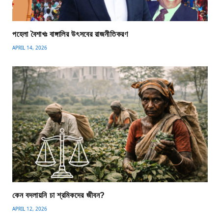
পহেলা বৈশাখঃ বাঙ্গালির উৎসবের রাজনীতিকরণ
APRIL 14, 2026
কেন বদলায়নি চা শ্রমিকদের জীবন?
APRIL 12, 2026