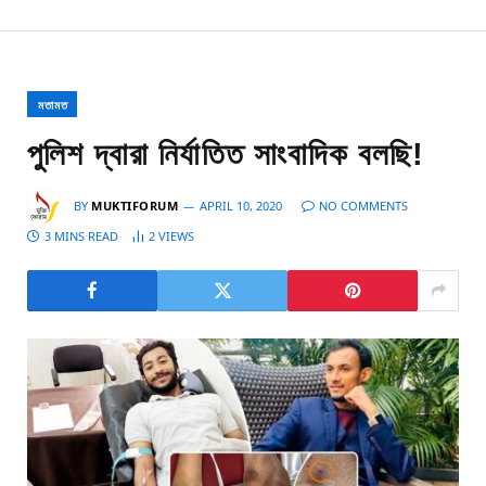
মতামত
পুলিশ দ্বারা নির্যাতিত সাংবাদিক বলছি!
BY
MUKTIFORUM
APRIL 10, 2020
NO COMMENTS
3 MINS READ
2
VIEWS