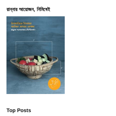
রান্নার আয়োজন, নিমিষেই
Top Posts