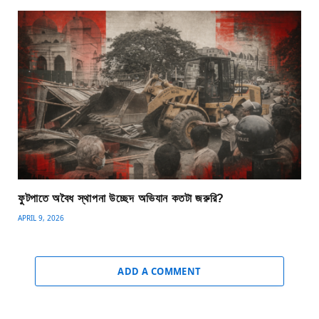
ফুটপাতে অবৈধ স্থাপনা উচ্ছেদ অভিযান কতটা জরুরি?
APRIL 9, 2026
ADD A COMMENT