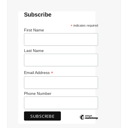
Subscribe
*
indicates required
First Name
Last Name
*
Email Address
Phone Number