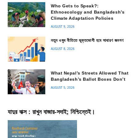
Who Gets to Speak?:
Ethnoecology and Bangladesh’s
Climate Adaptation Policies
AUGUST 9, 2026
নতুন ওষুধ নীতিতে ভুক্তভোগী হবে সাধারণ জনগণ
AUGUST 8, 2026
What Nepal’s Streets Allowed That
Bangladesh’s Ballot Boxes Don’t
AUGUST 5, 2026
যাদুর বাক্স : রাখুন বাজার-সদাই; নিশ্চিন্তেই।