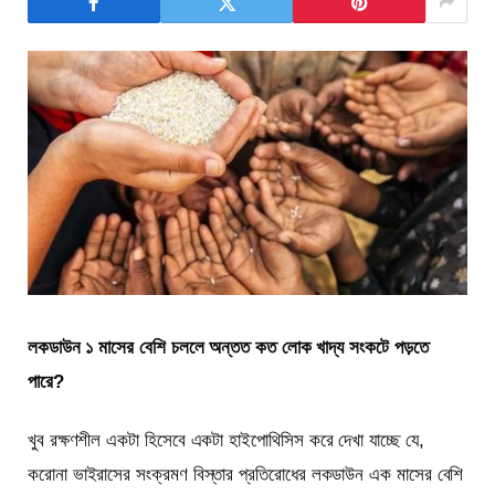
লকডাউন ১ মাসের বেশি চললে অন্তত কত লোক খাদ্য সংকটে পড়তে
পারে?
খুব রক্ষণশীল একটা হিসেবে একটা হাইপোথিসিস করে দেখা যাচ্ছে যে,
করোনা ভাইরাসের সংক্রমণ বিস্তার প্রতিরোধের লকডাউন এক মাসের বেশি