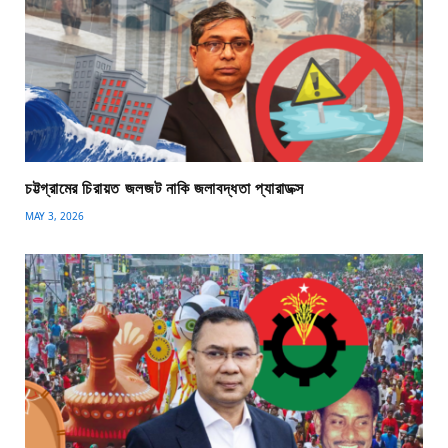
চট্টগ্রামের চিরায়ত জলজট নাকি জলাবদ্ধতা প্যারাডক্স
MAY 3, 2026