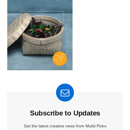
Subscribe to Updates
Get the latest creative news from Mukti Potro