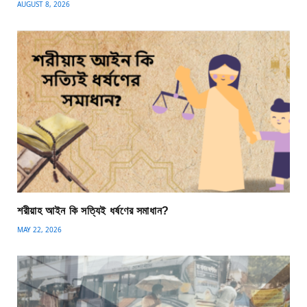
AUGUST 8, 2026
শরীয়াহ আইন কি সত্যিই ধর্ষণের সমাধান?
MAY 22, 2026