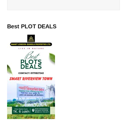
Best PLOT DEALS