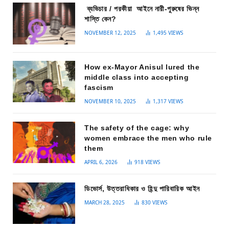
ব্যভিচার / পরকীয়া আইনে নারী-পুরুষের ভিন্ন
শাস্তি কেন?
NOVEMBER 12, 2025
1,495
VIEWS
How ex-Mayor Anisul lured the
middle class into accepting
fascism
NOVEMBER 10, 2025
1,317
VIEWS
The safety of the cage: why
women embrace the men who rule
them
APRIL 6, 2026
918
VIEWS
ডিভোর্স, উত্তরাধিকার ও হিন্দু পারিবারিক আইন
MARCH 28, 2025
830
VIEWS