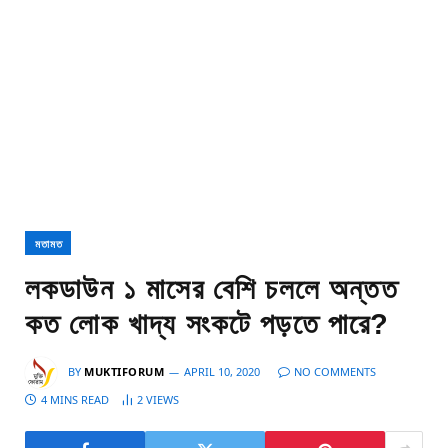
মতামত
লকডাউন ১ মাসের বেশি চললে অন্তত
কত লোক খাদ্য সংকটে পড়তে পারে?
BY
MUKTIFORUM
APRIL 10, 2020
NO COMMENTS
4 MINS READ
2
VIEWS