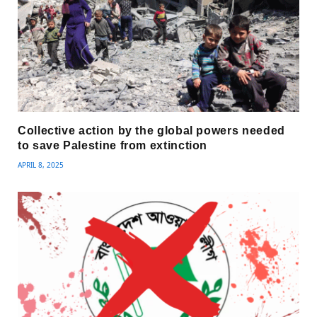
Collective action by the global powers needed
to save Palestine from extinction
APRIL 8, 2025