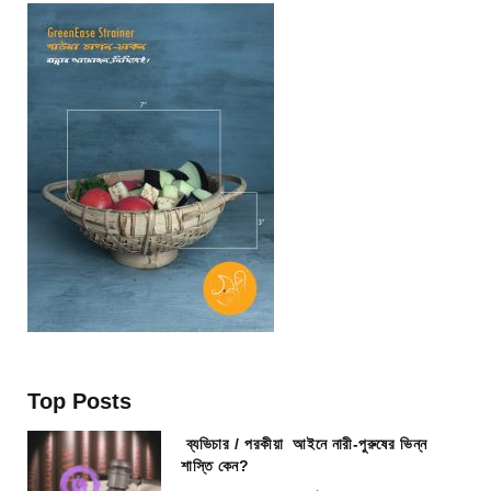
Top Posts
ব্যভিচার / পরকীয়া আইনে নারী-পুরুষের ভিন্ন
শাস্তি কেন?