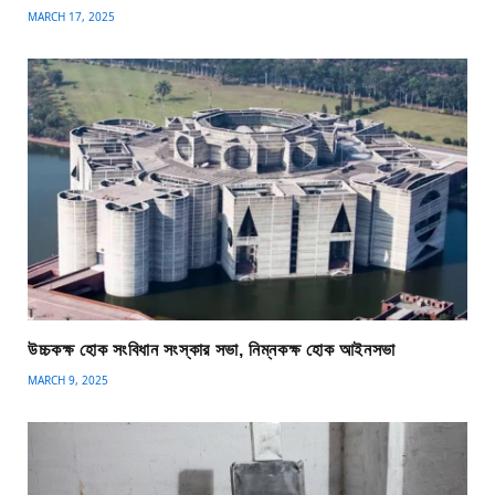
MARCH 17, 2025
উচ্চকক্ষ হোক সংবিধান সংস্কার সভা, নিম্নকক্ষ হোক আইনসভা
MARCH 9, 2025