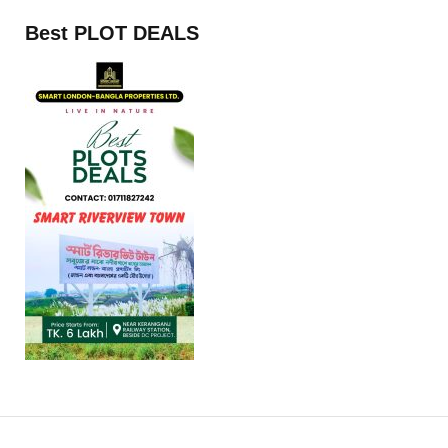
Best PLOT DEALS