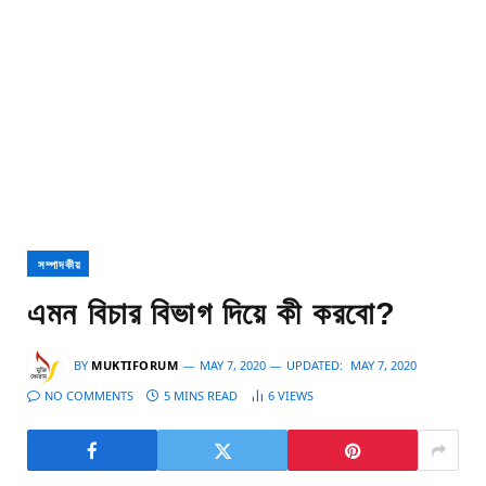
সম্পাদকীয়
এমন বিচার বিভাগ দিয়ে কী করবো?
BY
MUKTIFORUM
MAY 7, 2020
UPDATED:
MAY 7, 2020
NO COMMENTS
5 MINS READ
6
VIEWS