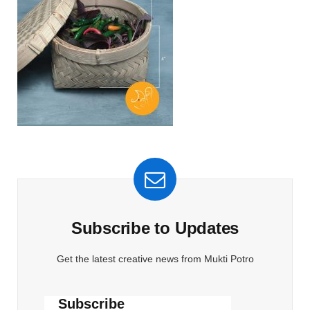
Subscribe to Updates
Get the latest creative news from Mukti Potro
Subscribe