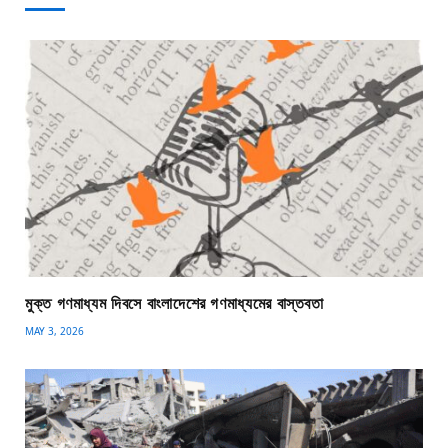
মুক্ত গণমাধ্যম দিবসে বাংলাদেশের গণমাধ্যমের বাস্তবতা
MAY 3, 2026