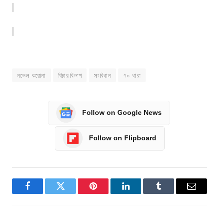
নভেল-করোনা
বিচার বিভাগ
সংবিধান
৭০ ধারা
Follow on Google News
Follow on Flipboard
Facebook
Twitter
Pinterest
LinkedIn
Tumblr
Email