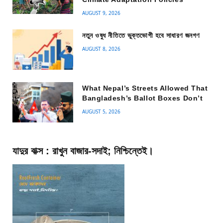
AUGUST 9, 2026
নতুন ওষুধ নীতিতে ভুক্তভোগী হবে সাধারণ জনগণ
AUGUST 8, 2026
What Nepal’s Streets Allowed That
Bangladesh’s Ballot Boxes Don’t
AUGUST 5, 2026
যাদুর বাক্স : রাখুন বাজার-সদাই; নিশ্চিন্তেই।