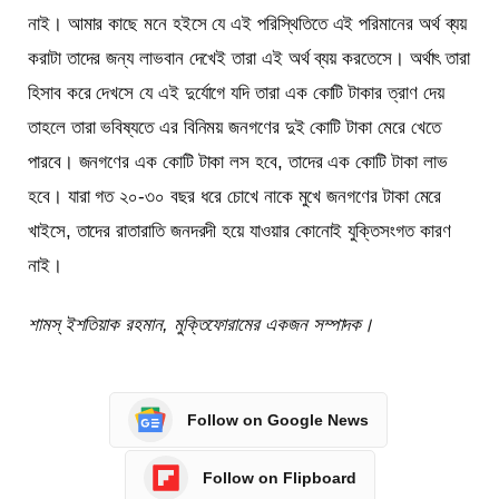
নাই। আমার কাছে মনে হইসে যে এই পরিস্থিতিতে এই পরিমানের অর্থ ব্যয়
করাটা তাদের জন্য লাভবান দেখেই তারা এই অর্থ ব্যয় করতেসে। অর্থাৎ তারা
হিসাব করে দেখসে যে এই দুর্যোগে যদি তারা এক কোটি টাকার ত্রাণ দেয়
তাহলে তারা ভবিষ্যতে এর বিনিময় জনগণের দুই কোটি টাকা মেরে খেতে
পারবে। জনগণের এক কোটি টাকা লস হবে, তাদের এক কোটি টাকা লাভ
হবে। যারা গত ২০-৩০ বছর ধরে চোখে নাকে মুখে জনগণের টাকা মেরে
খাইসে, তাদের রাতারাতি জনদরদী হয়ে যাওয়ার কোনোই যুক্তিসংগত কারণ
নাই।
শামস্ ইশতিয়াক রহমান, মুক্তিফোরামের একজন সম্পাদক।
Follow on Google News
Follow on Flipboard