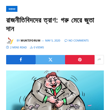
মতামত
রাজনীতিবিদদের ত্রাণ: গরু মেরে জুতা
দান
BY
MUKTIFORUM
MAY 5, 2020
NO COMMENTS
2 MINS READ
0
VIEWS