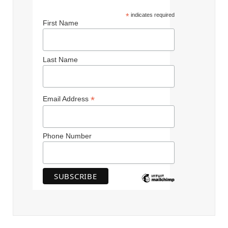
*
indicates required
First Name
Last Name
*
Email Address
Phone Number