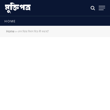
HOME
Home
»
এমন বিচার বিভাগ দিয়ে কী করবো?