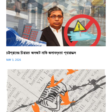
চট্টগ্রামের চিরায়ত জলজট নাকি জলাবদ্ধতা প্যারাডক্স
MAY 3, 2026