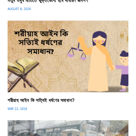
নতুন ওষুধ নীতিতে ভুক্তভোগী হবে সাধারণ জনগণ
AUGUST 8, 2026
শরীয়াহ আইন কি সত্যিই ধর্ষণের সমাধান?
MAY 22, 2026