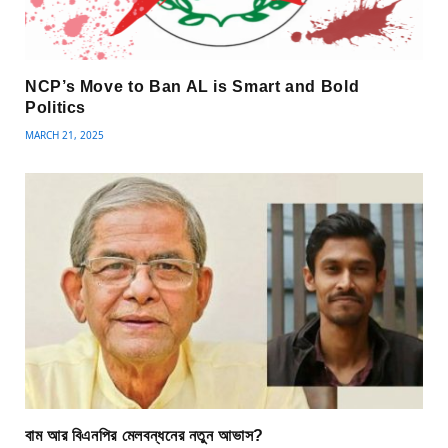
NCP’s Move to Ban AL is Smart and Bold
Politics
MARCH 21, 2025
বাম আর বিএনপির মেলবন্ধনের নতুন আভাস?