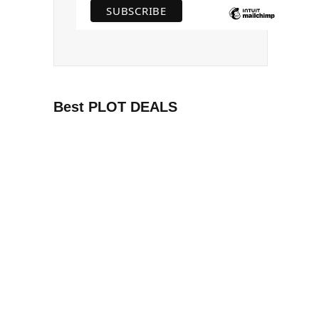
Best PLOT DEALS