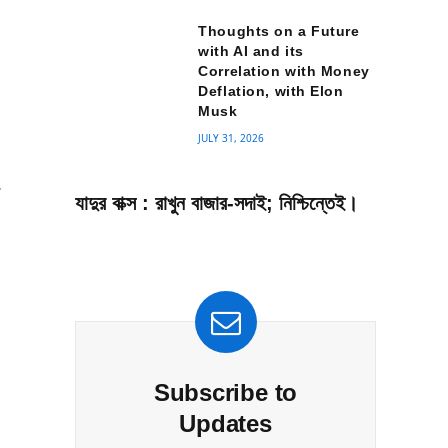
Thoughts on a Future
with AI and its
Correlation with Money
Deflation, with Elon
Musk
JULY 31, 2026
ম
যাদুর বাক্স : রাখুন বাজার-সদাই; নিশ্চিন্তেই।
Subscribe to
Updates