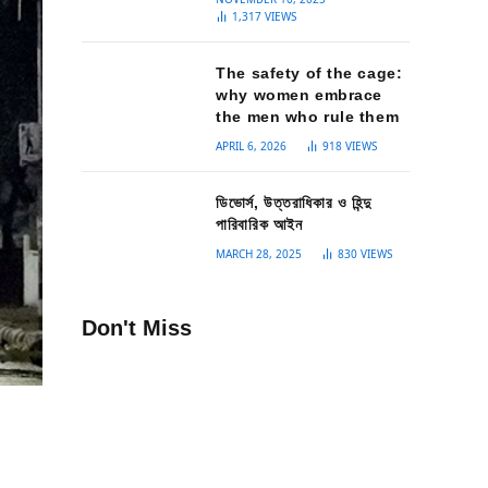
1,317
VIEWS
The safety of the cage:
why women embrace
the men who rule them
APRIL 6, 2026
918
VIEWS
ডিভোর্স, উত্তরাধিকার ও হিন্দু
পারিবারিক আইন
MARCH 28, 2025
830
VIEWS
Don't Miss