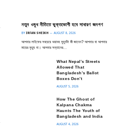
নতুন ওষুধ নীতিতে ভুক্তভোগী হবে সাধারণ জনগণ
শ
BY
IRFAN SHEIKH
AUGUST 8, 2026
ে
আপনার লাইফের সবচেয়ে ভয়াবহ মুহূর্তটা কী জানেন? আপনার বা আপনার
মায়ের মৃত্যু না। আপনার সন্তানের…
What Nepal’s Streets
Allowed That
Bangladesh’s Ballot
Boxes Don’t
AUGUST 5, 2026
How The Ghost of
Kalpana Chakma
Haunts The Youth of
Bangladesh and India
ন
AUGUST 4, 2026