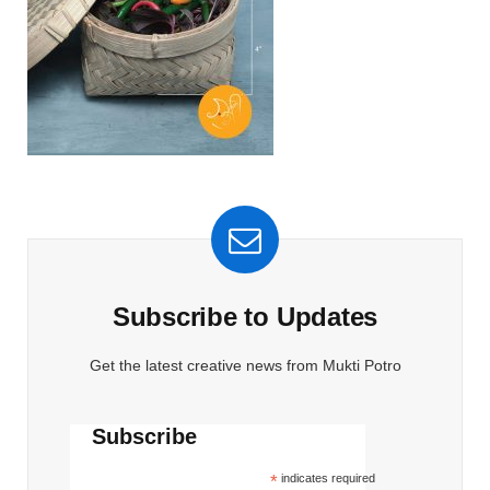
Subscribe to Updates
Get the latest creative news from Mukti Potro
Subscribe
*
indicates required