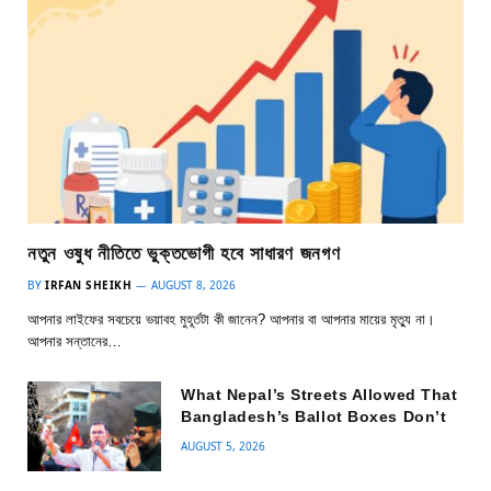
নতুন ওষুধ নীতিতে ভুক্তভোগী হবে সাধারণ জনগণ
BY
IRFAN SHEIKH
AUGUST 8, 2026
আপনার লাইফের সবচেয়ে ভয়াবহ মুহূর্তটা কী জানেন? আপনার বা আপনার মায়ের মৃত্যু না।
আপনার সন্তানের…
What Nepal’s Streets Allowed That
Bangladesh’s Ballot Boxes Don’t
AUGUST 5, 2026