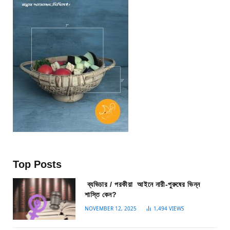
Top Posts
ব্যভিচার / পরকীয়া আইনে নারী-পুরুষের ভিন্ন
শাস্তি কেন?
NOVEMBER 12, 2025
1,494
VIEWS