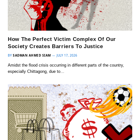
How The Perfect Victim Complex Of Our
Society Creates Barriers To Justice
BY
SADMAN AHMED SIAM
JULY 17, 2026
Amidst the flood crisis occurring in different parts of the country,
especially Chittagong, due to…