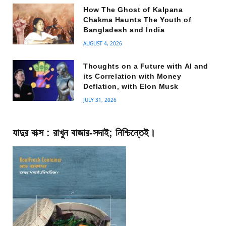
How The Ghost of Kalpana
Chakma Haunts The Youth of
Bangladesh and India
AUGUST 4, 2026
Thoughts on a Future with AI and
its Correlation with Money
Deflation, with Elon Musk
JULY 31, 2026
যাদুর বাক্স : রাখুন বাজার-সদাই; নিশ্চিন্তেই।