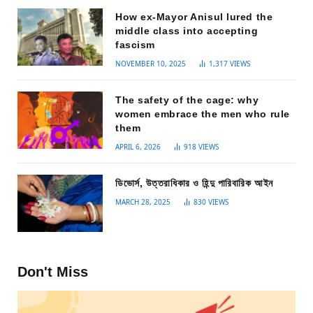
How ex-Mayor Anisul lured the
middle class into accepting
fascism
NOVEMBER 10, 2025
1,317
VIEWS
The safety of the cage: why
women embrace the men who rule
them
APRIL 6, 2026
918
VIEWS
ডিভোর্স, উত্তরাধিকার ও হিন্দু পারিবারিক আইন
MARCH 28, 2025
830
VIEWS
Don't Miss