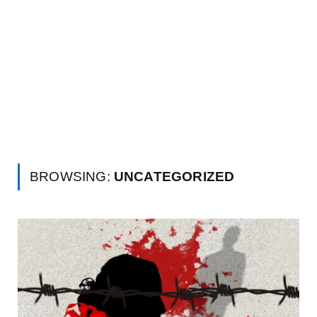
BROWSING:
UNCATEGORIZED