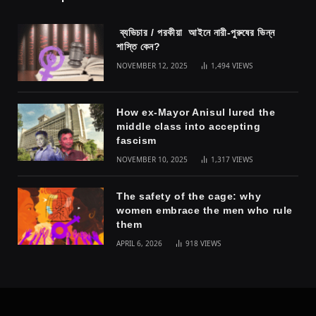
ব্যভিচার / পরকীয়া আইনে নারী-পুরুষের ভিন্ন
শাস্তি কেন?
NOVEMBER 12, 2025
1,494
VIEWS
How ex-Mayor Anisul lured the
middle class into accepting
fascism
NOVEMBER 10, 2025
1,317
VIEWS
The safety of the cage: why
women embrace the men who rule
them
APRIL 6, 2026
918
VIEWS