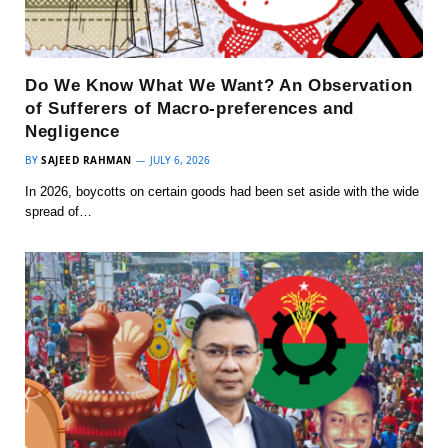
Do We Know What We Want? An Observation
of Sufferers of Macro-preferences and
Negligence
BY
SAJEED RAHMAN
JULY 6, 2026
In 2026, boycotts on certain goods had been set aside with the wide
spread of…