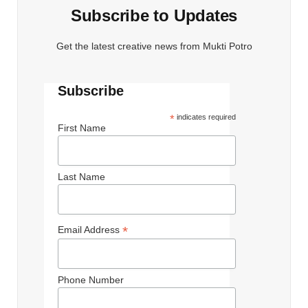
Subscribe to Updates
Get the latest creative news from Mukti Potro
Subscribe
*
indicates required
First Name
Last Name
*
Email Address
Phone Number