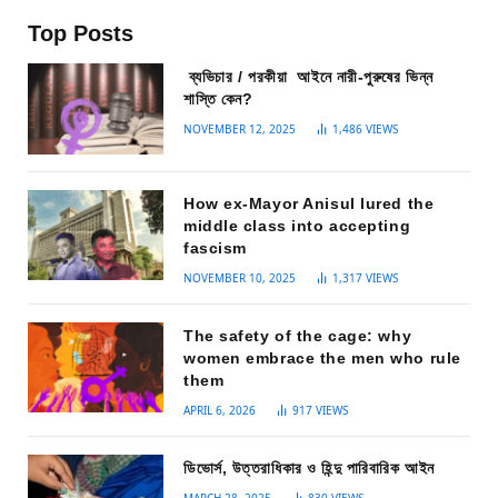
Top Posts
ব্যভিচার / পরকীয়া আইনে নারী-পুরুষের ভিন্ন
শাস্তি কেন?
NOVEMBER 12, 2025
1,486
VIEWS
How ex-Mayor Anisul lured the
middle class into accepting
fascism
NOVEMBER 10, 2025
1,317
VIEWS
The safety of the cage: why
women embrace the men who rule
them
APRIL 6, 2026
917
VIEWS
ডিভোর্স, উত্তরাধিকার ও হিন্দু পারিবারিক আইন
MARCH 28, 2025
830
VIEWS