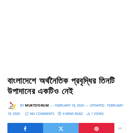
বাংলাদেশে অর্থনৈতিক প্রবৃদ্ধির তিনটি
উপাদানের একটিও নেই
BY
MUKTIFORUM
FEBRUARY 18, 2020
UPDATED:
FEBRUARY
19, 2020
NO COMMENTS
4 MINS READ
1
VIEWS