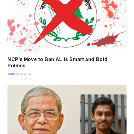
NCP’s Move to Ban AL is Smart and Bold
Politics
MARCH 21, 2025