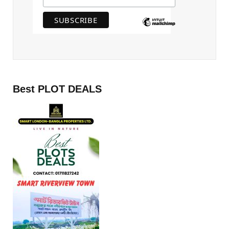
Best PLOT DEALS