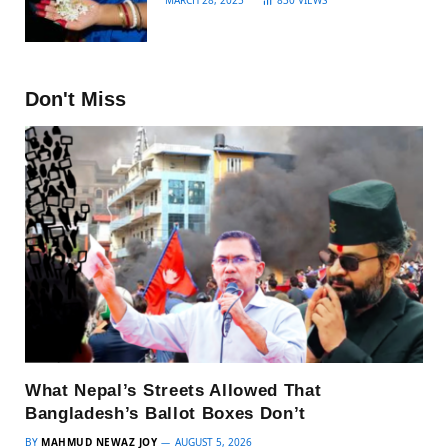
Don't Miss
What Nepal’s Streets Allowed That
Bangladesh’s Ballot Boxes Don’t
BY
MAHMUD NEWAZ JOY
AUGUST 5, 2026