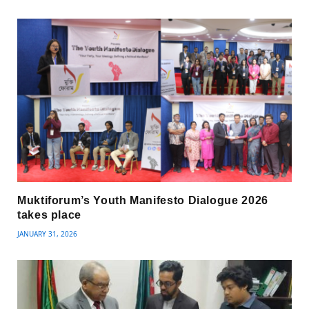
Muktiforum’s Youth Manifesto Dialogue 2026
takes place
JANUARY 31, 2026