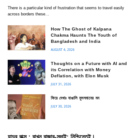
There is a particular kind of frustration that seems to travel easily
across borders these…
How The Ghost of Kalpana
Chakma Haunts The Youth of
Bangladesh and India
AUGUST 4, 2026
Thoughts on a Future with AI and
its Correlation with Money
Deflation, with Elon Musk
JULY 31, 2026
ফিরে দেখাঃ বাঙালি মুসলমানের মন
JULY 30, 2026
যাদুর বাক্স : রাখুন বাজার-সদাই; নিশ্চিন্তেই।