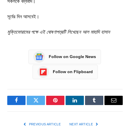
সকলকে ধন্যবাদ।
সূর্যের দিন আসবেই।
মুক্তিফোরামের পক্ষে এই ঘোষণাপত্রটি লিখেছেন আল মাহাদি হাসান
Follow on Google News
Follow on Flipboard
Facebook
Twitter
Pinterest
LinkedIn
Tumblr
Email
PREVIOUS ARTICLE
NEXT ARTICLE