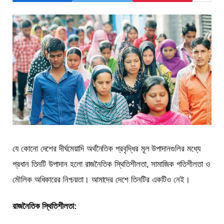
যে কোনো দেশের দীর্ঘমেয়াদি অর্থনৈতিক প্রবৃদ্ধির মূল উপাদানগুলির মধ্যে
প্রধান তিনটি উপাদান হলো রাজনৈতিক স্থিতিশীলতা, সামাজিক গতিশীলতা ও
মৌলিক অধিকারের নিশ্চয়তা। আমাদের দেশে তিনটির একটিও নেই।
রাজনৈতিক স্থিতিশীলতা: