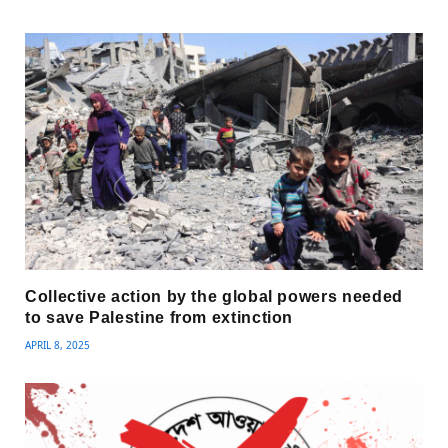
Collective action by the global powers needed
to save Palestine from extinction
APRIL 8, 2025