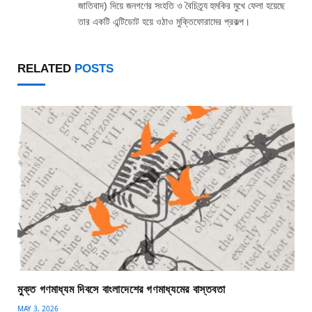
জাতিবাদ) দিয়ে জনগণের সংহতি ও বৈচিত্র্য হুমকির মুখে ফেলা হয়েছে
তার একটি এন্টিডোট হয়ে ওঠাও মুক্তিফোরামের প্রকল্প।
RELATED
POSTS
মুক্ত গণমাধ্যম দিবসে বাংলাদেশের গণমাধ্যমের বাস্তবতা
MAY 3, 2026