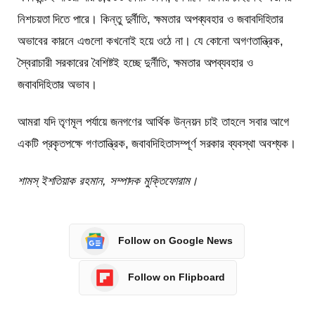
নিশচয়তা দিতে পারে। কিন্তু দুর্নীতি, ক্ষমতার অপব্যবহার ও জবাবদিহিতার
অভাবের কারনে এগুলো কখনোই হয়ে ওঠে না। যে কোনো অগণতান্ত্রিক,
স্বৈরাচারী সরকারের বৈশিষ্টই হচ্ছে দুর্নীতি, ক্ষমতার অপব্যবহার ও
জবাবদিহিতার অভাব।
আমরা যদি তৃণমূল পর্যায়ে জনগণের আর্থিক উন্নয়ন চাই তাহলে সবার আগে
একটি প্রকৃতপক্ষে গণতান্ত্রিক, জবাবদিহিতাসম্পূর্ণ সরকার ব্যবস্থা অবশ্যক।
শামস্ ইশতিয়াক রহমান, সম্পাদক মুক্তিফোরাম।
Follow on Google News
Follow on Flipboard