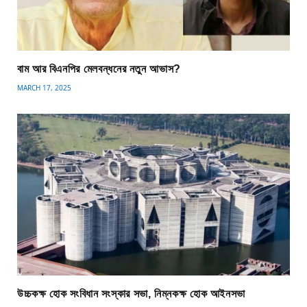
বাম আর বিএনপির মেলবন্ধনের নতুন আভাস?
MARCH 17, 2025
উচ্চকক্ষ হোক সংবিধান সংস্কার সভা, নিম্নকক্ষ হোক আইনসভা