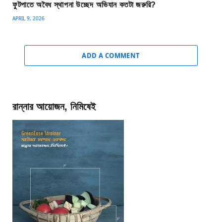
ফুটপাতে অবৈধ স্থাপনা উচ্ছেদ অভিযান কতটা জরুরি?
APRIL 9, 2026
ADD A COMMENT
রান্নার আয়োজন, নিমিষেই