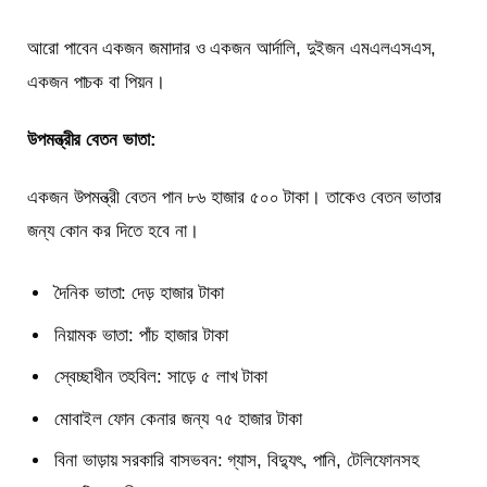
আরো পাবেন একজন জমাদার ও একজন আর্দালি, দুইজন এমএলএসএস,
একজন পাচক বা পিয়ন।
উপমন্ত্রীর বেতন ভাতা:
একজন উপমন্ত্রী বেতন পান ৮৬ হাজার ৫০০ টাকা। তাকেও বেতন ভাতার
জন্য কোন কর দিতে হবে না।
দৈনিক ভাতা: দেড় হাজার টাকা
নিয়ামক ভাতা: পাঁচ হাজার টাকা
স্বেচ্ছাধীন তহবিল: সাড়ে ৫ লাখ টাকা
মোবাইল ফোন কেনার জন্য ৭৫ হাজার টাকা
বিনা ভাড়ায় সরকারি বাসভবন: গ্যাস, বিদ্যুৎ, পানি, টেলিফোনসহ