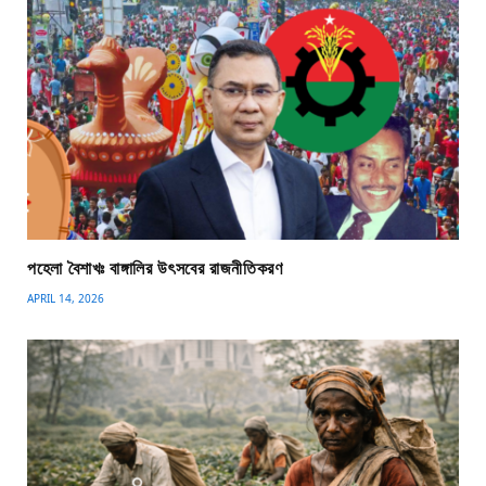
পহেলা বৈশাখঃ বাঙ্গালির উৎসবের রাজনীতিকরণ
APRIL 14, 2026