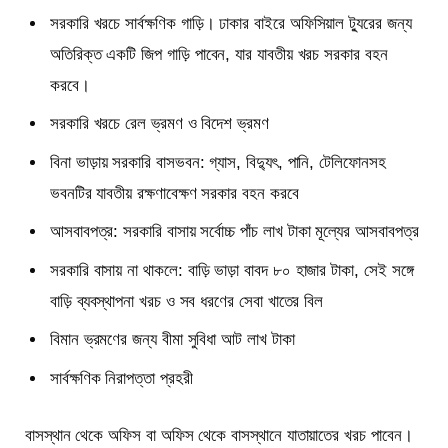
সরকারি খরচে সার্বক্ষণিক গাড়ি। ঢাকার বাইরে অফিসিয়াল ট্যুরের জন্য
অতিরিক্ত একটি জিপ গাড়ি পাবেন, যার যাবতীয় খরচ সরকার বহন
করবে।
সরকারি খরচে রেল ভ্রমণ ও বিদেশ ভ্রমণ
বিনা ভাড়ায় সরকারি বাসভবন: গ্যাস, বিদ্যুৎ, পানি, টেলিফোনসহ
ভবনটির যাবতীয় রক্ষণাবেক্ষণ সরকার বহন করবে
আসবাবপত্র: সরকারি বাসায় সর্বোচ্চ পাঁচ লাখ টাকা মূল্যের আসবাবপত্র
সরকারি বাসায় না থাকলে: বাড়ি ভাড়া বাবদ ৮০ হাজার টাকা, সেই সঙ্গে
বাড়ি ব্যবস্থাপনা খরচ ও সব ধরণের সেবা খাতের বিল
বিমান ভ্রমণের জন্য বীমা সুবিধা আট লাখ টাকা
সার্বক্ষণিক নিরাপত্তা প্রহরী
বাসস্থান থেকে অফিস বা অফিস থেকে বাসস্থানে যাতায়াতের খরচ পাবেন।