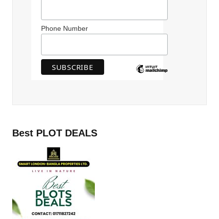
Phone Number
Best PLOT DEALS