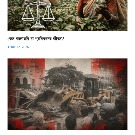
কেন বদলায়নি চা শ্রমিকদের জীবন?
APRIL 12, 2026