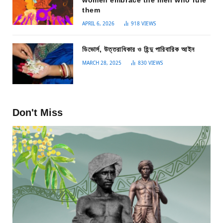
women embrace the men who rule
them
APRIL 6, 2026
918
VIEWS
ডিভোর্স, উত্তরাধিকার ও হিন্দু পারিবারিক আইন
MARCH 28, 2025
830
VIEWS
Don't Miss