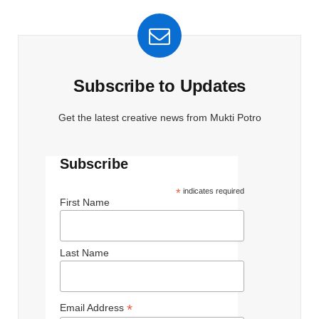
Subscribe to Updates
Get the latest creative news from Mukti Potro
Subscribe
*
indicates required
First Name
Last Name
*
Email Address