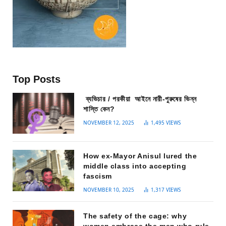
Top Posts
ব্যভিচার / পরকীয়া আইনে নারী-পুরুষের ভিন্ন
শাস্তি কেন?
NOVEMBER 12, 2025
1,495
VIEWS
How ex-Mayor Anisul lured the
middle class into accepting
fascism
NOVEMBER 10, 2025
1,317
VIEWS
The safety of the cage: why