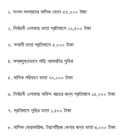
১. সংসদ সদস্যদের মাসিক বেতন ৫৫,০০০ টাকা
২. নির্বাচনী এলাকার ভাতা প্রতিমাসে ১২,৫০০ টাকা
৩. সম্মানী ভাতা প্রতিমাসে ৫,০০০ টাকা
৪. শুল্কমুক্তভাবে গাড়ি আমদানির সুবিধা
৫. মাসিক পরিবহন ভাতা ৭০,০০০ টাকা
৬. নির্বাচনী এলাকায় অফিস খরচের জন্য প্রতিমাসে ১৫,০০০ টাকা
৭. প্রতিমাসে লন্ড্রি ভাতা ১,৫০০ টাকা
৮. মাসিক ক্রোকারিজ, টয়লেট্রিজ কেনার জন্য ভাতা ৬,০০০ টাকা