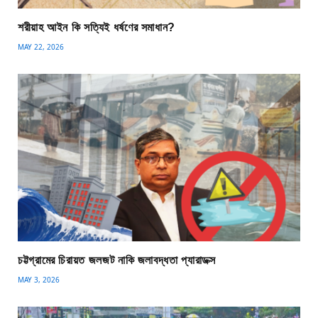
শরীয়াহ আইন কি সত্যিই ধর্ষণের সমাধান?
MAY 22, 2026
চট্টগ্রামের চিরায়ত জলজট নাকি জলাবদ্ধতা প্যারাডক্স
MAY 3, 2026