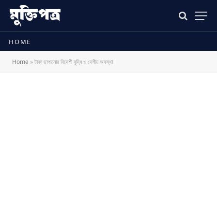
HOME
Home
»
টাকা ছাপানোর বিদেশী বুদ্ধি ও দেশীয় অবস্থা