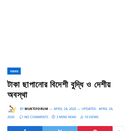
মতামত
টাকা ছাপানোর বিদেশী বুদ্ধি ও দেশীয়
অবস্থা
BY
MUKTIFORUM
APRIL 24, 2020
UPDATED:
APRIL 24,
2020
NO COMMENTS
3 MINS READ
10
VIEWS