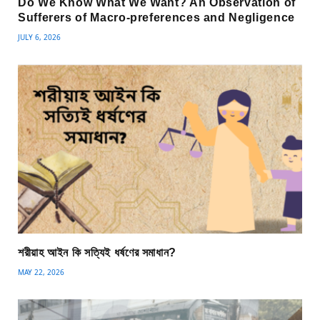
Do We Know What We Want? An Observation of
Sufferers of Macro-preferences and Negligence
JULY 6, 2026
শরীয়াহ আইন কি সত্যিই ধর্ষণের সমাধান?
MAY 22, 2026