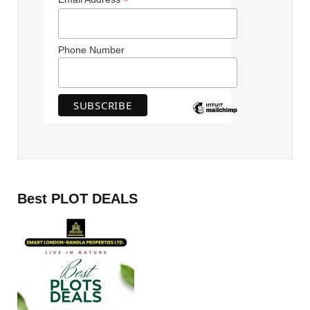
*
Phone Number
Best PLOT DEALS