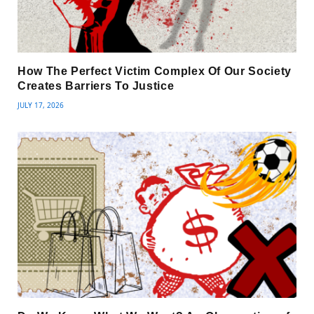
How The Perfect Victim Complex Of Our Society
Creates Barriers To Justice
JULY 17, 2026