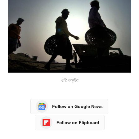
ছবি: সংগৃহীত
Follow on Google News
Follow on Flipboard