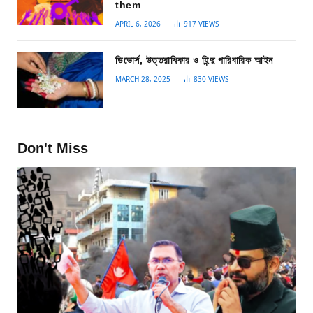
them
APRIL 6, 2026
917
VIEWS
ডিভোর্স, উত্তরাধিকার ও হিন্দু পারিবারিক আইন
MARCH 28, 2025
830
VIEWS
Don't Miss