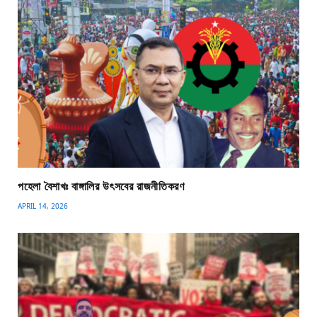
পহেলা বৈশাখঃ বাঙ্গালির উৎসবের রাজনীতিকরণ
APRIL 14, 2026