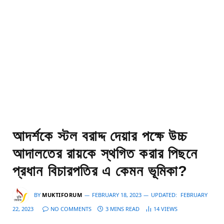
আদর্শকে স্টল বরাদ্দ দেয়ার পক্ষে উচ্চ
আদালতের রায়কে স্থগিত করার পিছনে
প্রধান বিচারপতির এ কেমন ভূমিকা?
BY
MUKTIFORUM
FEBRUARY 18, 2023
UPDATED:
FEBRUARY
22, 2023
NO COMMENTS
3 MINS READ
14
VIEWS