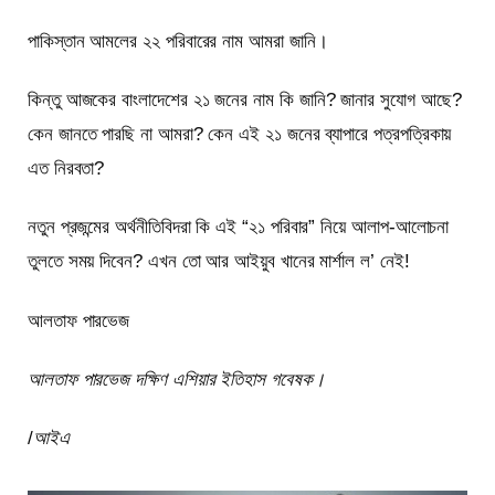
পাকিস্তান আমলের ২২ পরিবারের নাম আমরা জানি।
কিন্তু আজকের বাংলাদেশের ২১ জনের নাম কি জানি? জানার সুযোগ আছে?
কেন জানতে পারছি না আমরা? কেন এই ২১ জনের ব্যাপারে পত্রপত্রিকায়
এত নিরবতা?
নতুন প্রজন্মের অর্থনীতিবিদরা কি এই “২১ পরিবার” নিয়ে আলাপ-আলোচনা
তুলতে সময় দিবেন? এখন তো আর আইয়ুব খানের মার্শাল ল’ নেই!
আলতাফ পারভেজ
আলতাফ পারভেজ দক্ষিণ এশিয়ার ইতিহাস গবেষক।
/
আইএ