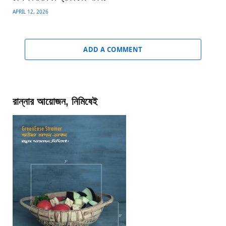
APRIL 12, 2026
ADD A COMMENT
রান্নার আয়োজন, নিমিষেই