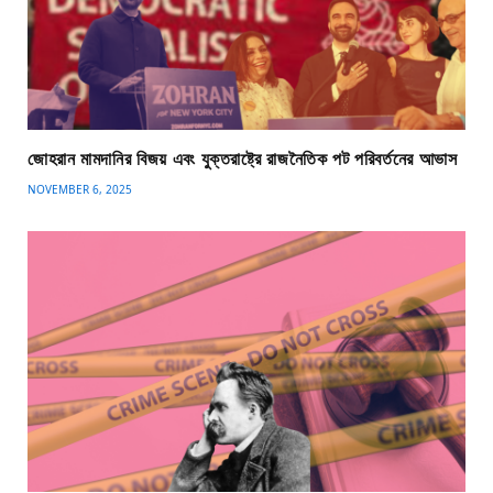
জোহরান মামদানির বিজয় এবং যুক্তরাষ্ট্রে রাজনৈতিক পট পরিবর্তনের আভাস
NOVEMBER 6, 2025