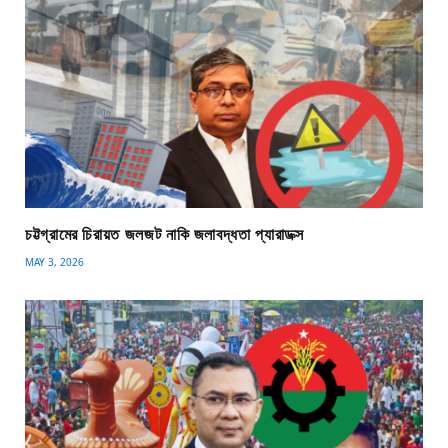
চট্টগ্রামের চিরায়ত জলজট নাকি জলাবদ্ধতা প্যারাডক্স
MAY 3, 2026