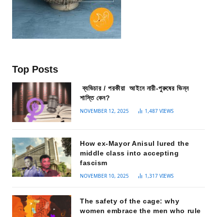
Top Posts
ব্যভিচার / পরকীয়া আইনে নারী-পুরুষের ভিন্ন
শাস্তি কেন?
NOVEMBER 12, 2025
1,487
VIEWS
How ex-Mayor Anisul lured the
middle class into accepting
fascism
NOVEMBER 10, 2025
1,317
VIEWS
The safety of the cage: why
women embrace the men who rule