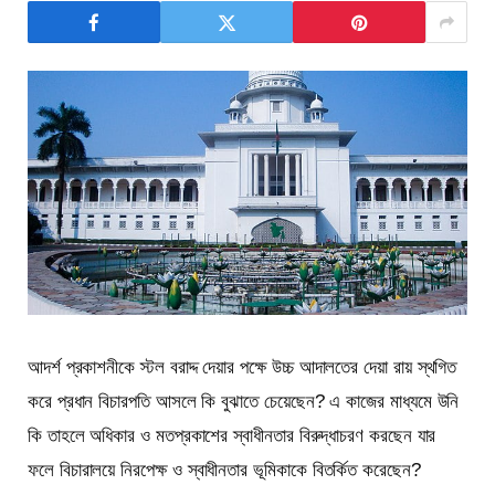
আদর্শ প্রকাশনীকে স্টল বরাদ্দ দেয়ার পক্ষে উচ্চ আদালতের দেয়া রায় স্থগিত
করে প্রধান বিচারপতি আসলে কি বুঝাতে চেয়েছেন? এ কাজের মাধ্যমে উনি
কি তাহলে অধিকার ও মতপ্রকাশের স্বাধীনতার বিরুদ্ধাচরণ করছেন যার
ফলে বিচারালয়ে নিরপেক্ষ ও স্বাধীনতার ভূমিকাকে বিতর্কিত করেছেন?