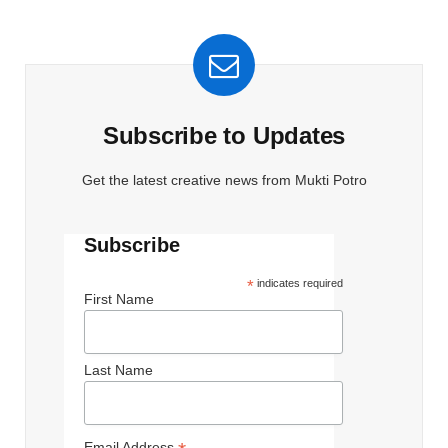
Subscribe to Updates
Get the latest creative news from Mukti Potro
Subscribe
*
indicates required
First Name
Last Name
Email Address