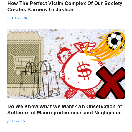
How The Perfect Victim Complex Of Our Society
Creates Barriers To Justice
JULY 17, 2026
Do We Know What We Want? An Observation of
Sufferers of Macro-preferences and Negligence
JULY 6, 2026