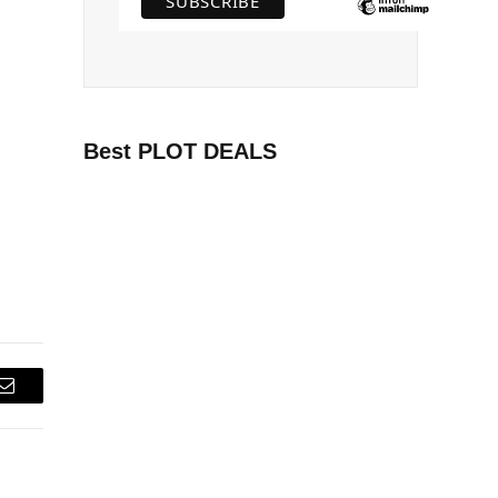
Best PLOT DEALS
Email