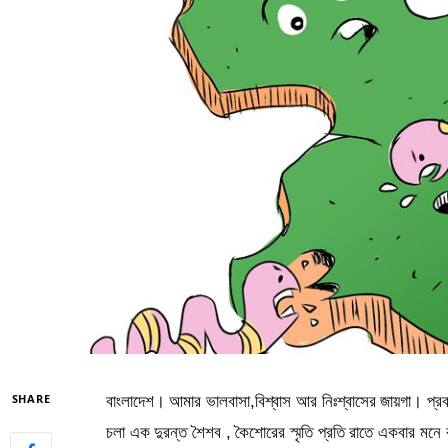
SHARE
বাংলাদেশ। আমার ভালবাসা,বিশ্বাস আর নিঃশ্বাসের জায়গা। প্রবাস
চলা এক দুরন্ত শৈশব , কৈশোরের স্মৃতি প্রতি রাতে একবার মন