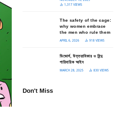
1,317
VIEWS
The safety of the cage:
why women embrace
the men who rule them
APRIL 6, 2026
918
VIEWS
ডিভোর্স, উত্তরাধিকার ও হিন্দু
পারিবারিক আইন
MARCH 28, 2025
830
VIEWS
Don't Miss