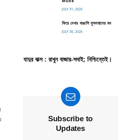
Musk
JULY 31, 2026
ফিরে দেখাঃ বাঙালি মুসলমানের মন
JULY 30, 2026
যাদুর বাক্স : রাখুন বাজার-সদাই; নিশ্চিন্তেই।
া
Subscribe to
ে
Updates