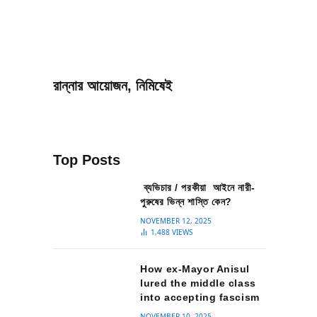
রান্নার আয়োজন, নিমিষেই
Top Posts
ব্যভিচার / পরকীয়া আইনে নারী-
পুরুষের ভিন্ন শাস্তি কেন?
NOVEMBER 12, 2025
1,488
VIEWS
How ex-Mayor Anisul
lured the middle class
into accepting fascism
NOVEMBER 10, 2025