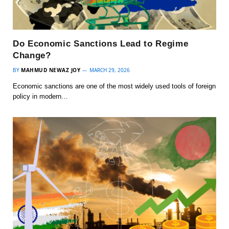
Do Economic Sanctions Lead to Regime
Change?
BY
MAHMUD NEWAZ JOY
MARCH 29, 2026
Economic sanctions are one of the most widely used tools of foreign
policy in modern…