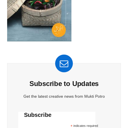
Subscribe to Updates
Get the latest creative news from Mukti Potro
Subscribe
*
indicates required