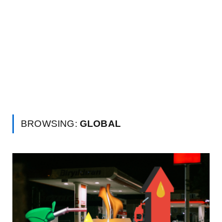
BROWSING:
GLOBAL