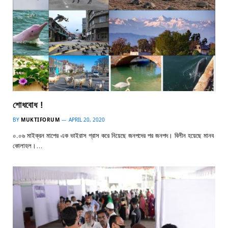
শোধবোধ !
BY
MUKTIFORUM
APRIL 20, 2020
০.০৬ মাইক্রন মাপের এক ভাইরাস গ্রাস করে নিয়েছে জনপদের পর জনপদ। বিলীন হয়েছে মানব
কোলাহল।…