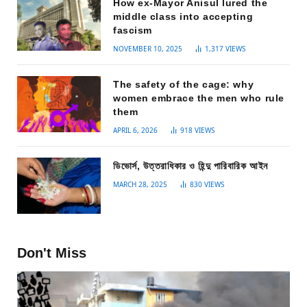
How ex-Mayor Anisul lured the
middle class into accepting
fascism
NOVEMBER 10, 2025
1,317
VIEWS
The safety of the cage: why
women embrace the men who rule
them
APRIL 6, 2026
918
VIEWS
ডিভোর্স, উত্তরাধিকার ও হিন্দু পারিবারিক আইন
MARCH 28, 2025
830
VIEWS
Don't Miss