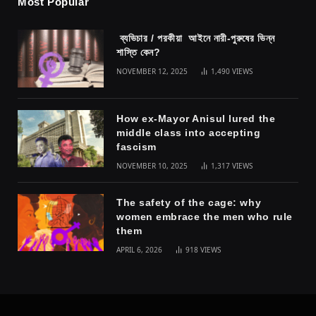
Most Popular
ব্যভিচার / পরকীয়া আইনে নারী-পুরুষের ভিন্ন
শাস্তি কেন?
NOVEMBER 12, 2025
1,490
VIEWS
How ex-Mayor Anisul lured the
middle class into accepting
fascism
NOVEMBER 10, 2025
1,317
VIEWS
The safety of the cage: why
women embrace the men who rule
them
APRIL 6, 2026
918
VIEWS