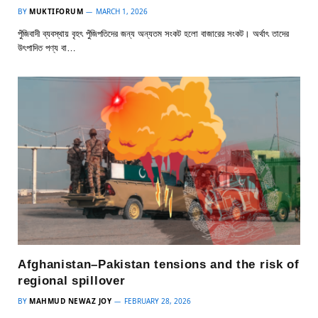
BY
MUKTIFORUM
MARCH 1, 2026
পুঁজিবাদী ব্যবস্থায় বৃহৎ পুঁজিপতিদের জন্য অন্যতম সংকট হলো বাজারের সংকট। অর্থাৎ তাদের
উৎপাদিত পণ্য বা…
Afghanistan–Pakistan tensions and the risk of
regional spillover
BY
MAHMUD NEWAZ JOY
FEBRUARY 28, 2026