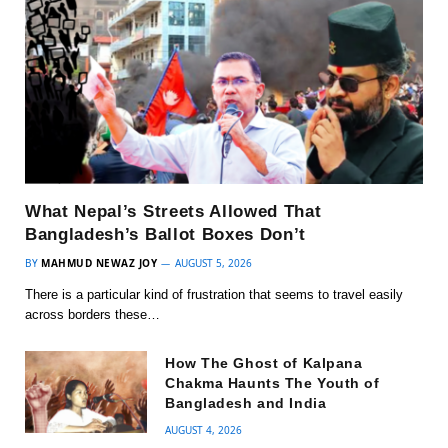
What Nepal’s Streets Allowed That
Bangladesh’s Ballot Boxes Don’t
BY
MAHMUD NEWAZ JOY
AUGUST 5, 2026
There is a particular kind of frustration that seems to travel easily
across borders these…
How The Ghost of Kalpana
Chakma Haunts The Youth of
Bangladesh and India
AUGUST 4, 2026