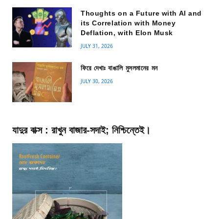
Thoughts on a Future with AI and
its Correlation with Money
Deflation, with Elon Musk
JULY 31, 2026
ফিরে দেখাঃ বাঙালি মুসলমানের মন
JULY 30, 2026
যাদুর বাক্স : রাখুন বাজার-সদাই; নিশ্চিন্তেই।