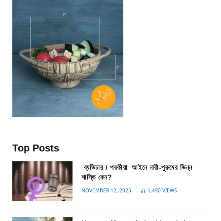
Top Posts
ব্যভিচার / পরকীয়া আইনে নারী-পুরুষের ভিন্ন
শাস্তি কেন?
NOVEMBER 12, 2025
1,490
VIEWS