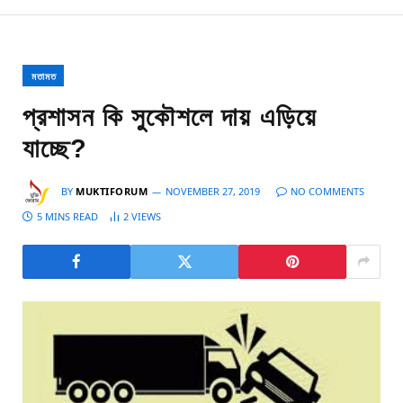
মতামত
প্রশাসন কি সুকৌশলে দায় এড়িয়ে
যাচ্ছে?
BY
MUKTIFORUM
NOVEMBER 27, 2019
NO COMMENTS
5 MINS READ
2
VIEWS