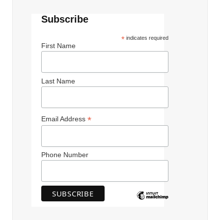
Subscribe
*
indicates required
First Name
Last Name
*
Email Address
Phone Number