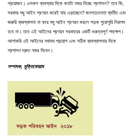
প্রয়োজন। এসকল ব্যবস্থার দিকে কতটা নজর দিচ্ছে প্রশাসন? তবে কি,
সরকার শুধু আইন প্রণয়ন করেই দায় এড়াচ্ছেন? জনসচেতনতা ব্যতীত এবং
জরুরি ব্যবস্থাপনা না করে শুধু আইন প্রণয়ন করলে সড়ক পুরোপুরি নিরাপদ
হবে না। তবে এই আইনের প্রণয়ন সরকারের একটি গুরুত্বপূর্ণ পদক্ষেপ।
আশাকরি এই আইনের যথাযথ প্রয়োগ এবং সঠিক ব্যবস্থাপনার দিকে
প্রশাসন দ্রুত নজর দিবেন।
সম্পাদক, মুক্তিফোরাম