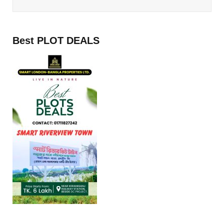
Best PLOT DEALS