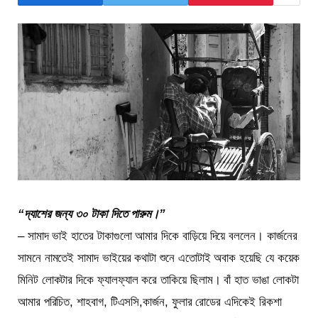
“দ্যাশের জন্য ৩০ টাকা দিতে পারুম।”
– সামাদ ভাই হাতের টাকাগুলো আমার দিকে বাড়িয়ে দিয়ে বললেন। কার্জনের
সামনে নামতেই সামাদ ভাইয়ের কথাটা শুনে এতোটাই অবাক হয়েছি যে কয়েক
মিনিট লোকটার দিকে ফ্যালফ্যাল করে তাকিয়ে ছিলাম। বাঁ হাত ভাঙা লোকটা
আমার পরিচিত, শাহবাগ, টিএসসি,কার্জন, ফুলার রোডের এদিকেই রিকশা