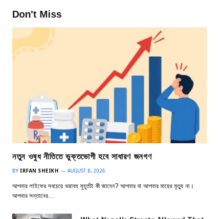
Don't Miss
নতুন ওষুধ নীতিতে ভুক্তভোগী হবে সাধারণ জনগণ
BY
IRFAN SHEIKH
AUGUST 8, 2026
আপনার লাইফের সবচেয়ে ভয়াবহ মুহূর্তটা কী জানেন? আপনার বা আপনার মায়ের মৃত্যু না।
আপনার সন্তানের…