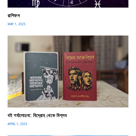
রাশিফল
MAY 1, 2025
বই পর্যালোচনা: বিদ্রোহ থেকে বিপ্লব
APRIL 1, 2025