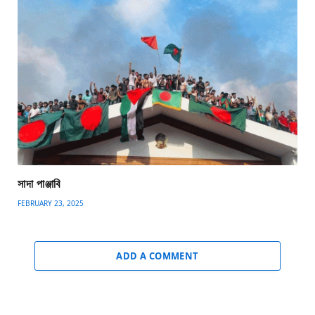
সাদা পাঞ্জাবি
FEBRUARY 23, 2025
ADD A COMMENT