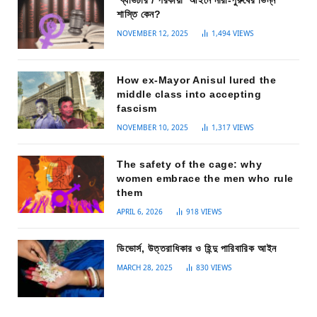
শাস্তি কেন?
NOVEMBER 12, 2025
1,494
VIEWS
How ex-Mayor Anisul lured the
middle class into accepting
fascism
NOVEMBER 10, 2025
1,317
VIEWS
The safety of the cage: why
women embrace the men who rule
them
APRIL 6, 2026
918
VIEWS
ডিভোর্স, উত্তরাধিকার ও হিন্দু পারিবারিক আইন
MARCH 28, 2025
830
VIEWS