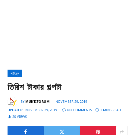
সাহিত্য
তিরিশ টাকার গল্পটা
BY
MUKTIFORUM
NOVEMBER 29, 2019
UPDATED:
NOVEMBER 29, 2019
NO COMMENTS
2 MINS READ
20
VIEWS