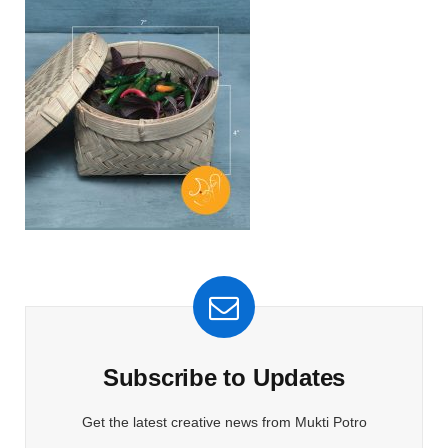
Subscribe to Updates
Get the latest creative news from Mukti Potro