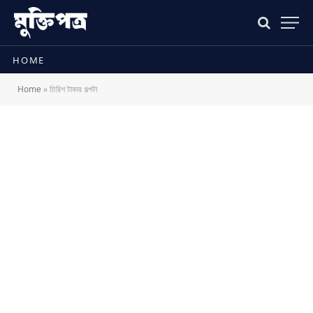
HOME
Home
»
তিরিশ টাকার গল্পটা