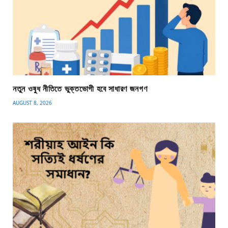
নতুন ওষুধ নীতিতে ভুক্তভোগী হবে সাধারণ জনগণ
AUGUST 8, 2026