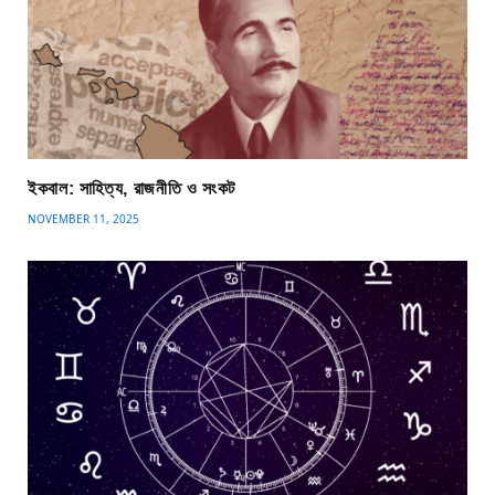
ইকবাল: সাহিত্য, রাজনীতি ও সংকট
NOVEMBER 11, 2025