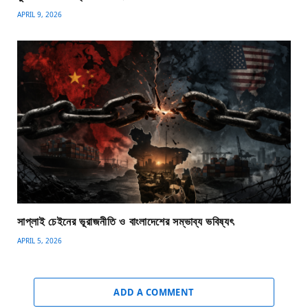
APRIL 9, 2026
সাপ্লাই চেইনের ভূরাজনীতি ও বাংলাদেশের সম্ভাব্য ভবিষ্যৎ
APRIL 5, 2026
ADD A COMMENT