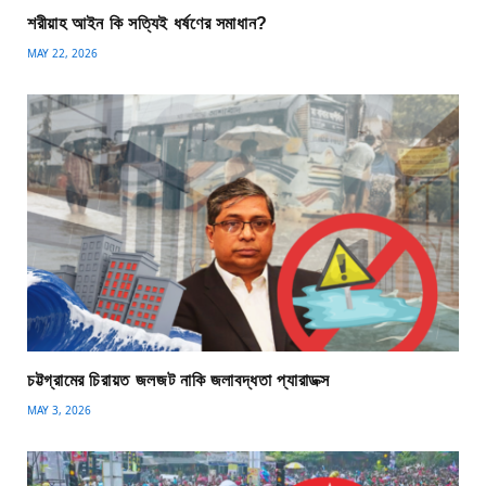
শরীয়াহ আইন কি সত্যিই ধর্ষণের সমাধান?
MAY 22, 2026
চট্টগ্রামের চিরায়ত জলজট নাকি জলাবদ্ধতা প্যারাডক্স
MAY 3, 2026