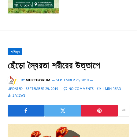
সাহিত্য
ছেঁড়ো স্বৈরতা শরীরের উত্তাপে
BY
MUKTIFORUM
SEPTEMBER 26, 2019
UPDATED:
SEPTEMBER 29, 2019
NO COMMENTS
1 MIN READ
2
VIEWS