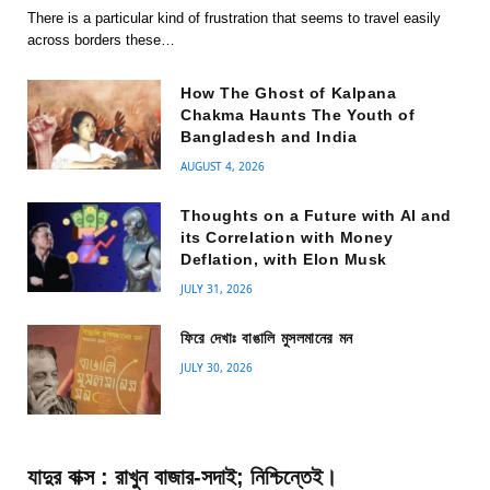
There is a particular kind of frustration that seems to travel easily
across borders these…
How The Ghost of Kalpana
Chakma Haunts The Youth of
Bangladesh and India
AUGUST 4, 2026
Thoughts on a Future with AI and
its Correlation with Money
Deflation, with Elon Musk
JULY 31, 2026
ফিরে দেখাঃ বাঙালি মুসলমানের মন
JULY 30, 2026
যাদুর বাক্স : রাখুন বাজার-সদাই; নিশ্চিন্তেই।