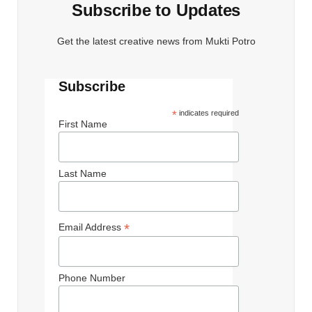
Subscribe to Updates
Get the latest creative news from Mukti Potro
Subscribe
*
indicates required
First Name
Last Name
*
Email Address
Phone Number