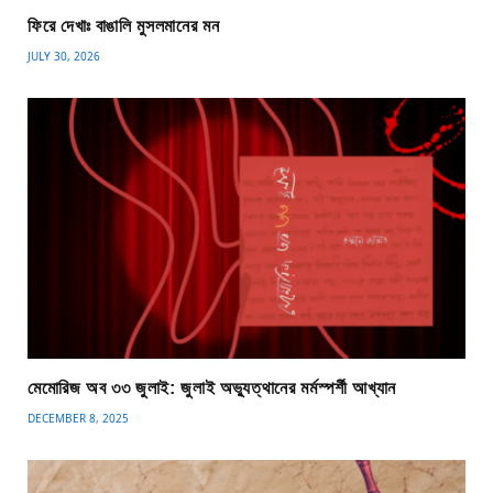
ফিরে দেখাঃ বাঙালি মুসলমানের মন
JULY 30, 2026
মেমোরিজ অব ৩৩ জুলাই: জুলাই অভ্যুত্থানের মর্মস্পর্শী আখ্যান
DECEMBER 8, 2025