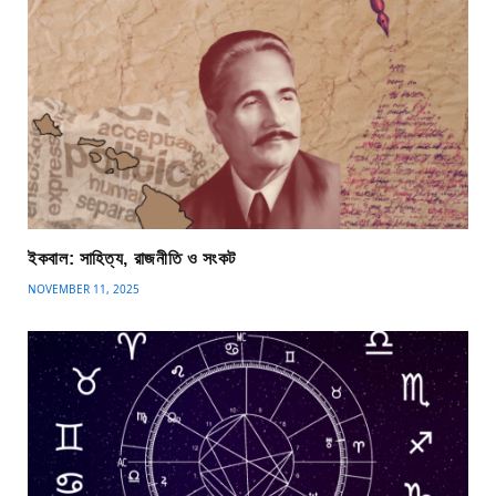
ইকবাল: সাহিত্য, রাজনীতি ও সংকট
NOVEMBER 11, 2025