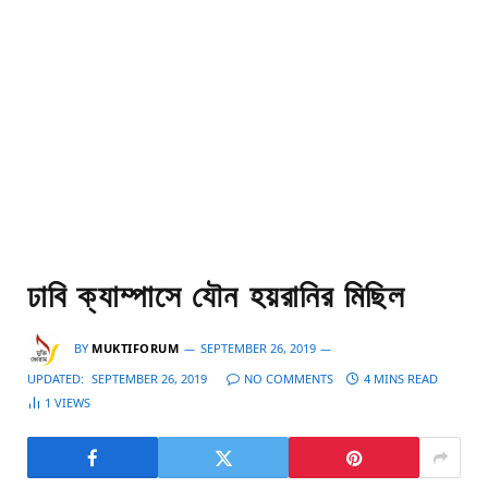
ঢাবি ক্যাম্পাসে যৌন হয়রানির মিছিল
BY
MUKTIFORUM
SEPTEMBER 26, 2019
UPDATED:
SEPTEMBER 26, 2019
NO COMMENTS
4 MINS READ
1
VIEWS