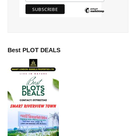
Best PLOT DEALS