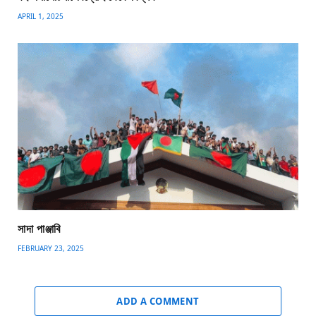
APRIL 1, 2025
সাদা পাঞ্জাবি
FEBRUARY 23, 2025
ADD A COMMENT