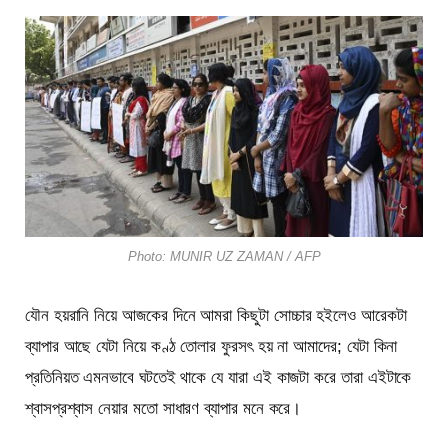
Photo: MUNIR UZ ZAMAN / AFP
যৌন হয়রানি নিয়ে আজকের দিনে আমরা কিছুটা সোচ্চার হইলেও আরেকটা
ব্যাপার আছে যেটা নিয়ে কণ্ঠ তোলার ফুরসৎ হয় না আমাদের; যেটা কিনা
প্রতিনিয়ত এমনভাবে ঘটতেই থাকে যে যারা এই কাজটা করে তারা এইটাকে
শ্বাসপ্রশ্বাস নেয়ার মতো সাধারণ ব্যাপার মনে করে।