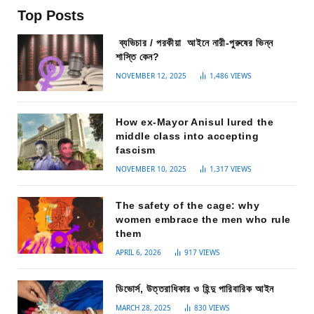
Top Posts
ব্যভিচার / পরকীয়া আইনে নারী-পুরুষের ভিন্ন
শাস্তি কেন?
NOVEMBER 12, 2025
1,486
VIEWS
How ex-Mayor Anisul lured the
middle class into accepting
fascism
NOVEMBER 10, 2025
1,317
VIEWS
The safety of the cage: why
women embrace the men who rule
them
APRIL 6, 2026
917
VIEWS
ডিভোর্স, উত্তরাধিকার ও হিন্দু পারিবারিক আইন
MARCH 28, 2025
830
VIEWS