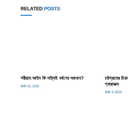
RELATED
POSTS
শরীয়াহ আইন কি সত্যিই ধর্ষণের সমাধান?
চট্টগ্রামের চি
প্যারাডক্স
MAY 22, 2026
MAY 3, 2026