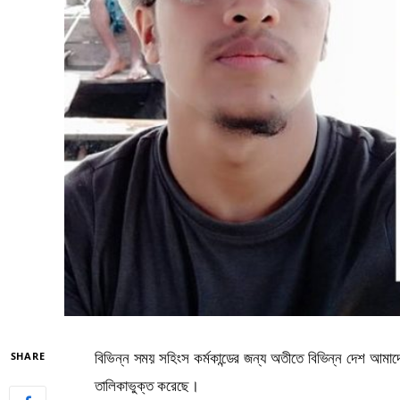
SHARE
বিভিন্ন সময় সহিংস কর্মকান্ডের জন্য অতীতে বিভিন্ন দেশ আমাদ
তালিকাভুক্ত করেছে।