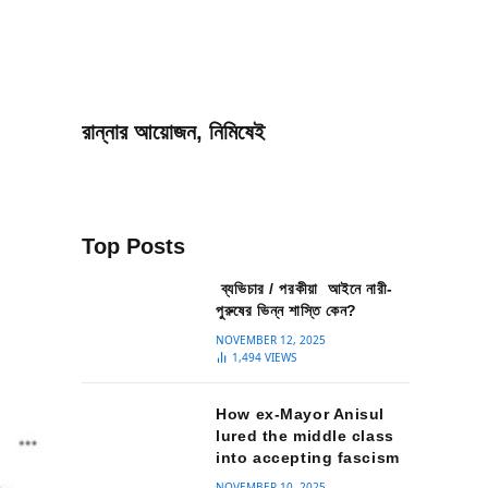
রান্নার আয়োজন, নিমিষেই
Top Posts
ব্যভিচার / পরকীয়া আইনে নারী-
পুরুষের ভিন্ন শাস্তি কেন?
NOVEMBER 12, 2025
1,494
VIEWS
How ex-Mayor Anisul
lured the middle class
into accepting fascism
NOVEMBER 10, 2025