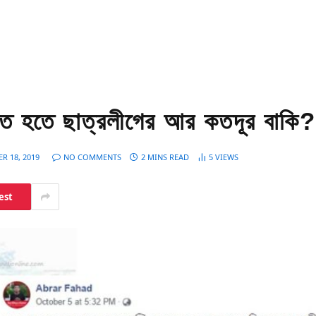
িণত হতে ছাত্রলীগের আর কতদূর বাকি?
 18, 2019
NO COMMENTS
2 MINS READ
5
VIEWS
est