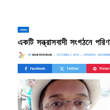
মতামত
একটি সন্ত্রাসবাদী সংগঠনে পর
BY
MUKTIFORUM
OCTOBER 7, 2019
UPDATED:
NOVEMBER
Facebook
Twitter
Pinter