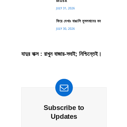
Musk
JULY 31, 2026
ফিরে দেখাঃ বাঙালি মুসলমানের মন
JULY 30, 2026
যাদুর বাক্স : রাখুন বাজার-সদাই; নিশ্চিন্তেই।
Subscribe to
Updates