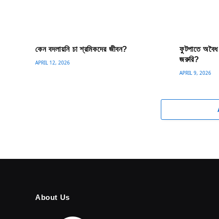
কেন বদলায়নি চা শ্রমিকদের জীবন?
ফুটপাতে অবৈধ
জরুরি?
APRIL 12, 2026
APRIL 9, 2026
About Us