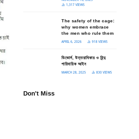
1,317
VIEWS
The safety of the cage:
why women embrace
the men who rule them
APRIL 6, 2026
918
VIEWS
ডিভোর্স, উত্তরাধিকার ও হিন্দু
পারিবারিক আইন
MARCH 28, 2025
830
VIEWS
Don't Miss