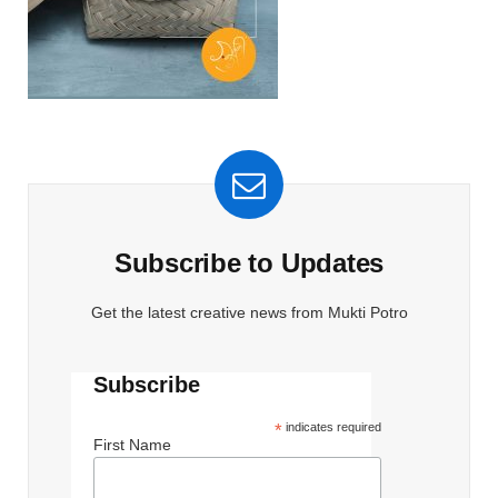
Subscribe to Updates
Get the latest creative news from Mukti Potro
Subscribe
*
indicates required
First Name