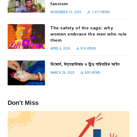
fascism
NOVEMBER 10, 2025
1,317
VIEWS
The safety of the cage: why
women embrace the men who rule
them
APRIL 6, 2026
918
VIEWS
ডিভোর্স, উত্তরাধিকার ও হিন্দু পারিবারিক আইন
MARCH 28, 2025
830
VIEWS
Don't Miss