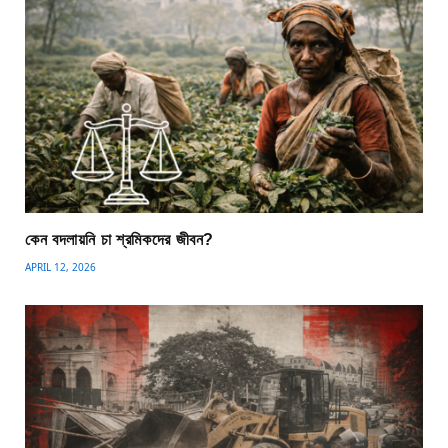
কেন বদলায়নি চা শ্রমিকদের জীবন?
APRIL 12, 2026