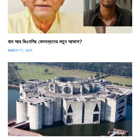
বাম আর বিএনপির মেলবন্ধনের নতুন আভাস?
MARCH 17, 2025