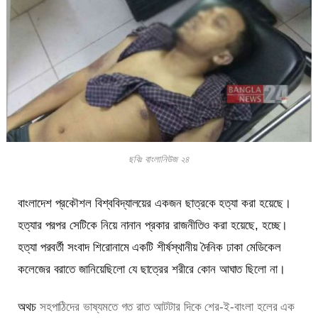
ছবিঃ বাংলানিউজ ২৪
বাংলাদেশ প্রকৌশল বিশ্ববিদ্যালয়ের একজন ছাত্রকে হত্যা করা হয়েছে।
হত্যার পরপর সেটিকে নিয়ে নানান প্রকার রাজনীতিও করা হয়েছে, হচ্ছে।
হত্যা পরবর্তী সংবাদ শিরোনামে একটি শীর্ষস্থানীয় দৈনিক ঢাকা মেডিকেল
কলেজের বরাতে জানিয়েছিলো যে ছাত্রের শরীরে কোন আঘাত ছিলো না।
অথচ
সহপাঠিদের ভাষ্যমতে গত রাত আটটার দিকে শের-ই-বাংলা হলের এক