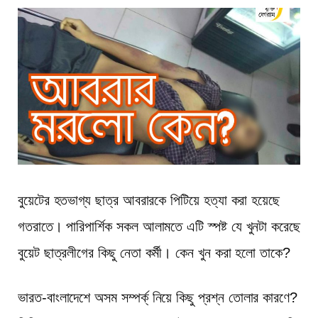
বুয়েটের হতভাগ্য ছাত্র আবরারকে পিটিয়ে হত্যা করা হয়েছে
গতরাতে। পারিপার্শিক সকল আলামতে এটি স্পষ্ট যে খুনটা করেছে
বুয়েট ছাত্রলীগের কিছু নেতা কর্মী। কেন খুন করা হলো তাকে?
ভারত-বাংলাদেশে অসম সম্পর্ক্ নিয়ে কিছু প্রশ্ন তোলার কারণে?