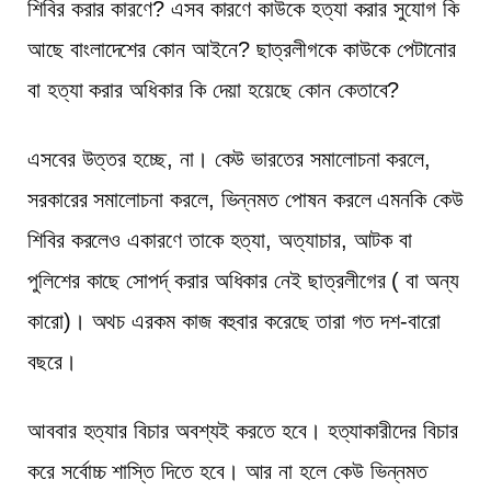
শিবির করার কারণে? এসব কারণে কাউকে হত্যা করার সুযোগ কি
আছে বাংলাদেশের কোন আইনে? ছাত্রলীগকে কাউকে পেটানোর
বা হত্যা করার অধিকার কি দেয়া হয়েছে কোন কেতাবে?
এসবের উত্তর হচ্ছে, না। কেউ ভারতের সমালোচনা করলে,
সরকারের সমালোচনা করলে, ভিন্নমত পোষন করলে এমনকি কেউ
শিবির করলেও একারণে তাকে হত্যা, অত্যাচার, আটক বা
পুলিশের কাছে সোপর্দ্ করার অধিকার নেই ছাত্রলীগের ( বা অন্য
কারো)। অথচ এরকম কাজ বহুবার করেছে তারা গত দশ-বারো
বছরে।
আববার হত্যার বিচার অবশ্যই করতে হবে। হত্যাকারীদের বিচার
করে সর্বোচ্চ শাস্তি দিতে হবে। আর না হলে কেউ ভিন্নমত