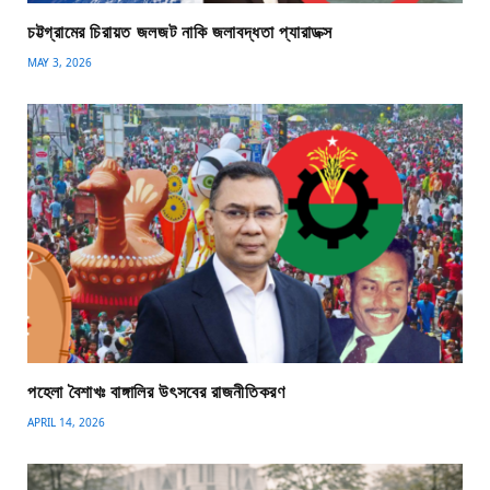
চট্টগ্রামের চিরায়ত জলজট নাকি জলাবদ্ধতা প্যারাডক্স
MAY 3, 2026
পহেলা বৈশাখঃ বাঙ্গালির উৎসবের রাজনীতিকরণ
APRIL 14, 2026