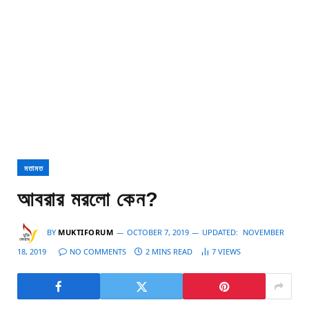
মতামত
আবরার মরলো কেন?
BY
MUKTIFORUM
OCTOBER 7, 2019
UPDATED:
NOVEMBER
18, 2019
NO COMMENTS
2 MINS READ
7
VIEWS