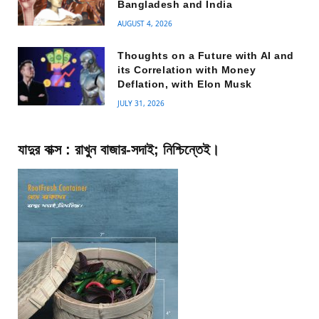
Bangladesh and India
AUGUST 4, 2026
Thoughts on a Future with AI and
its Correlation with Money
Deflation, with Elon Musk
JULY 31, 2026
যাদুর বাক্স : রাখুন বাজার-সদাই; নিশ্চিন্তেই।