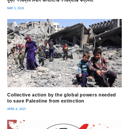
মুক্ত গণমাধ্যম দিবসে বাংলাদেশের গণমাধ্যমের বাস্তবতা
MAY 3, 2026
Collective action by the global powers needed
to save Palestine from extinction
APRIL 8, 2025