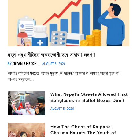
নতুন ওষুধ নীতিতে ভুক্তভোগী হবে সাধারণ জনগণ
BY
IRFAN SHEIKH
AUGUST 8, 2026
আপনার লাইফের সবচেয়ে ভয়াবহ মুহূর্তটা কী জানেন? আপনার বা আপনার মায়ের মৃত্যু না।
আপনার সন্তানের…
What Nepal’s Streets Allowed That
Bangladesh’s Ballot Boxes Don’t
AUGUST 5, 2026
How The Ghost of Kalpana
Chakma Haunts The Youth of