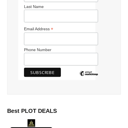
Last Name
*
Email Address
Phone Number
Best PLOT DEALS