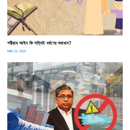
শরীয়াহ আইন কি সত্যিই ধর্ষণের সমাধান?
MAY 22, 2026