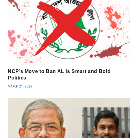
NCP’s Move to Ban AL is Smart and Bold
Politics
MARCH 21, 2025