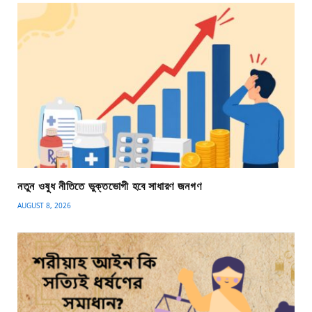
নতুন ওষুধ নীতিতে ভুক্তভোগী হবে সাধারণ জনগণ
AUGUST 8, 2026