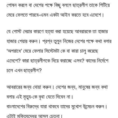
পোষন করলে বা দেশের পক্ষে কিছু বললে ছাত্রলীগ তাকে পিটিয়ে
মেরে ফেলতে পারবে-এমন একটা আইন করতে হবে এদেশে।
যে পোস্ট দেয়ার কারণে হত্যা করা হয়েছে আবরারকে তা হাজার
হাজার শেয়ার করুন। প্রশ্ন তুলুন নিজের দেশের পক্ষে কথা বলার
‘অপরাধে’ মেরে ফেলার সিস্টেমটা কে বা কারা চালু করেছে
এদেশে? কারা ছাত্রলীগকে দিয়ে করাচ্ছে এসব? কাদের নির্দেশে
চলে এখন ছাত্রলীগ?
আবরারের জন্য দোয়া করুন। দেশের জন্য, মানুষের জন্য কথা
বলার এই মৃত্যু-কে বৃথা যেতে দিবেন না।
বাংলাদেশের বিরুদ্ধে যারা থাকবে তাদের মুখোশ উন্মেচন করুন।
এটাই মুক্তিযুদ্ধের আসল চেতনা।