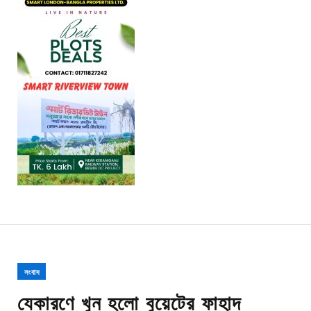
সংবাদ
যেকারণে খুন হলো বুয়েটের ফাহাদ