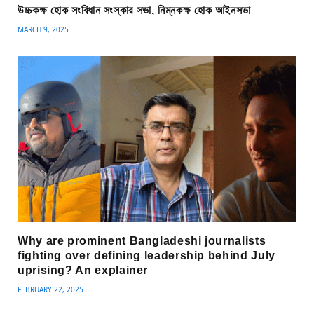
উচ্চকক্ষ হোক সংবিধান সংস্কার সভা, নিম্নকক্ষ হোক আইনসভা
MARCH 9, 2025
Why are prominent Bangladeshi journalists
fighting over defining leadership behind July
uprising? An explainer
FEBRUARY 22, 2025