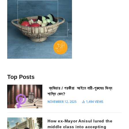
Top Posts
ব্যভিচার / পরকীয়া আইনে নারী-পুরুষের ভিন্ন
শাস্তি কেন?
NOVEMBER 12, 2025
1,494
VIEWS
How ex-Mayor Anisul lured the
middle class into accepting