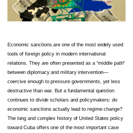
Economic sanctions are one of the most widely used
tools of foreign policy in modern international
relations. They are often presented as a “middle path”
between diplomacy and military intervention—
coercive enough to pressure governments, yet less
destructive than war. But a fundamental question
continues to divide scholars and policymakers: do
economic sanctions actually lead to regime change?
The long and complex history of United States policy
toward Cuba offers one of the most important case