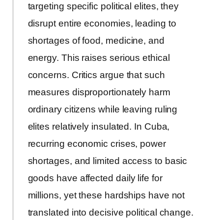
targeting specific political elites, they
disrupt entire economies, leading to
shortages of food, medicine, and
energy. This raises serious ethical
concerns. Critics argue that such
measures disproportionately harm
ordinary citizens while leaving ruling
elites relatively insulated. In Cuba,
recurring economic crises, power
shortages, and limited access to basic
goods have affected daily life for
millions, yet these hardships have not
translated into decisive political change.