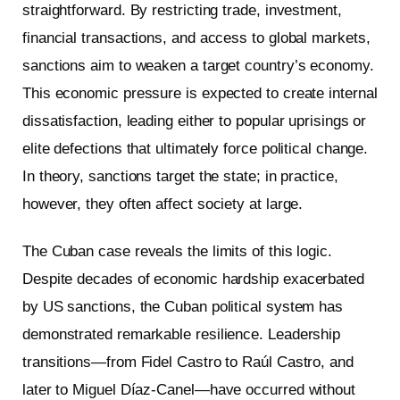
straightforward. By restricting trade, investment,
financial transactions, and access to global markets,
sanctions aim to weaken a target country’s economy.
This economic pressure is expected to create internal
dissatisfaction, leading either to popular uprisings or
elite defections that ultimately force political change.
In theory, sanctions target the state; in practice,
however, they often affect society at large.
The Cuban case reveals the limits of this logic.
Despite decades of economic hardship exacerbated
by US sanctions, the Cuban political system has
demonstrated remarkable resilience. Leadership
transitions—from Fidel Castro to Raúl Castro, and
later to Miguel Díaz-Canel—have occurred without