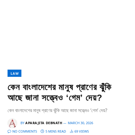
LAW
কেন বাংলাদেশের মানুষ প্রাণের ঝুঁকি
আছে জানা সত্ত্বেও ‘গেম’ দেয়?
কেন বাংলাদেশের মানুষ প্রাণের ঝুঁকি আছে জানা সত্ত্বেও ‘গেম’ দেয়?
BY
APARAJITA DEBNATH
MARCH 30, 2026
NO COMMENTS
5 MINS READ
69
VIEWS