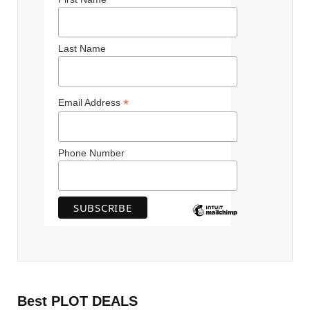
Last Name
*
Email Address
Phone Number
Best PLOT DEALS