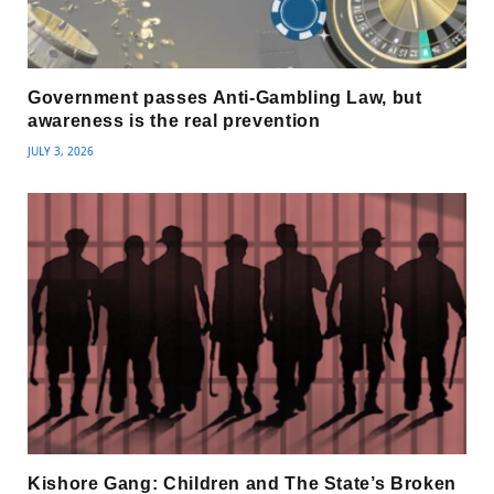
Government passes Anti-Gambling Law, but
awareness is the real prevention
JULY 3, 2026
Kishore Gang: Children and The State’s Broken