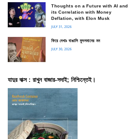
Thoughts on a Future with AI and
its Correlation with Money
Deflation, with Elon Musk
JULY 31, 2026
ফিরে দেখাঃ বাঙালি মুসলমানের মন
JULY 30, 2026
যাদুর বাক্স : রাখুন বাজার-সদাই; নিশ্চিন্তেই।