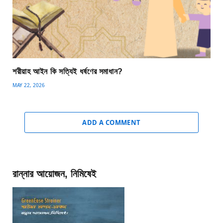
শরীয়াহ আইন কি সত্যিই ধর্ষণের সমাধান?
MAY 22, 2026
ADD A COMMENT
রান্নার আয়োজন, নিমিষেই