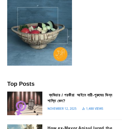
Top Posts
ব্যভিচার / পরকীয়া আইনে নারী-পুরুষের ভিন্ন
শাস্তি কেন?
NOVEMBER 12, 2025
1,488
VIEWS
How ex-Mayor Anisul lured the