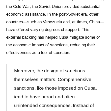
the Cold War, the Soviet Union provided substantial
economic assistance. In the post-Soviet era, other
countries—such as Venezuela and, at times, China—
have offered varying degrees of support. This
external backing has helped Cuba mitigate some of
the economic impact of sanctions, reducing their
effectiveness as a tool of coercion.
Moreover, the design of sanctions
themselves matters. Comprehensive
sanctions, like those imposed on Cuba,
tend to have broad and often
unintended consequences. Instead of