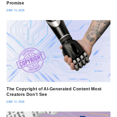
Promise
JUNE 13, 2026
The Copyright of AI-Generated Content Most
Creators Don’t See
JUNE 12, 2026