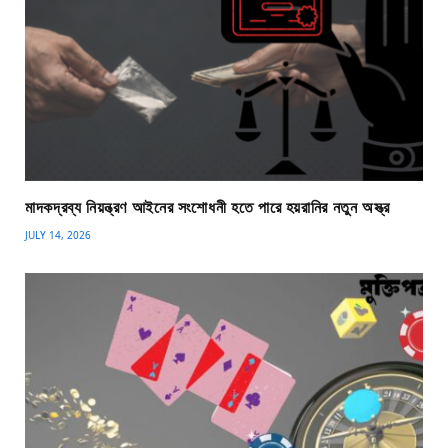
মাদকদ্রব্য নিয়ন্ত্রণ আইনের সংশোধনী হতে পারে হয়রানির নতুন অস্ত্র
JULY 14, 2026