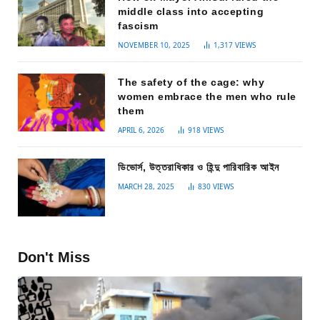
middle class into accepting
fascism
NOVEMBER 10, 2025
1,317
VIEWS
The safety of the cage: why
women embrace the men who rule
them
APRIL 6, 2026
918
VIEWS
ডিভোর্স, উত্তরাধিকার ও হিন্দু পারিবারিক আইন
MARCH 28, 2025
830
VIEWS
Don't Miss