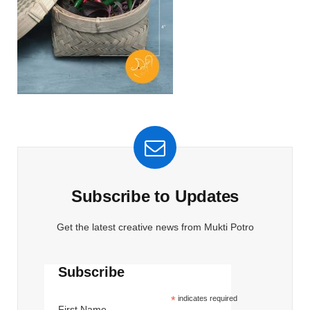
Subscribe to Updates
Get the latest creative news from Mukti Potro
Subscribe
*
indicates required
First Name