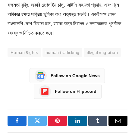
সক্ষমতা বৃদ্ধি, জরুরি হেল্পলাইন চালু, আইনি সহায়তা প্রদান, এবং শ্রম
অধিকার রক্ষায় সক্রিয় ভূমিকা রাখা অত্যন্ত জরুরি। একইসঙ্গে যেসব
বাংলাদেশি দেশে ফিরতে চান, তাদের জন্য নিরাপদ ও সম্মানজনক পুনর্বাসন
ব্যবস্থাও নিশ্চিত করতে হবে।
Human Rights
human trafficking
illegal migration
Follow on Google News
Follow on Flipboard
Facebook
Twitter
Pinterest
LinkedIn
Tumblr
Email