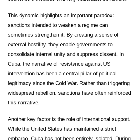
This dynamic highlights an important paradox:
sanctions intended to weaken a regime can
sometimes strengthen it. By creating a sense of
external hostility, they enable governments to
consolidate internal unity and suppress dissent. In
Cuba, the narrative of resistance against US
intervention has been a central pillar of political
legitimacy since the Cold War. Rather than triggering
widespread rebellion, sanctions have often reinforced
this narrative.
Another key factor is the role of international support.
While the United States has maintained a strict
embargo, Cuba has not been entirely isolated. During