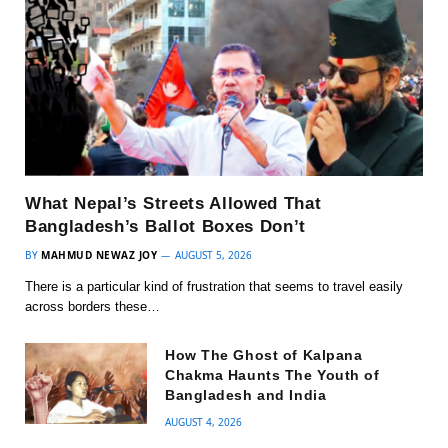
What Nepal’s Streets Allowed That
Bangladesh’s Ballot Boxes Don’t
BY
MAHMUD NEWAZ JOY
AUGUST 5, 2026
There is a particular kind of frustration that seems to travel easily
across borders these…
How The Ghost of Kalpana
Chakma Haunts The Youth of
Bangladesh and India
AUGUST 4, 2026