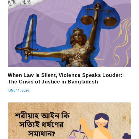
When Law Is Silent, Violence Speaks Louder:
The Crisis of Justice in Bangladesh
JUNE 11, 2026