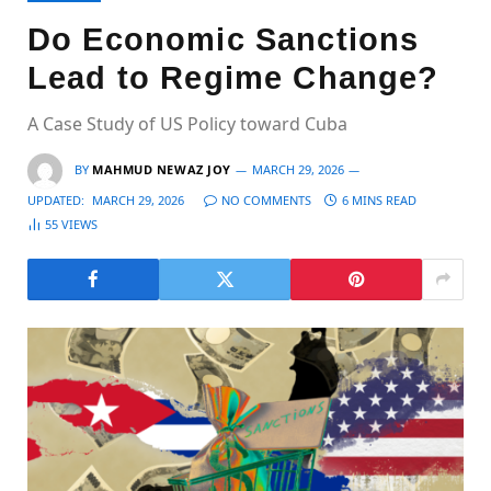
Do Economic Sanctions
Lead to Regime Change?
A Case Study of US Policy toward Cuba
BY
MAHMUD NEWAZ JOY
MARCH 29, 2026
UPDATED:
MARCH 29, 2026
NO COMMENTS
6 MINS READ
55
VIEWS