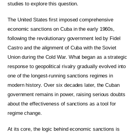
studies to explore this question.
The United States first imposed comprehensive
economic sanctions on Cuba in the early 1960s,
following the revolutionary government led by Fidel
Castro and the alignment of Cuba with the Soviet
Union during the Cold War. What began as a strategic
response to geopolitical rivalry gradually evolved into
one of the longest-running sanctions regimes in
modern history. Over six decades later, the Cuban
government remains in power, raising serious doubts
about the effectiveness of sanctions as a tool for
regime change.
At its core, the logic behind economic sanctions is