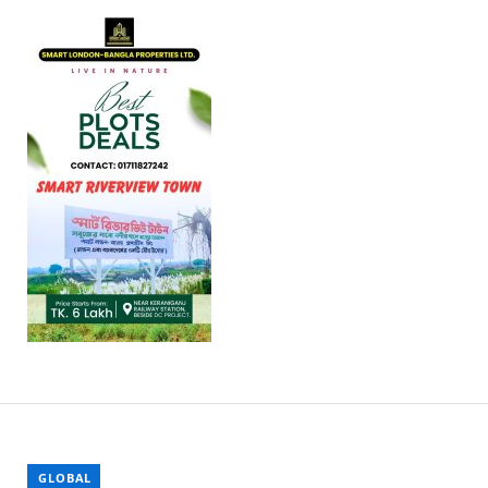
GLOBAL