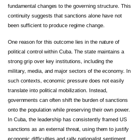
fundamental changes to the governing structure. This
continuity suggests that sanctions alone have not
been sufficient to produce regime change.
One reason for this outcome lies in the nature of
political control within Cuba. The state maintains a
strong grip over key institutions, including the
military, media, and major sectors of the economy. In
such contexts, economic pressure does not easily
translate into political mobilization. Instead,
governments can often shift the burden of sanctions
onto the population while preserving their own power.
In Cuba, the leadership has consistently framed US
sanctions as an external threat, using them to justify
economic difficulties and rally nationalist sentiment.